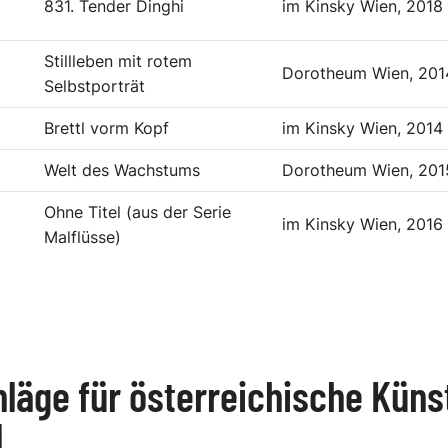
831. Tender Dinghi
im Kinsky Wien, 2018
Stillleben mit rotem
Dorotheum Wien, 201
Selbstporträt
Brettl vorm Kopf
im Kinsky Wien, 2014
Welt des Wachstums
Dorotheum Wien, 201
Ohne Titel (aus der Serie
im Kinsky Wien, 2016
Malflüsse)
läge für österreichische Küns
l