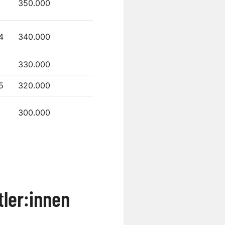
350.000
4
340.000
330.000
5
320.000
300.000
tler:innen