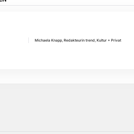
Michaela Knapp, Redakteurin trend, Kultur + Privat