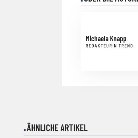
Michaela Knapp
REDAKTEURIN TREND.
ÄHNLICHE ARTIKEL