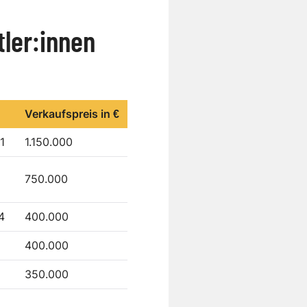
tler:innen
Verkaufspreis in €
1
1.150.000
750.000
4
400.000
400.000
350.000