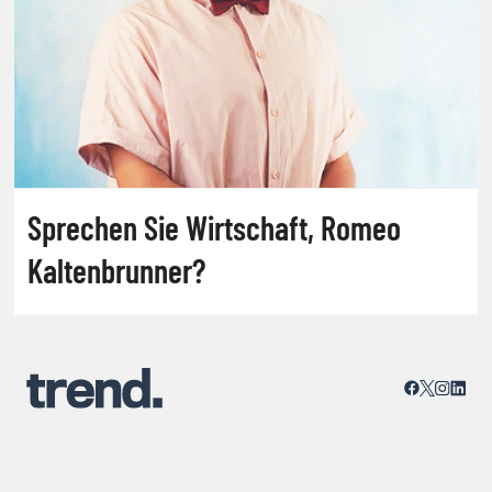
Sprechen Sie Wirtschaft, Romeo
Kaltenbrunner?