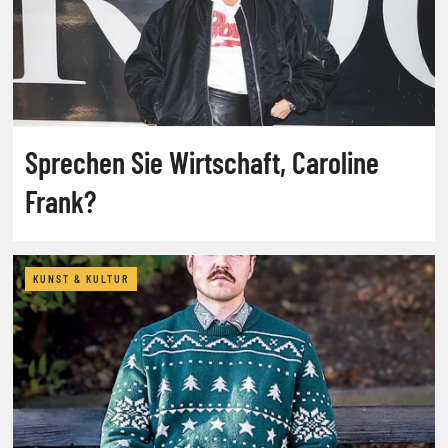
Sprechen Sie Wirtschaft, Caroline
Frank?
KUNST & KULTUR