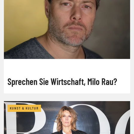
Sprechen Sie Wirtschaft, Milo Rau?
KUNST & KULTUR