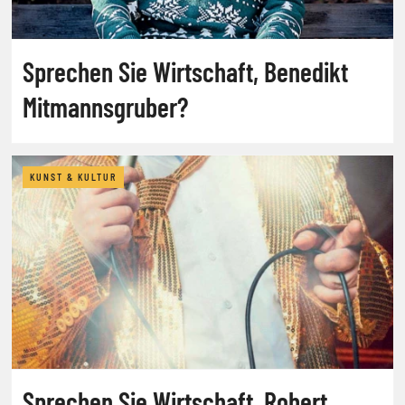
Sprechen Sie Wirtschaft, Benedikt
Mitmannsgruber?
KUNST & KULTUR
Sprechen Sie Wirtschaft, Robert