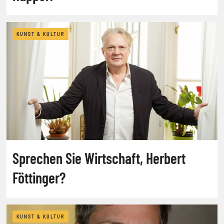
KUNST & KULTUR
Sprechen Sie Wirtschaft, Herbert
Föttinger?
KUNST & KULTUR