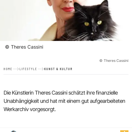
©
Theres Cassini
©
Theres Cassini
HOME
LIFESTYLE
KUNST & KULTUR
Die Künstlerin Theres Cassini schätzt ihre finanzielle
Unabhängigkeit und hat mit einem gut aufgearbeiteten
Werkarchiv vorgesorgt.