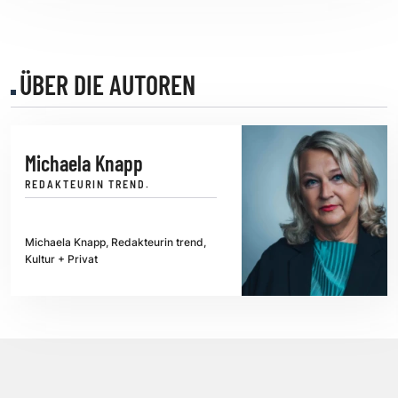
ÜBER DIE AUTOREN
Michaela Knapp
REDAKTEURIN TREND.
Michaela Knapp, Redakteurin trend,
Kultur + Privat