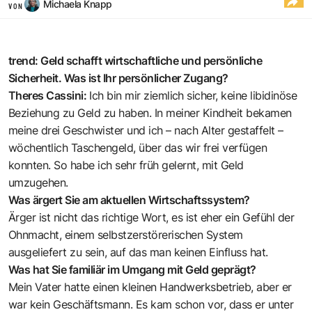
Michaela Knapp
VON
trend: Geld schafft wirtschaftliche und persönliche
Sicherheit. Was ist Ihr persönlicher Zugang?
Theres Cassini:
Ich bin mir ziemlich sicher, keine libidinöse
Beziehung zu Geld zu haben. In meiner Kindheit bekamen
meine drei Geschwister und ich – nach Alter gestaffelt –
wöchentlich Taschengeld, über das wir frei verfügen
konnten. So habe ich sehr früh gelernt, mit Geld
umzugehen.
Was ärgert Sie am aktuellen Wirtschaftssystem?
Ärger ist nicht das richtige Wort, es ist eher ein Gefühl der
Ohnmacht, einem selbstzerstörerischen System
ausgeliefert zu sein, auf das man keinen Einfluss hat.
Was hat Sie familiär im Umgang mit Geld geprägt?
Mein Vater hatte einen kleinen Handwerksbetrieb, aber er
war kein Geschäftsmann. Es kam schon vor, dass er unter