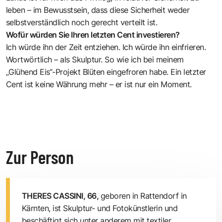
leben – im Bewusstsein, dass diese Sicherheit weder
selbstverständlich noch gerecht verteilt ist.
Wofür würden Sie Ihren letzten Cent investieren?
Ich würde ihn der Zeit entziehen. Ich würde ihn einfrieren.
Wortwörtlich – als Skulptur. So wie ich bei meinem
„Glühend Eis“-Projekt Blüten eingefroren habe. Ein letzter
Cent ist keine Währung mehr – er ist nur ein Moment.
Zur Person
THERES CASSINI, 66,
geboren in Rattendorf in
Kärnten, ist Skulptur- und Fotokünstlerin und
beschäftigt sich unter anderem mit textiler