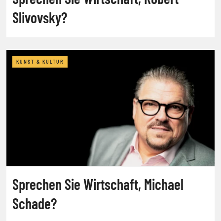
Slivovsky?
KUNST & KULTUR
Sprechen Sie Wirtschaft, Michael
Schade?