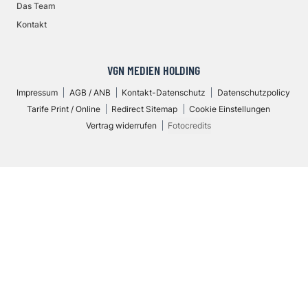
Das Team
Kontakt
VGN MEDIEN HOLDING
Impressum
AGB / ANB
Kontakt-Datenschutz
Datenschutzpolicy
Tarife Print / Online
Redirect Sitemap
Cookie Einstellungen
Vertrag widerrufen
Fotocredits