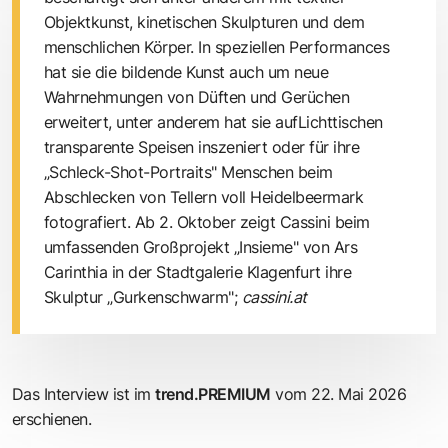
Objektkunst, kinetischen Skulpturen und dem
menschlichen Körper. In speziellen Performances
hat sie die bildende Kunst auch um neue
Wahrnehmungen von Düften und Gerüchen
erweitert, unter anderem hat sie aufLichttischen
transparente Speisen inszeniert oder für ihre
„Schleck-Shot-Portraits" Menschen beim
Abschlecken von Tellern voll Heidelbeermark
fotografiert. Ab 2. Oktober zeigt Cassini beim
umfassenden Großprojekt „Insieme" von Ars
Carinthia in der Stadtgalerie Klagenfurt ihre
Skulptur „Gurkenschwarm";
cassini.at
Das Interview ist im
trend.PREMIUM
vom 22. Mai 2026
erschienen.