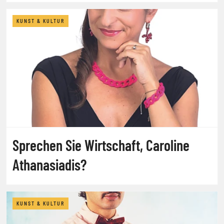
KUNST & KULTUR
Sprechen Sie Wirtschaft, Caroline
Athanasiadis?
KUNST & KULTUR