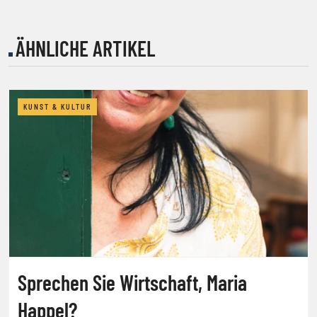
ÄHNLICHE ARTIKEL
KUNST & KULTUR
Sprechen Sie Wirtschaft, Maria
Happel?