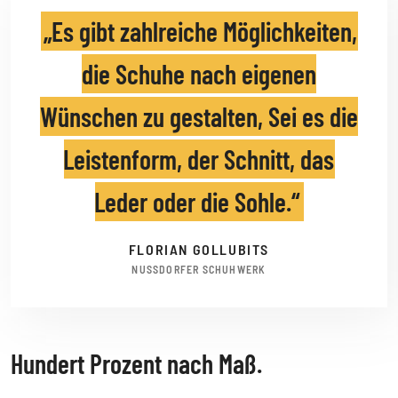
Es gibt zahlreiche Möglichkeiten,
die Schuhe nach eigenen
Wünschen zu gestalten, Sei es die
Leistenform, der Schnitt, das
Leder oder die Sohle.
FLORIAN GOLLUBITS
NUSSDORFER SCHUHWERK
Hundert Prozent nach Maß.