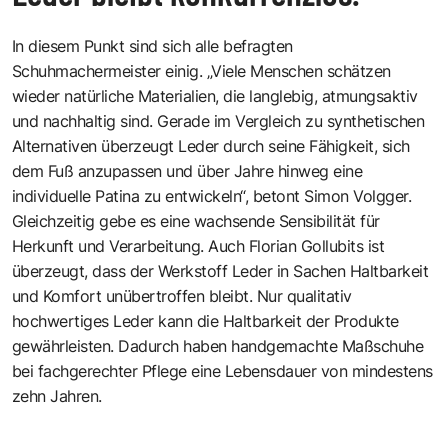
In diesem Punkt sind sich alle befragten
Schuhmachermeister einig. „Viele Menschen schätzen
wieder natürliche Materialien, die langlebig, atmungsaktiv
und nachhaltig sind. Gerade im Vergleich zu synthetischen
Alternativen überzeugt Leder durch seine Fähigkeit, sich
dem Fuß anzupassen und über Jahre hinweg eine
individuelle Patina zu entwickeln“, betont Simon Volgger.
Gleichzeitig gebe es eine wachsende Sensibilität für
Herkunft und Verarbeitung. Auch Florian Gollubits ist
überzeugt, dass der Werkstoff Leder in Sachen Haltbarkeit
und Komfort unübertroffen bleibt. Nur qualitativ
hochwertiges Leder kann die Haltbarkeit der Produkte
gewährleisten. Dadurch haben handgemachte Maßschuhe
bei fachgerechter Pflege eine Lebensdauer von mindestens
zehn Jahren.