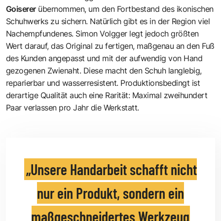
Goiserer
übernommen, um den Fortbestand des ikonischen
Schuhwerks zu sichern. Natürlich gibt es in der Region viel
Nachempfundenes. Simon Volgger legt jedoch größten
Wert darauf, das Original zu fertigen, maßgenau an den Fuß
des Kunden angepasst und mit der aufwendig von Hand
gezogenen Zwienaht. Diese macht den Schuh langlebig,
reparierbar und wasserresistent. Produktionsbedingt ist
derartige Qualität auch eine Rarität: Maximal zweihundert
Paar verlassen pro Jahr die Werkstatt.
Unsere Handarbeit schafft nicht
nur ein Produkt, sondern ein
maßgeschneidertes Werkzeug