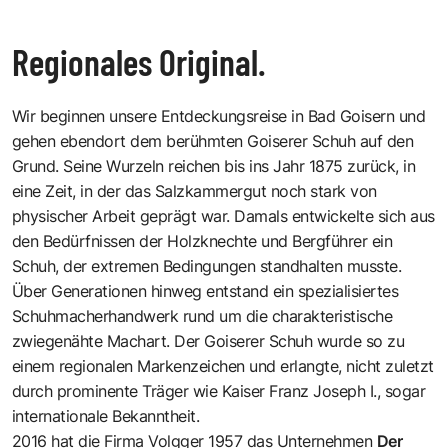
Regionales Original.
Wir beginnen unsere Entdeckungsreise in Bad Goisern und
gehen ebendort dem berühmten Goiserer Schuh auf den
Grund. Seine Wurzeln reichen bis ins Jahr 1875 zurück, in
eine Zeit, in der das Salzkammergut noch stark von
physischer Arbeit geprägt war. Damals entwickelte sich aus
den Bedürfnissen der Holzknechte und Bergführer ein
Schuh, der extremen Bedingungen standhalten musste.
Über Generationen hinweg entstand ein spezialisiertes
Schuhmacherhandwerk rund um die charakteristische
zwiegenähte Machart. Der Goiserer Schuh wurde so zu
einem regionalen Markenzeichen und erlangte, nicht zuletzt
durch prominente Träger wie Kaiser Franz Joseph I., sogar
internationale Bekanntheit.
2016 hat die Firma Volgger 1957 das Unternehmen
Der