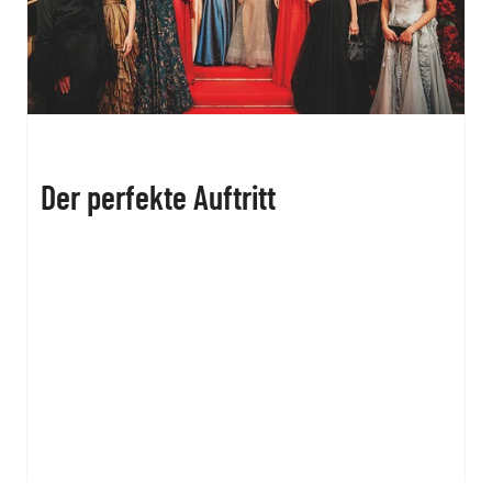
Der perfekte Auftritt