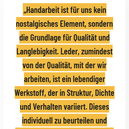
Handarbeit ist für uns kein
nostalgisches Element, sondern
die Grundlage für Qualität und
Langlebigkeit. Leder, zumindest
von der Qualität, mit der wir
arbeiten, ist ein lebendiger
Werkstoff, der in Struktur, Dichte
und Verhalten variiert. Dieses
individuell zu beurteilen und