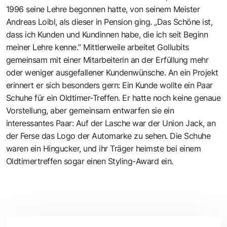
1996 seine Lehre begonnen hatte, von seinem Meister
Andreas Loibl, als dieser in Pension ging. „Das Schöne ist,
dass ich Kunden und Kundinnen habe, die ich seit Beginn
meiner Lehre kenne.“ Mittlerweile arbeitet Gollubits
gemeinsam mit einer Mitarbeiterin an der Erfüllung mehr
oder weniger ausgefallener Kundenwünsche. An ein Projekt
erinnert er sich besonders gern: Ein Kunde wollte ein Paar
Schuhe für ein Oldtimer-Treffen. Er hatte noch keine genaue
Vorstellung, aber gemeinsam entwarfen sie ein
interessantes Paar: Auf der Lasche war der Union Jack, an
der Ferse das Logo der Automarke zu sehen. Die Schuhe
waren ein Hingucker, und ihr Träger heimste bei einem
Oldtimertreffen sogar einen Styling-Award ein.