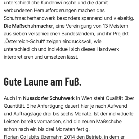
unterschiedliche Kundenwünsche und die damit
verbundenen Herausforderungen machen das
Schuhmacherhandwerk besonders spannend und vielseitig.
Die Maßschuhmacher
, eine Vereinigung von 13 Meistern
aus sieben verschiedenen Bundesländern, und ihr Projekt
„Österreich-Schuh“ zeigen eindrucksvoll, wie
unterschiedlich und individuell sich dieses Handwerk
interpretieren und umsetzen lässt.
Gute Laune am Fuß.
Auch im
Nussdorfer Schuhwerk
in Wien steht Qualität über
Quantität. Eine Anfertigung dauert hier je nach Aufwand
und Auftragslage drei bis sechs Monate. Ist der individuelle
Leisten bereits vorhanden, sind die neuen Maßschuhe
schon nach ein bis drei Monaten fertig.
Florian Gollubits
übernahm 2014 den Betrieb, in dem er