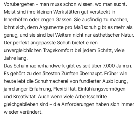
Vorübergehen – man muss schon wissen, wo man sucht.
Meist sind ihre kleinen Werkstätten gut versteckt in
Innenhöfen oder engen Gassen. Sie ausfindig zu machen,
lohnt sich, denn Argumente pro Maßschuh gibt es mehr als
genug, und sie sind bei Weitem nicht nur ästhetischer Natur.
Der perfekt angepasste Schuh bietet einen
unvergleichlichen Tragekomfort bei jedem Schritt, viele
Jahre lang.
Das Schuhmacherhandwerk gibt es seit über 7.000 Jahren.
Es gehört zu den ältesten Zünften überhaupt. Früher wie
heute lebt die Schuhmacherei von fundierter Ausbildung,
jahrelanger Erfahrung, Flexibilität, Einfühlungsvermögen
und Kreativität. Auch wenn viele Arbeitsschritte
gleichgeblieben sind – die Anforderungen haben sich immer
wieder verändert.