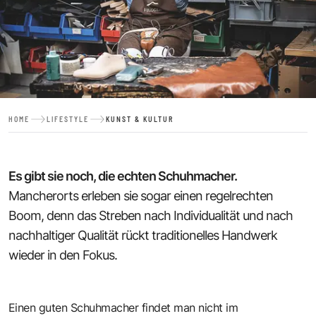
HOME
LIFESTYLE
KUNST & KULTUR
Es gibt sie noch, die echten Schuhmacher.
Mancherorts erleben sie sogar einen regelrechten
Boom, denn das Streben nach Individualität und nach
nachhaltiger Qualität rückt traditionelles Handwerk
wieder in den Fokus.
Einen guten Schuhmacher findet man nicht im