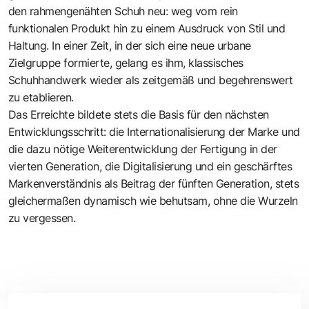
den rahmengenähten Schuh neu: weg vom rein
funktionalen Produkt hin zu einem Ausdruck von Stil und
Haltung. In einer Zeit, in der sich eine neue urbane
Zielgruppe formierte, gelang es ihm, klassisches
Schuhhandwerk wieder als zeitgemäß und begehrenswert
zu etablieren.
Das Erreichte bildete stets die Basis für den nächsten
Entwicklungsschritt: die Internationalisierung der Marke und
die dazu nötige Weiterentwicklung der Fertigung in der
vierten Generation, die Digitalisierung und ein geschärftes
Markenverständnis als Beitrag der fünften Generation, stets
gleichermaßen dynamisch wie behutsam, ohne die Wurzeln
zu vergessen.