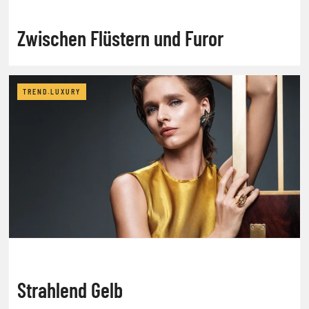
Zwischen Flüstern und Furor
TREND.LUXURY
Strahlend Gelb