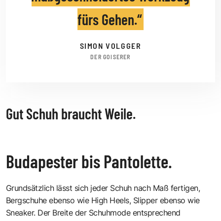
fürs Gehen.
SIMON VOLGGER
DER GOISERER
Gut Schuh braucht Weile.
Budapester bis Pantolette.
Grundsätzlich lässt sich jeder Schuh nach Maß fertigen,
Bergschuhe ebenso wie High Heels, Slipper ebenso wie
Sneaker. Der Breite der Schuhmode entsprechend