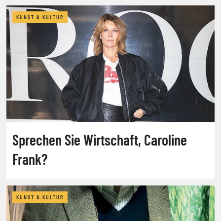
KUNST & KULTUR
Sprechen Sie Wirtschaft, Caroline
Frank?
KUNST & KULTUR