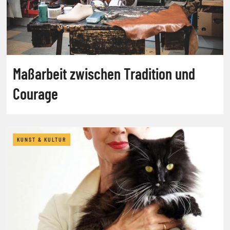
Maßarbeit zwischen Tradition und
Courage
KUNST & KULTUR