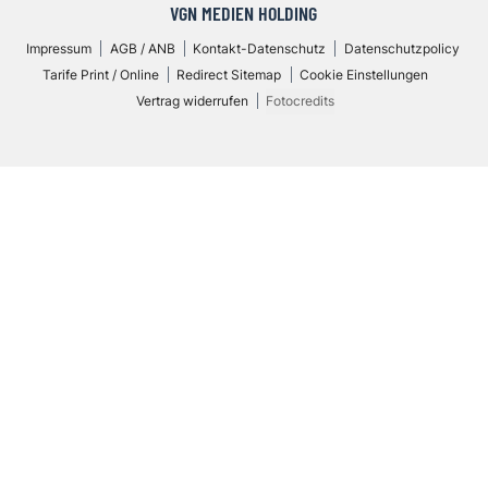
VGN MEDIEN HOLDING
Impressum
AGB / ANB
Kontakt-Datenschutz
Datenschutzpolicy
Tarife Print / Online
Redirect Sitemap
Cookie Einstellungen
Vertrag widerrufen
Fotocredits