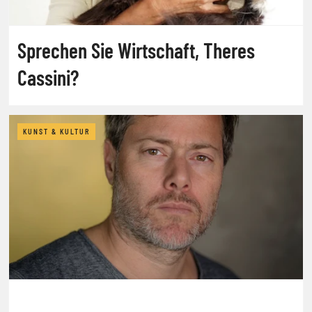
Sprechen Sie Wirtschaft, Theres
Cassini?
KUNST & KULTUR