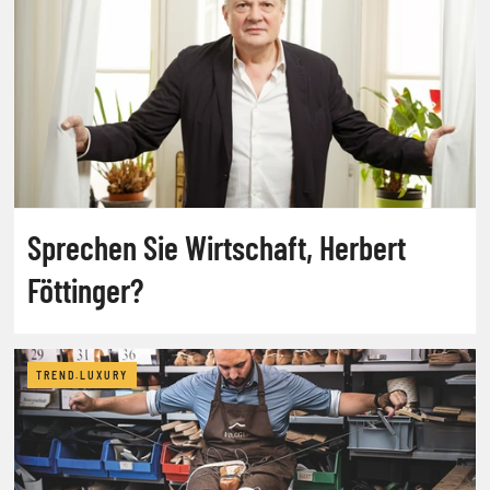
Sprechen Sie Wirtschaft, Herbert
Föttinger?
TREND.LUXURY