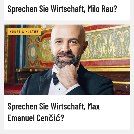
Sprechen Sie Wirtschaft, Milo Rau?
KUNST & KULTUR
Sprechen Sie Wirtschaft, Max
Emanuel Cenčić?