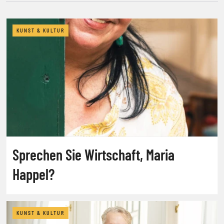
KUNST & KULTUR
Sprechen Sie Wirtschaft, Maria
Happel?
KUNST & KULTUR