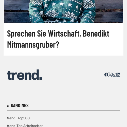
Sprechen Sie Wirtschaft, Benedikt
Mitmannsgruber?
RANKINGS
trend. Top500
trend.Top Arbeitgeber