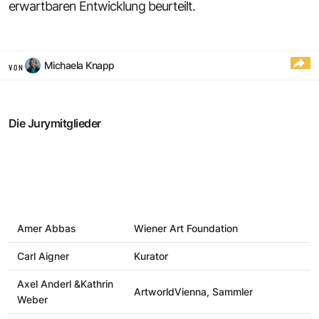
erwartbaren Entwicklung beurteilt.
Michaela Knapp
VON
Die Jurymitglieder
Amer Abbas
Wiener Art Foundation
Carl Aigner
Kurator
Axel Anderl &Kathrin
ArtworldVienna, Sammler
Weber