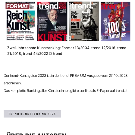
Zwei Jahrzehnte Kunstranking: Format 13/2004, trend 12/2016, trend
21/2018, trend 44/2022
©
trend
Der trend-Kunstguide 2023 ist in der trend. PREMIUM Ausgabe vom 27. 10. 2023
erschienen.
Das komplette Ranking aller Künstler:innen gibt es online als E-Paper auf
trend.at
TREND KUNSTRANKING 2023