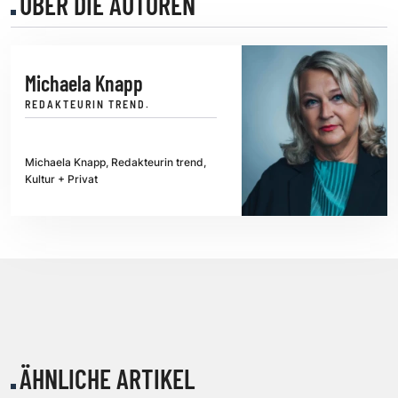
ÜBER DIE AUTOREN
Michaela Knapp
REDAKTEURIN TREND.
Michaela Knapp, Redakteurin trend,
Kultur + Privat
ÄHNLICHE ARTIKEL