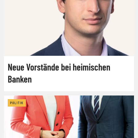
Neue Vorstände bei heimischen
Banken
POLITIK