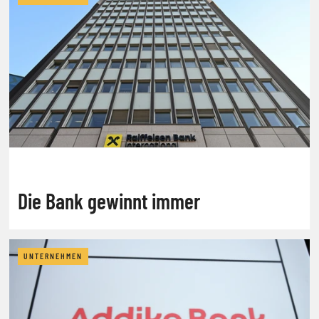
Die Bank gewinnt immer
UNTERNEHMEN