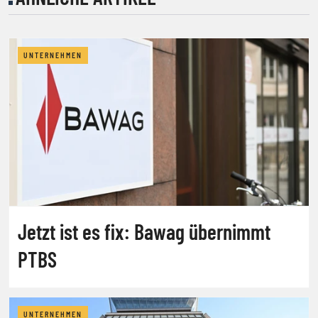
UNTERNEHMEN
Jetzt ist es fix: Bawag übernimmt
PTBS
UNTERNEHMEN