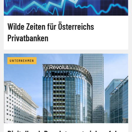
Wilde Zeiten für Österreichs
Privatbanken
UNTERNEHMEN