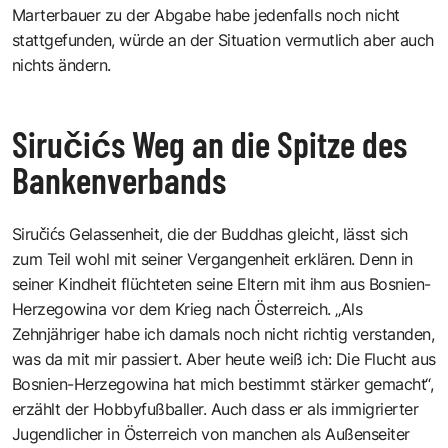
Marterbauer zu der Abgabe habe jedenfalls noch nicht
stattgefunden, würde an der Situation vermutlich aber auch
nichts ändern.
Siručićs Weg an die Spitze des
Bankenverbands
Siručićs Gelassenheit, die der Buddhas gleicht, lässt sich
zum Teil wohl mit seiner Vergangenheit erklären. Denn in
seiner Kindheit flüchteten seine Eltern mit ihm aus Bosnien-
Herzegowina vor dem Krieg nach Österreich. „Als
Zehnjähriger habe ich damals noch nicht richtig verstanden,
was da mit mir passiert. Aber heute weiß ich: Die Flucht aus
Bosnien-Herzegowina hat mich bestimmt stärker gemacht“,
erzählt der Hobbyfußballer. Auch dass er als immigrierter
Jugendlicher in Österreich von manchen als Außenseiter