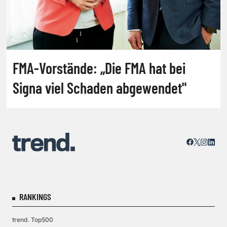
FMA-Vorstände: „Die FMA hat bei
Signa viel Schaden abgewendet"
RANKINGS
trend. Top500