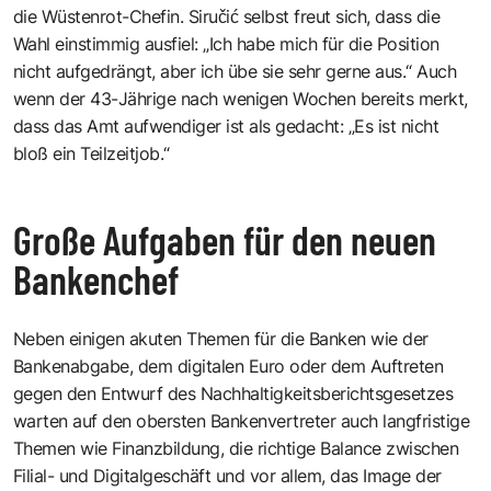
die Wüstenrot-Chefin. Siručić selbst freut sich, dass die
Wahl einstimmig ausfiel: „Ich habe mich für die Position
nicht aufgedrängt, aber ich übe sie sehr gerne aus.“ Auch
wenn der 43-Jährige nach wenigen Wochen bereits merkt,
dass das Amt aufwendiger ist als gedacht: „Es ist nicht
bloß ein Teilzeitjob.“
Große Aufgaben für den neuen
Bankenchef
Neben einigen akuten Themen für die Banken wie der
Bankenabgabe, dem digitalen Euro oder dem Auftreten
gegen den Entwurf des Nachhaltigkeitsberichtsgesetzes
warten auf den obersten Bankenvertreter auch langfristige
Themen wie Finanzbildung, die richtige Balance zwischen
Filial- und Digitalgeschäft und vor allem, das Image der