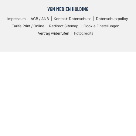
VGN MEDIEN HOLDING
Impressum
AGB / ANB
Kontakt-Datenschutz
Datenschutzpolicy
Tarife Print / Online
Redirect Sitemap
Cookie Einstellungen
Vertrag widerrufen
Fotocredits