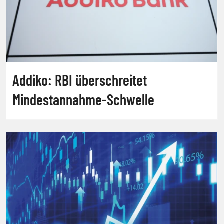
Addiko: RBI überschreitet
Mindestannahme-Schwelle