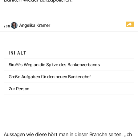
Angelika Kramer
VON
INHALT
Siručićs Weg an die Spitze des Bankenverbands
Große Aufgaben für den neuen Bankenchef
Zur Person
Aussagen wie diese hört man in dieser Branche selten. „Ich