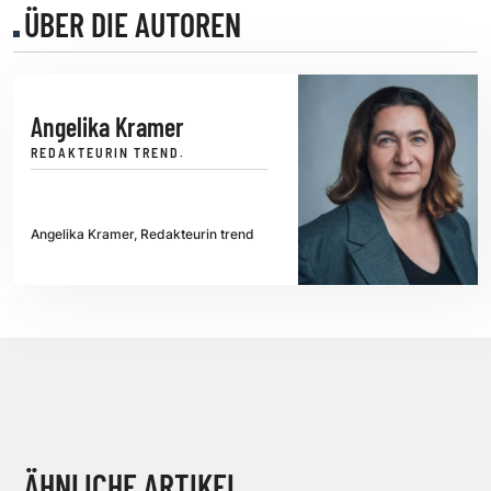
ÜBER DIE AUTOREN
Angelika Kramer
REDAKTEURIN TREND.
Angelika Kramer, Redakteurin trend
ÄHNLICHE ARTIKEL