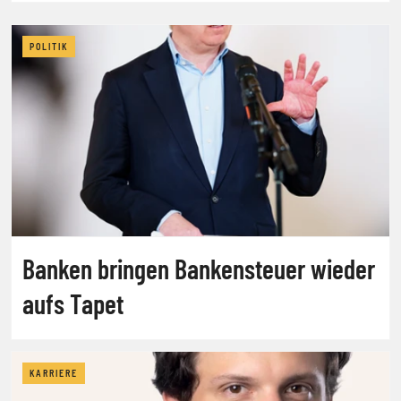
POLITIK
Banken bringen Bankensteuer wieder
aufs Tapet
KARRIERE