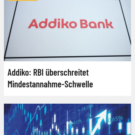
Addiko: RBI überschreitet
Mindestannahme-Schwelle