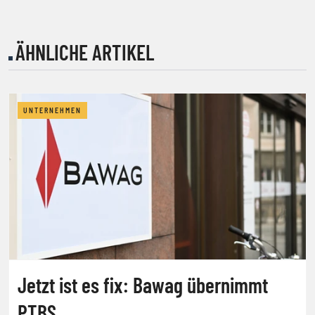
ÄHNLICHE ARTIKEL
UNTERNEHMEN
Jetzt ist es fix: Bawag übernimmt
PTBS