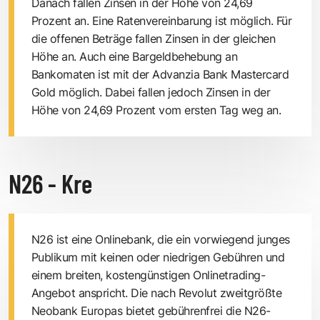
Danach fallen Zinsen in der Höhe von 24,69
Prozent an. Eine Ratenvereinbarung ist möglich. Für
die offenen Beträge fallen Zinsen in der gleichen
Höhe an. Auch eine Bargeldbehebung an
Bankomaten ist mit der Advanzia Bank Mastercard
Gold möglich. Dabei fallen jedoch Zinsen in der
Höhe von 24,69 Prozent vom ersten Tag weg an.
N26 - Kre
N26 ist eine Onlinebank, die ein vorwiegend junges
Publikum mit keinen oder niedrigen Gebühren und
einem breiten, kostengünstigen Onlinetrading-
Angebot anspricht. Die nach Revolut zweitgrößte
Neobank Europas bietet gebührenfrei die N26-