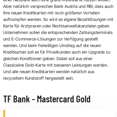
Aber natürlich versprechen Bank Austria und RBI, dass auch
ihre neuen Kreditkarten mit noch größeren Vorteilen
auftrumpfen werden. So wird es eigene Bezahllösungen mit
Karte für Arztpraxen oder Rechtsanwaltskanzleien geben.
Unternehmen sollen die entsprechenden Zahlungsterminals
und E-Commerce-Lösungen zur Verfügung gestellt
werden. Und beim freiwilligen Umstieg auf die neuen
Kreditkarten soll es für Privatkunden auch ein Upgrade zu
gleichen Konditionen geben. Dabei soll aus einer
Classiceine Gold-Karte mit besseren Leistungen werden.
Und alle neuen Kreditkarten werden natürlich aus
recyceltem Kunststoff hergestellt sein.
TF Bank - Mastercard Gold