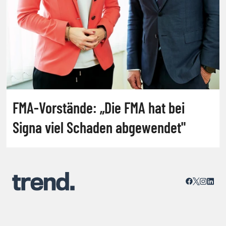
FMA-Vorstände: „Die FMA hat bei
Signa viel Schaden abgewendet"