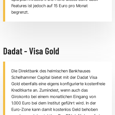
Features ist jedoch auf 15 Euro pro Monat
begrenzt.
Dadat - Visa Gold
Die Direktbank des heimischen Bankhauses
Schelhammer Capital bietet mit der Dadat Visa
Gold ebenfalls eine eigens konfigurierte kostenfreie
Kreditkarte an. Zumindest, wenn auch das
Girokonto bei einem monatlichen Eingang von
1.000 Euro bei dem Institut geführt wird. In der
Euro-Zone kann damit kostenlos Geld behoben