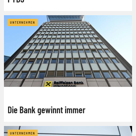
UNTERNEHMEN
Die Bank gewinnt immer
UNTERNEHMEN