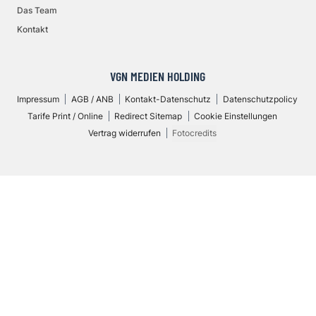
Das Team
Kontakt
VGN MEDIEN HOLDING
Impressum
AGB / ANB
Kontakt-Datenschutz
Datenschutzpolicy
Tarife Print / Online
Redirect Sitemap
Cookie Einstellungen
Vertrag widerrufen
Fotocredits