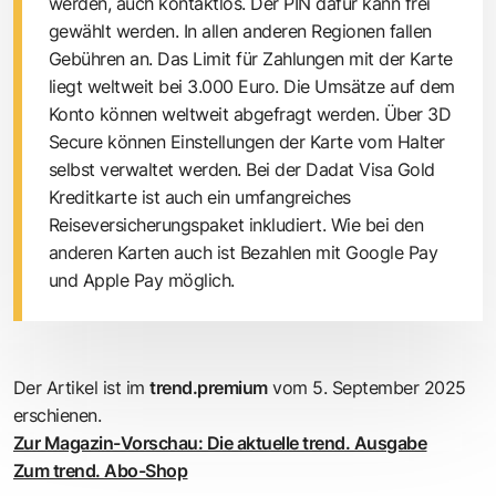
werden, auch kontaktlos. Der PIN dafür kann frei
gewählt werden. In allen anderen Regionen fallen
Gebühren an. Das Limit für Zahlungen mit der Karte
liegt weltweit bei 3.000 Euro. Die Umsätze auf dem
Konto können weltweit abgefragt werden. Über 3D
Secure können Einstellungen der Karte vom Halter
selbst verwaltet werden. Bei der Dadat Visa Gold
Kreditkarte ist auch ein umfangreiches
Reiseversicherungspaket inkludiert. Wie bei den
anderen Karten auch ist Bezahlen mit Google Pay
und Apple Pay möglich.
Der Artikel ist im
trend.premium
vom 5. September 2025
erschienen.
Zur Magazin-Vorschau: Die aktuelle trend. Ausgabe
Zum trend. Abo-Shop