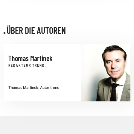
ÜBER DIE AUTOREN
Thomas Martinek
REDAKTEUR TREND.
Thomas Martinek, Autor trend