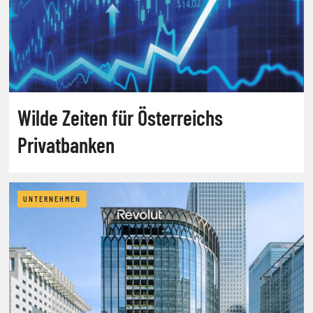
Wilde Zeiten für Österreichs
Privatbanken
UNTERNEHMEN