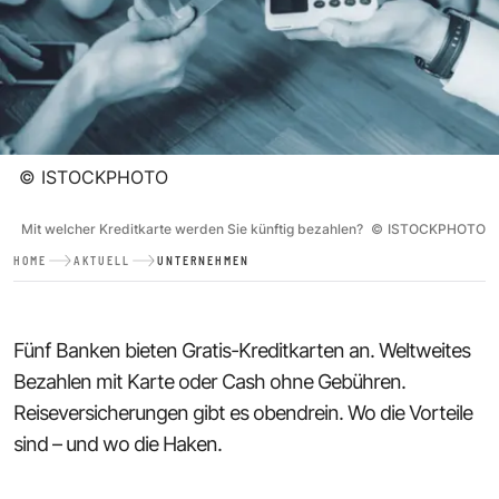
©
ISTOCKPHOTO
Mit welcher Kreditkarte werden Sie künftig bezahlen?
©
ISTOCKPHOTO
HOME
AKTUELL
UNTERNEHMEN
Fünf Banken bieten Gratis-Kreditkarten an. Weltweites
Bezahlen mit Karte oder Cash ohne Gebühren.
Reiseversicherungen gibt es obendrein. Wo die Vorteile
sind – und wo die Haken.