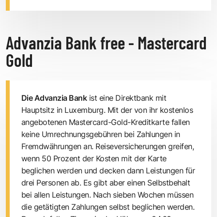
Advanzia Bank free - Mastercard
Gold
Die Advanzia Bank
ist eine Direktbank mit
Hauptsitz in Luxemburg. Mit der von ihr kostenlos
angebotenen Mastercard-Gold-Kreditkarte fallen
keine Umrechnungs­gebühren bei Zahlungen in
Fremdwährungen an. Reisever­sicherungen greifen,
wenn 50 Prozent der Kosten mit der Karte
beglichen werden und decken dann Leistungen für
drei Personen ab. Es gibt aber einen Selbstbehalt
bei allen Leistungen. Nach sieben Wochen müssen
die getätigten Zahlungen selbst beglichen werden.