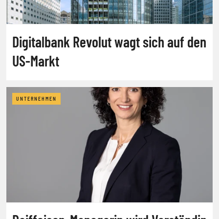
Digitalbank Revolut wagt sich auf den
US-Markt
UNTERNEHMEN