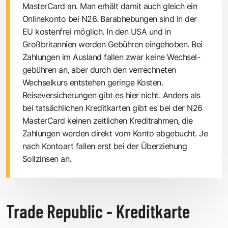
MasterCard an. Man erhält damit auch gleich ein
Onlinekonto bei N26. Barabhebungen sind in der
EU kostenfrei möglich. In den USA und in
Großbritannien werden Gebühren eingehoben. Bei
Zahlungen im Ausland fallen zwar keine Wechsel­
gebühren an, aber durch den verrechneten
Wechselkurs entstehen geringe Kosten.
Reiseversicherungen gibt es hier nicht. Anders als
bei tatsächlichen Kreditkarten gibt es bei der N26
MasterCard keinen zeitlichen Kreditrahmen, die
Zahlungen werden direkt vom Konto abgebucht. Je
nach Kontoart fallen erst bei der Überziehung
Sollzinsen an.
Trade Republic - Kreditkarte