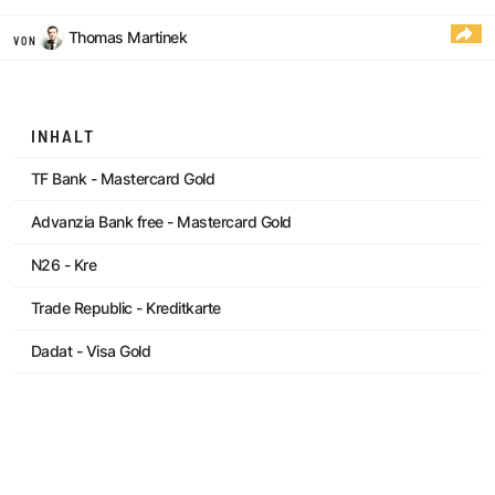
Thomas Martinek
VON
INHALT
TF Bank - Mastercard Gold
Advanzia Bank free - Mastercard Gold
N26 - Kre
Trade Republic - Kreditkarte
Dadat - Visa Gold