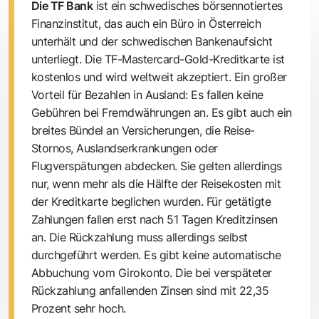
Die TF Bank
ist ein schwedisches börsennotiertes
Finanz­institut, das auch ein Büro in Österreich
unterhält und der schwe­dischen Bankenaufsicht
unterliegt. Die TF-Mastercard-Gold-Kreditkarte ist
kostenlos und wird weltweit akzeptiert. Ein großer
Vorteil für Bezahlen in Ausland: Es fallen keine
Gebühren bei Fremdwährungen an. Es gibt auch ein
breites Bündel an Versicherungen, die Reise-
Stornos, Auslandserkrankungen oder
Flugverspätungen abdecken. Sie gelten allerdings
nur, wenn mehr als die Hälfte der Reisekosten mit
der Kreditkarte beglichen wurden. Für getätigte
Zahlungen fallen erst nach 51 Tagen Kreditzinsen
an. Die Rückzahlung muss allerdings selbst
durchgeführt werden. Es gibt keine automatische
Abbuchung vom Girokonto. Die bei verspäteter
Rückzahlung anfallenden Zinsen sind mit 22,35
Prozent sehr hoch.