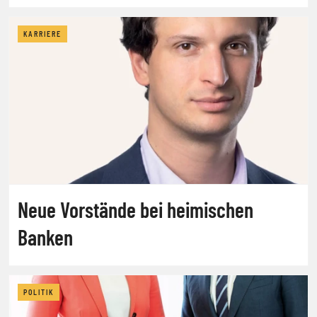
KARRIERE
Neue Vorstände bei heimischen
Banken
POLITIK