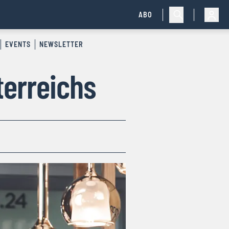
ABO
EVENTS
NEWSLETTER
terreichs