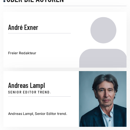
André Exner
Freier Redakteur
Andreas Lampl
SENIOR EDITOR TREND.
Andreas Lampl, Senior Editor trend.