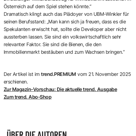
Österreich auf dem Spiel stehen könnte.“
Dramatisch klingt auch das Plädoyer von UBM-Winkler für
seinen Berufsstand: „Man kann sich ja freuen, dass es die
Spekulanten erwischt hat, sollte die Developer aber nicht
aussterben lassen. Sie sind ein volkswirtschaftlich sehr
relevanter Faktor. Sie sind die Bienen, die den
Immobilienmarkt bestäuben und zum Wachsen bringen.“
Der Artikel ist im
trend.PREMIUM
vom 21. November 2025
erschienen.
Zur Magazin-Vorschau: Die aktuelle trend. Ausgabe
Zum trend. Abo-Shop
ÜBER DIE AUTOREN