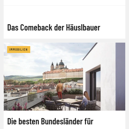
Das Comeback der Häuslbauer
IMMOBILIEN
Die besten Bundesländer für