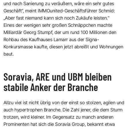
und nach Sanierung zu veräußern, wäre ein sehr gutes
Geschäft“, meint IMMOunited-Geschäftsführer Schmid:
„Aber fast niemand kann sich noch Zukäufe leisten.“
Eines der wenigen sehr großen Schnäppchen machte
Milliardär Georg Stumpf, der um rund 100 Millionen den
Rohbau des Kaufhauses Lamarr aus der Signa-
Konkursmasse kaufte, diesen jetzt abreißt und Wohnungen
baut.
Soravia, ARE und UBM bleiben
stabile Anker der Branche
Allzu viel ist nicht übrig von der einst so stolzen, agilen und
auch hypertrophen Branche. Die Zahl jener, die dem Sturm
trotzen, wird kleiner. Im Gegensatz zu manch anderen
Prominenten hat sich die Soravia Group, bekannt etwa