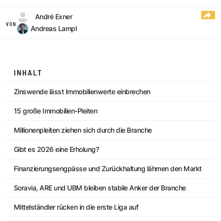
André Exner
VON
Andreas Lampl
INHALT
Zinswende lässt Immobilienwerte einbrechen
15 große Immobilien-Pleiten
Millionenpleiten ziehen sich durch die Branche
Gibt es 2026 eine Erholung?
Finanzierungsengpässe und Zurückhaltung lähmen den Markt
Soravia, ARE und UBM bleiben stabile Anker der Branche
Mittelständler rücken in die erste Liga auf