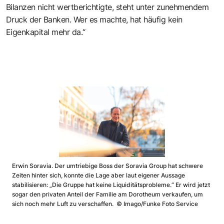
Bilanzen nicht wertberichtigte, steht unter zunehmendem
Druck der Banken. Wer es machte, hat häufig kein
Eigenkapital mehr da.“
Erwin Soravia. Der umtriebige Boss der Soravia Group hat schwere
Zeiten hinter sich, konnte die Lage aber laut eigener Aussage
stabilisieren: „Die Gruppe hat keine Liquiditätsprobleme.“ Er wird jetzt
sogar den privaten Anteil der Familie am Dorotheum verkaufen, um
sich noch mehr Luft zu verschaffen.
©
Imago/Funke Foto Service