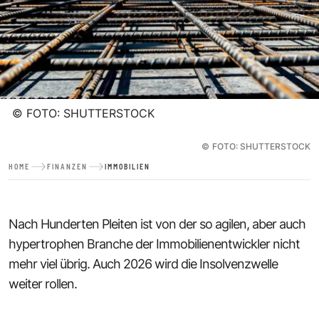
©
FOTO: SHUTTERSTOCK
©
FOTO: SHUTTERSTOCK
HOME
FINANZEN
IMMOBILIEN
Nach Hunderten Pleiten ist von der so agilen, aber auch
hypertrophen Branche der Immobilienentwickler nicht
mehr viel übrig. Auch 2026 wird die Insolvenzwelle
weiter rollen.