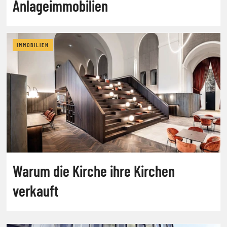
Anlageimmobilien
IMMOBILIEN
Warum die Kirche ihre Kirchen
verkauft