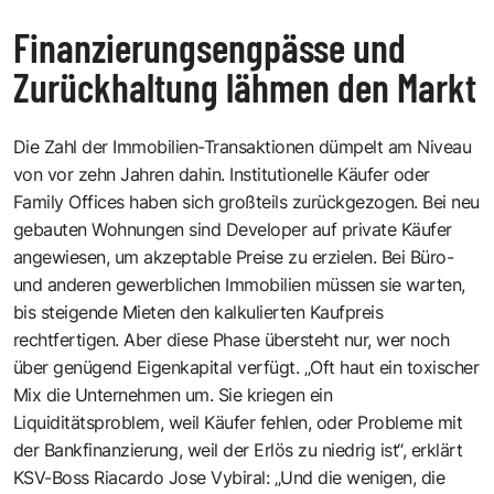
Finanzierungsengpässe und
Zurückhaltung lähmen den Markt
Die Zahl der Immobilien-Transaktionen dümpelt am Niveau
von vor zehn Jahren dahin. Institutionelle Käufer oder
Family Offices haben sich großteils zurückgezogen. Bei neu
gebauten Wohnungen sind Developer auf private Käufer
angewiesen, um akzeptable Preise zu erzielen. Bei Büro-
und anderen gewerblichen Immobilien müssen sie warten,
bis steigende Mieten den kalkulierten Kaufpreis
rechtfertigen. Aber diese Phase übersteht nur, wer noch
über genügend Eigenkapital verfügt. „Oft haut ein toxischer
Mix die Unternehmen um. Sie kriegen ein
Liquiditätsproblem, weil Käufer fehlen, oder Probleme mit
der Bankfinanzierung, weil der Erlös zu niedrig ist“, erklärt
KSV-Boss Riacardo Jose Vybiral: „Und die wenigen, die