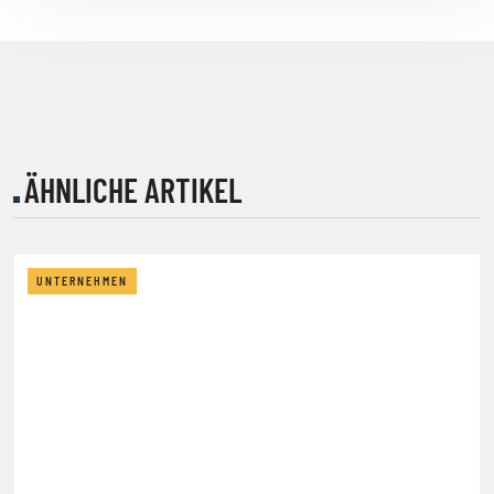
ÄHNLICHE ARTIKEL
UNTERNEHMEN