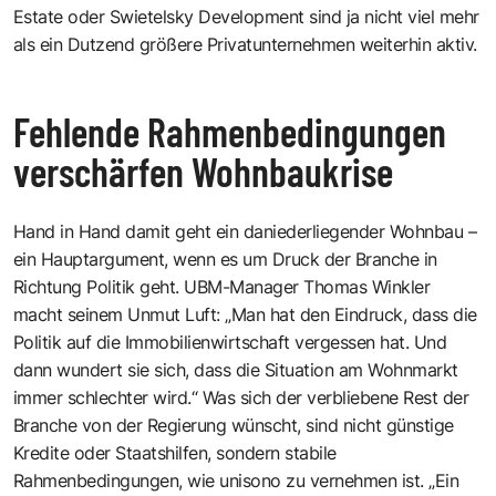
Estate oder Swietelsky Development sind ja nicht viel mehr
als ein Dutzend größere Privatunternehmen weiterhin aktiv.
Fehlende Rahmenbedingungen
verschärfen Wohnbaukrise
Hand in Hand damit geht ein daniederliegender Wohnbau –
ein Hauptargument, wenn es um Druck der Branche in
Richtung Politik geht. UBM-Manager Thomas Winkler
macht seinem Unmut Luft: „Man hat den Eindruck, dass die
Politik auf die Immobilienwirtschaft vergessen hat. Und
dann wundert sie sich, dass die Situation am Wohnmarkt
immer schlechter wird.“ Was sich der verbliebene Rest der
Branche von der Regierung wünscht, sind nicht günstige
Kredite oder Staatshilfen, sondern stabile
Rahmenbedingungen, wie unisono zu vernehmen ist. „Ein