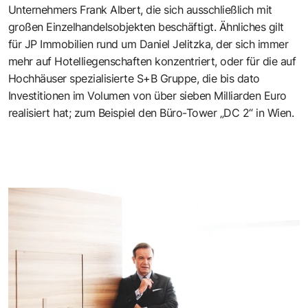
Unternehmers Frank Albert, die sich ausschließlich mit
großen Einzelhandelsobjekten beschäftigt. Ähnliches gilt
für JP Immobilien rund um Daniel Jelitzka, der sich immer
mehr auf Hotelliegenschaften konzentriert, oder für die auf
Hochhäuser spezialisierte S+B Gruppe, die bis dato
Investitionen im Volumen von über sieben Milliarden Euro
realisiert hat; zum Beispiel den Büro-Tower „DC 2“ in Wien.