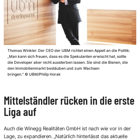
Thomas Winkler. Der CEO der UBM richtet einen Appell an die Politik:
„Man kann sich freuen, dass es die Spekulanten erwischt hat, sollte
die Developer aber nicht aussterben lassen. Sie sind die Bienen, die
den Immobilienmarkt bestäuben und zum Wachsen
bringen.“
©
UBM/Philip Horak
Mittelständler rücken in die erste
Liga auf
Auch die Winegg Realitäten GmbH ist nach wie vor in der
Lage, zu expandieren. „Natürlich hinterlässt das aktuelle