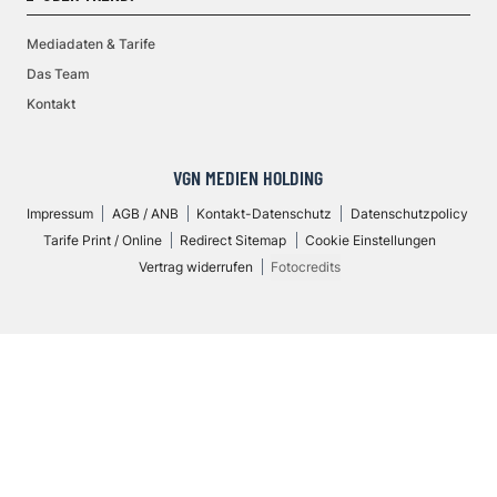
Mediadaten & Tarife
Das Team
Kontakt
VGN MEDIEN HOLDING
Impressum
AGB / ANB
Kontakt-Datenschutz
Datenschutzpolicy
Tarife Print / Online
Redirect Sitemap
Cookie Einstellungen
Vertrag widerrufen
Fotocredits