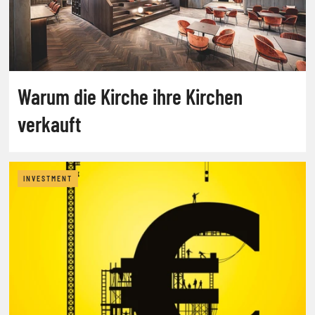
Warum die Kirche ihre Kirchen
verkauft
INVESTMENT