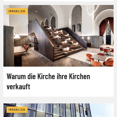
IMMOBILIEN
Warum die Kirche ihre Kirchen
verkauft
IMMOBILIEN