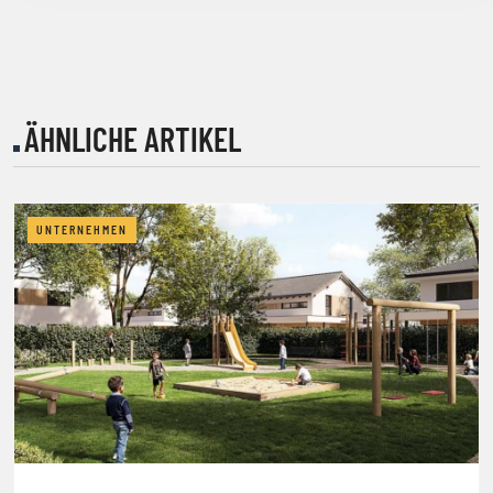
ÄHNLICHE ARTIKEL
UNTERNEHMEN