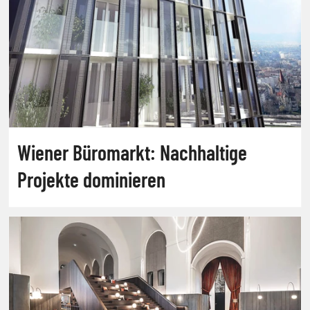
Wiener Büromarkt: Nachhaltige
Projekte dominieren