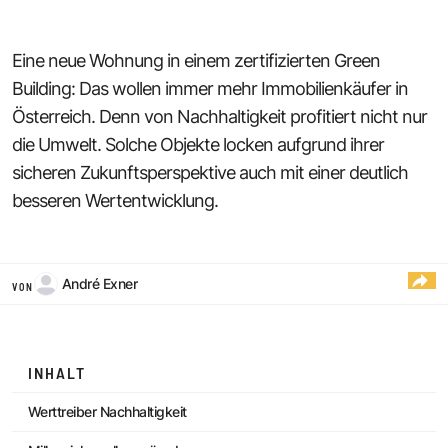
Eine neue Wohnung in einem zertifizierten Green
Building: Das wollen immer mehr Immobilienkäufer in
Österreich. Denn von Nachhaltigkeit profitiert nicht nur
die Umwelt. Solche Objekte locken aufgrund ihrer
sicheren Zukunftsperspektive auch mit einer deutlich
besseren Wertentwicklung.
André Exner
VON
INHALT
Werttreiber Nachhaltigkeit