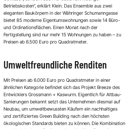
Betriebskosten“, erklärt Klein. Das Ensemble aus zwei
eleganten Baukörpern in der Währinger Schumanngasse
bietet 85 moderne Eigentumswohnungen sowie 14 Büro-
und Ordinationsflächen. Einen Monat nach der
Fertigstellung sind nur mehr 15 Wohnungen zu haben – zu
Preisen ab 6.500 Euro pro Quadratmeter.
Umweltfreundliche Renditen
Mit Preisen ab 6.000 Euro pro Quadratmeter in einer
ähnlichen Kategorie befindet sich das Projekt Breeze des
Entwicklers Grossmann + Kaswurm. Eigentlich für Altbau-
Sanierungen bekannt setzt das Unternehmen diesmal auf
Neubau, um umweltbewussten Käufern ein nachhaltiges
und zertifiziertes Green Building nach den höchsten
ökologischen Standards bieten zu können. Die Kombination