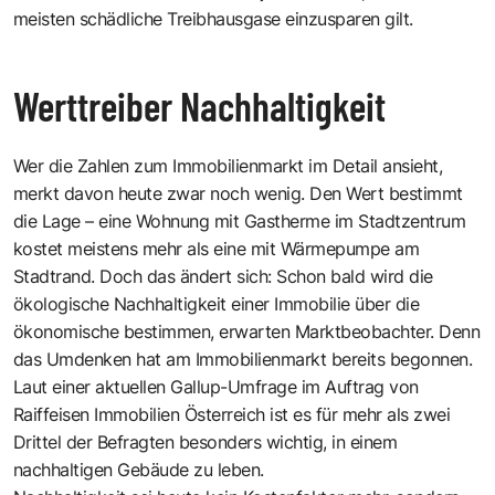
meisten schädliche Treibhausgase einzusparen gilt.
Werttreiber Nachhaltigkeit
Wer die Zahlen zum Immobilienmarkt im Detail ansieht,
merkt davon heute zwar noch wenig. Den Wert bestimmt
die Lage – eine Wohnung mit Gastherme im Stadtzentrum
kostet meistens mehr als eine mit Wärmepumpe am
Stadtrand. Doch das ändert sich: Schon bald wird die
ökologische Nachhaltigkeit einer Immobilie über die
ökonomische bestimmen, erwarten Marktbeobachter. Denn
das Umdenken hat am Immobilienmarkt bereits begonnen.
Laut einer aktuellen Gallup-Umfrage im Auftrag von
Raiffeisen Immobilien Österreich ist es für mehr als zwei
Drittel der Befragten besonders wichtig, in einem
nachhaltigen Gebäude zu leben.