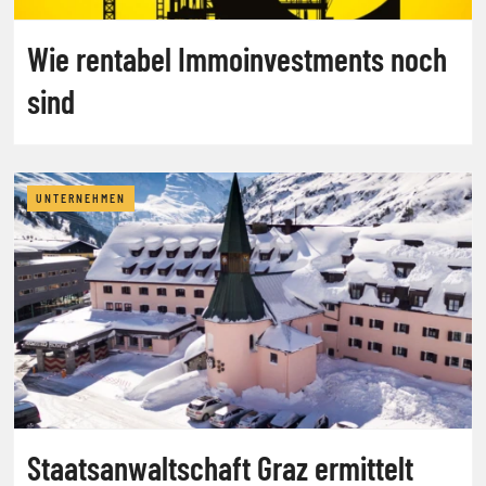
Wie rentabel Immoinvestments noch
sind
UNTERNEHMEN
Staatsanwaltschaft Graz ermittelt