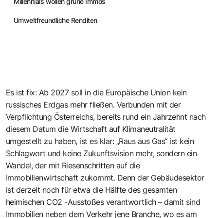
Millennials wollen grüne Immos
Umweltfreundliche Renditen
Es ist fix: Ab 2027 soll in die Europäische Union kein
russisches Erdgas mehr fließen. Verbunden mit der
Verpflichtung Österreichs, bereits rund ein Jahrzehnt nach
diesem Datum die Wirtschaft auf Klimaneutralität
umgestellt zu haben, ist es klar: „Raus aus Gas“ ist kein
Schlagwort und keine Zukunftsvision mehr, sondern ein
Wandel, der mit Riesenschritten auf die
Immobilienwirtschaft zukommt. Denn der Gebäudesektor
ist derzeit noch für etwa die Hälfte des gesamten
heimischen CO2 -Ausstoßes verantwortlich – damit sind
Immobilien neben dem Verkehr jene Branche, wo es am