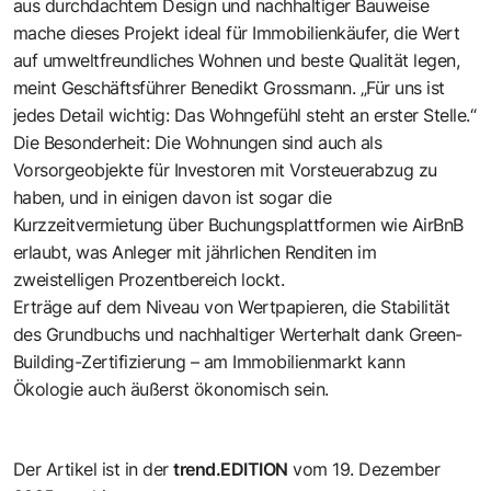
aus durchdachtem Design und nachhaltiger Bauweise
mache dieses Projekt ideal für Immobilienkäufer, die Wert
auf umweltfreundliches Wohnen und beste Qualität legen,
meint Geschäftsführer Benedikt Grossmann. „Für uns ist
jedes Detail wichtig: Das Wohngefühl steht an erster Stelle.“
Die Besonderheit: Die Wohnungen sind auch als
Vorsorgeobjekte für Investoren mit Vorsteuerabzug zu
haben, und in einigen davon ist sogar die
Kurzzeitvermietung über Buchungsplattformen wie AirBnB
erlaubt, was Anleger mit jährlichen Renditen im
zweistelligen Prozentbereich lockt.
Erträge auf dem Niveau von Wertpapieren, die Stabilität
des Grundbuchs und nachhaltiger Werterhalt dank Green-
Building-Zertifizierung – am Immobilienmarkt kann
Ökologie auch äußerst ökonomisch sein.
Der Artikel ist in der
trend.EDITION
vom 19. Dezember