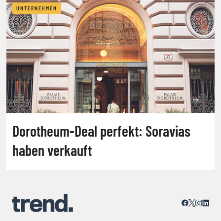
UNTERNEHMEN
Dorotheum-Deal perfekt: Soravias
haben verkauft