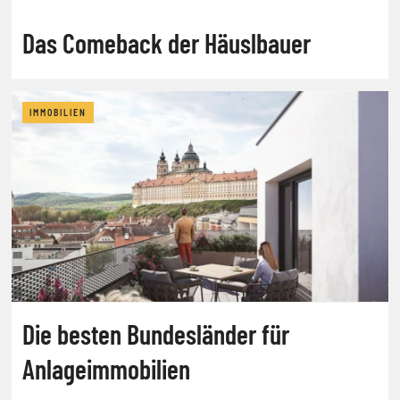
Das Comeback der Häuslbauer
IMMOBILIEN
Die besten Bundesländer für
Anlageimmobilien