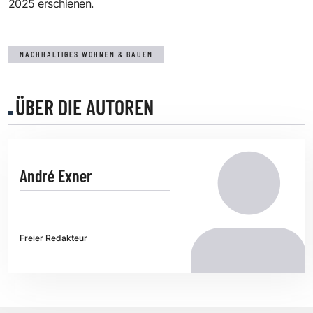
2025 erschienen.
NACHHALTIGES WOHNEN & BAUEN
ÜBER DIE AUTOREN
André Exner
Freier Redakteur