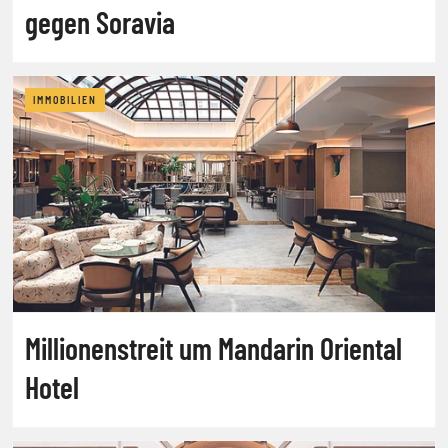
gegen Soravia
IMMOBILIEN
Millionenstreit um Mandarin Oriental
Hotel