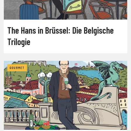
The Hans in Brüssel: Die Belgische
Trilogie
GOURMET