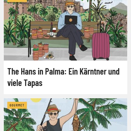
The Hans in Palma: Ein Kärntner und
viele Tapas
GOURMET