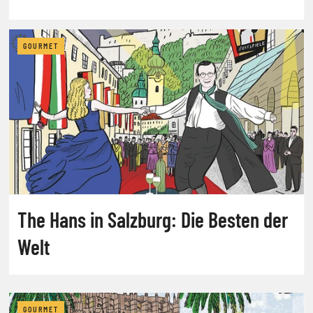
GOURMET
The Hans in Salzburg: Die Besten der
Welt
GOURMET