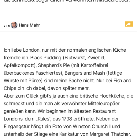
Hans Mahr
VON
Ich liebe London, nur mit der normalen englischen Küche
fremdle ich. Black Pudding (Blutwurst, Zwiebel,
Apfelkompott), Shepherd’s Pie (mit Kartoffelbrei
überbackenes Faschiertes), Bangers and Mash (fettige
Würste mit Püree) sind meine Sache nicht. Nur bei Fish and
Chips bin ich dabei, davon später mehr.
Aber zum Glück gibt’s ja auch eine britische Hochküche, die
schmeckt und die man als verwöhnter Mitteleuropäer
genießen kann. Wir beginnen im ältesten Restaurant
Londons, dem „Rules“, das 1798 eröffnete. Neben der
Eingangstür hängt ein Foto von Winston Churchill und
unterhalb der Stiege eine Karikatur von Margaret Thatcher.