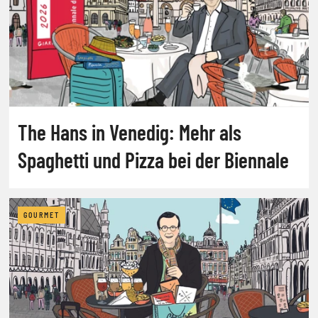
The Hans in Venedig: Mehr als
Spaghetti und Pizza bei der Biennale
GOURMET