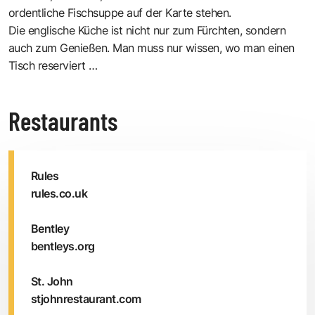
ordentliche Fischsuppe auf der Karte stehen.
Die englische Küche ist nicht nur zum Fürchten, sondern
auch zum Genießen. Man muss nur wissen, wo man einen
Tisch reserviert …
Restaurants
Rules
rules.co.uk
Bentley
bentleys.org
St. John
stjohnrestaurant.com