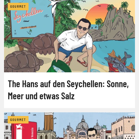
GOURMET
The Hans auf den Seychellen: Sonne,
Meer und etwas Salz
GOURMET