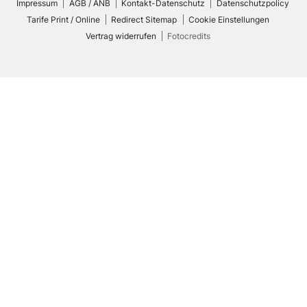
Impressum
AGB / ANB
Kontakt-Datenschutz
Datenschutzpolicy
Tarife Print / Online
Redirect Sitemap
Cookie Einstellungen
Vertrag widerrufen
Fotocredits