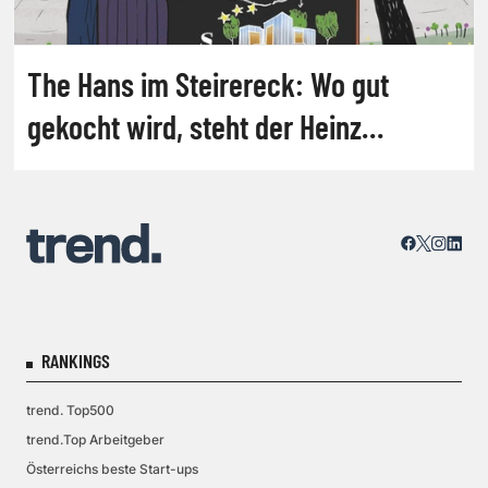
The Hans im Steirereck: Wo gut
gekocht wird, steht der Heinz
dahinter
RANKINGS
trend. Top500
trend.Top Arbeitgeber
Österreichs beste Start-ups