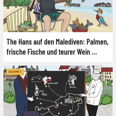
The Hans auf den Malediven: Palmen,
frische Fische und teurer Wein …
GOURMET