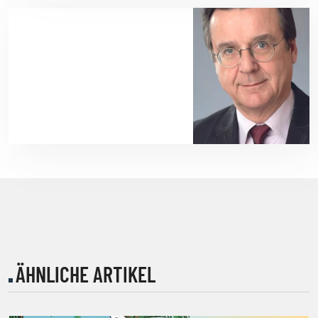
ÄHNLICHE ARTIKEL