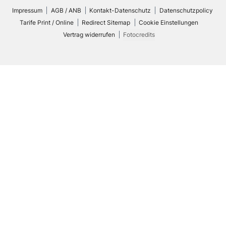
Impressum
AGB / ANB
Kontakt-Datenschutz
Datenschutzpolicy
Tarife Print / Online
Redirect Sitemap
Cookie Einstellungen
Vertrag widerrufen
Fotocredits