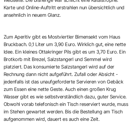
Karte und Online-Auftritt erstrahlen nun übersichtlich und
ansehnlich in neuem Glanz.
Zum Aperitiv gibt es Mostviertler Birnensekt vom Haus
Bruckbach. 0,1 Liter um 3,90 Euro. Wirklich gut, eine nette
Idee. Ein kleines Ottakringer Pils gibt es um 3,70 Euro. Ein
Brotkorb mit Brezel, Salzstangerl und Semmel wird
platziert. Das konsumierte Salzstangerl wird auf der
Rechnung dann nicht aufgeführt. Zufall oder Absicht -
jedenfalls ist das unaufgeforderte Servieren von Gebäck
zum Essen eine nette Geste. Auch einen großen Krug
Wasser gibt es wie selbstverständlich dazu, guter Service.
Obwohl vorab telefonisch ein Tisch reserviert wurde, muss
im Stehen gewartet werden. Bis die Bestellung am Tisch
aufgenommen wird, dauert es auch eine Zeit.