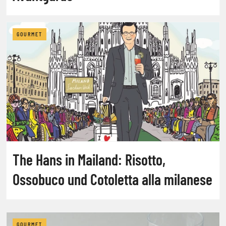
GOURMET
The Hans in Mailand: Risotto,
Ossobuco und Cotoletta alla milanese
GOURMET