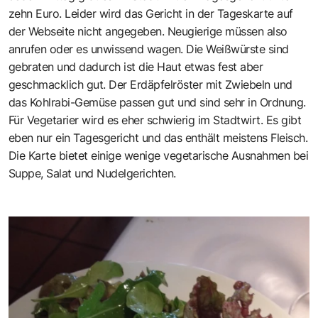
zehn Euro. Leider wird das Gericht in der Tageskarte auf
der Webseite nicht angegeben. Neugierige müssen also
anrufen oder es unwissend wagen. Die Weißwürste sind
gebraten und dadurch ist die Haut etwas fest aber
geschmacklich gut. Der Erdäpfelröster mit Zwiebeln und
das Kohlrabi-Gemüse passen gut und sind sehr in Ordnung.
Für Vegetarier wird es eher schwierig im Stadtwirt. Es gibt
eben nur ein Tagesgericht und das enthält meistens Fleisch.
Die Karte bietet einige wenige vegetarische Ausnahmen bei
Suppe, Salat und Nudelgerichten.