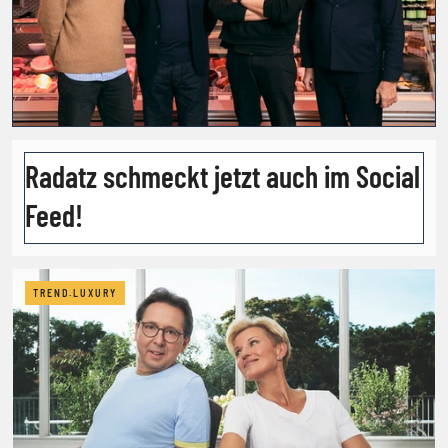
Radatz schmeckt jetzt auch im Social
Feed!
TREND.LUXURY