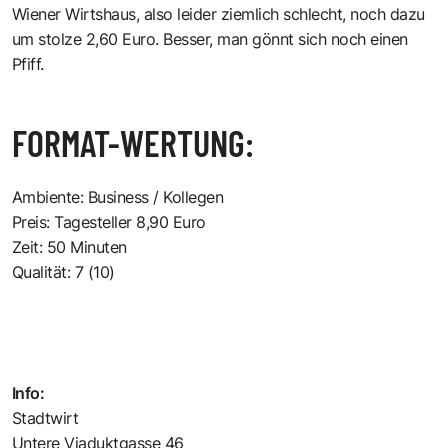
Wiener Wirtshaus, also leider ziemlich schlecht, noch dazu
um stolze 2,60 Euro. Besser, man gönnt sich noch einen
Pfiff.
FORMAT-WERTUNG:
Ambiente: Business / Kollegen
Preis: Tagesteller 8,90 Euro
Zeit: 50 Minuten
Qualität: 7 (10)
Info:
Stadtwirt
Untere Viaduktgasse 46