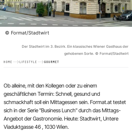
©
Format/Stadtwirt
Der Stadtwirt im 3. Bezirk. Ein klassisches Wiener Gasthaus der
gehobenen Sorte.
©
Format/Stadtwirt
HOME
LIFESTYLE
GOURMET
Ob alleine, mit den Kollegen oder zu einem
geschäftlichen Termin: Schnell, gesund und
schmackhaft soll ein Mittagessen sein. Format.at testet
sich in der Serie "Business Lunch" durch das Mittags-
Angebot der Gastronomie. Heute: Stadtwirt, Untere
Viaduktgasse 46 , 1030 Wien.