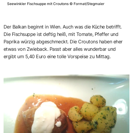
Seewinkler Fischsuppe mit Croutons
©
Format/Stegmaier
Der Balkan beginnt in Wien. Auch was die Küche betrifft.
Die Fischsuppe ist deftig heiß, mit Tomate, Pfeffer und
Paprika würzig abgeschmeckt. Die Croutons haben eher
etwas von Zwieback. Passt aber alles wunderbar und
ergibt um 5,40 Euro eine tolle Vorspeise zu Mittag.