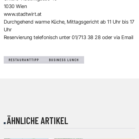
1030 Wien
www.stadtwirt.at
Durchgehend warme Küche, Mittagsgericht ab 11 Uhr bis 17
Uhr
Reservierung telefonisch unter 01/713 38 28 oder via
Email
RESTAURANTTIPP
BUSINESS LUNCH
ÄHNLICHE ARTIKEL