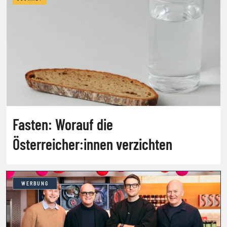
Fasten: Worauf die
Österreicher:innen verzichten
WERBUNG