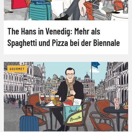
The Hans in Venedig: Mehr als
Spaghetti und Pizza bei der Biennale
GOURMET