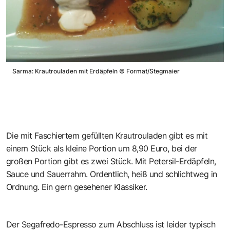
Sarma: Krautrouladen mit Erdäpfeln
©
Format/Stegmaier
Die mit Faschiertem gefüllten Krautrouladen gibt es mit
einem Stück als kleine Portion um 8,90 Euro, bei der
großen Portion gibt es zwei Stück. Mit Petersil-Erdäpfeln,
Sauce und Sauerrahm. Ordentlich, heiß und schlichtweg in
Ordnung. Ein gern gesehener Klassiker.
Der Segafredo-Espresso zum Abschluss ist leider typisch