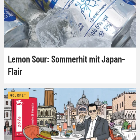
Lemon Sour: Sommerhit mit Japan-
Flair
GOURMET