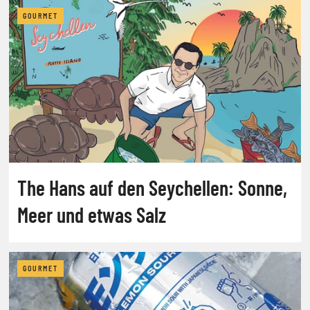
GOURMET
The Hans auf den Seychellen: Sonne,
Meer und etwas Salz
GOURMET