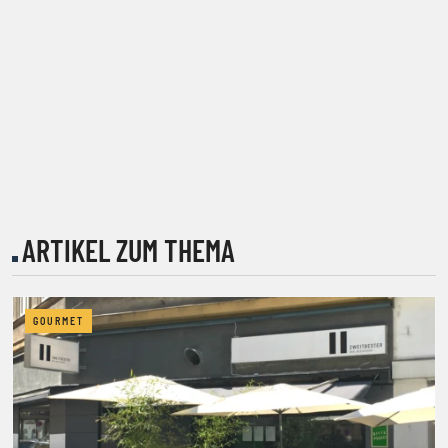
ARTIKEL ZUM THEMA
GOURMET