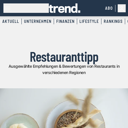
ABO
AKTUELL
UNTERNEHMEN
FINANZEN
LIFESTYLE
RANKINGS
Restauranttipp
Ausgewählte Empfehlungen & Bewertungen von Restaurants in
verschiedenen Regionen