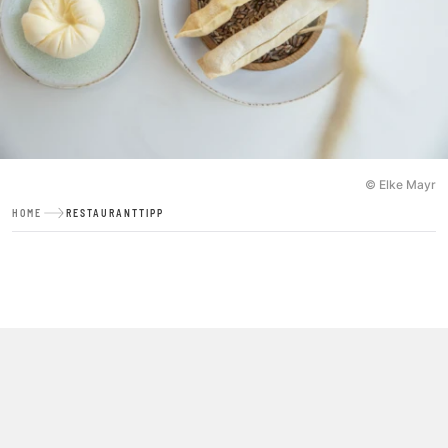
© Elke Mayr
HOME
RESTAURANTTIPP