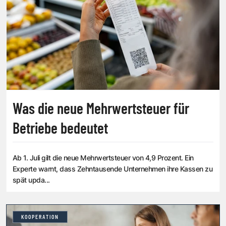
Was die neue Mehrwertsteuer für
Betriebe bedeutet
Ab 1. Juli gilt die neue Mehrwertsteuer von 4,9 Prozent. Ein
Experte warnt, dass Zehntausende Unternehmen ihre Kassen zu
spät upda...
KOOPERATION