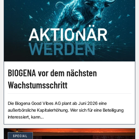
BIOGENA vor dem nächsten
Wachstumsschritt
Die Biogena Good Vibes AG plant ab Juni 2026 eine
außerbörsliche Kapitalerhöhung. Wer sich für eine Beteiligung
interessiert, kann...
SPECIAL