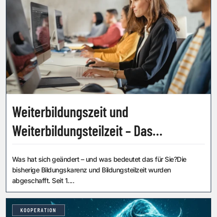
Weiterbildungszeit und
Weiterbildungsteilzeit – Das
Wichtigste auf einen Blick
Was hat sich geändert – und was bedeutet das für Sie?Die
bisherige Bildungskarenz und Bildungsteilzeit wurden
abgeschafft. Seit 1....
KOOPERATION