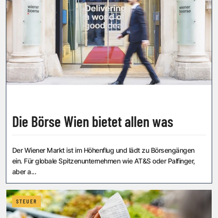
Die Börse Wien bietet allen was
Der Wiener Markt ist im Höhenflug und lädt zu Börsengängen
ein. Für globale Spitzenunternehmen wie AT&S oder Palfinger,
aber a...
STEUER