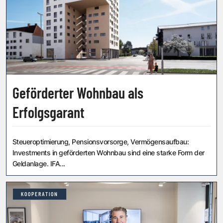
Geförderter Wohnbau als
Erfolgsgarant
Steueroptimierung, Pensionsvorsorge, Vermögensaufbau:
Investments in geförderten Wohnbau sind eine starke Form der
Geldanlage. IFA...
KOOPERATION