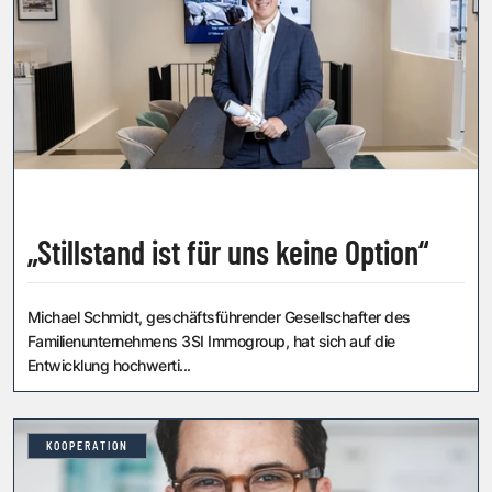
„Stillstand ist für uns keine Option“
Michael Schmidt, geschäftsführender Gesellschafter des
Familienunter­nehmens 3SI Immogroup, hat sich auf die
Entwicklung hochwerti...
KOOPERATION