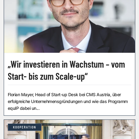
„Wir investieren in Wachstum – vom
Start- bis zum Scale-up“
Florian Mayer, Head of Start-up Desk bei CMS Austria, über
erfolgreiche Unternehmensgründungen und wie das Programm
equIP dabei un...
KOOPERATION