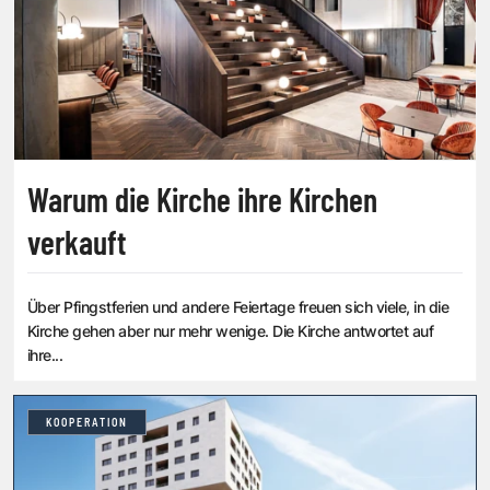
Warum die Kirche ihre Kirchen
verkauft
Über Pfingstferien und andere Feiertage freuen sich viele, in die
Kirche gehen aber nur mehr wenige. Die Kirche antwortet auf
ihre...
KOOPERATION