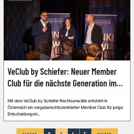
VeClub by Schiefer: Neuer Member
Club für die nächste Generation im
Vergaberecht
Mit dem VeClub by Schiefer Rechtsanwälte entsteht in
Österreich ein vergaberechtszentrierter Member Club für junge
Entscheidungstr...