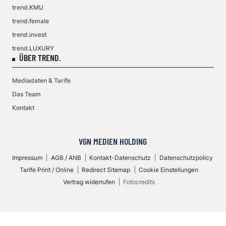
trend.KMU
trend.female
trend.invest
trend.LUXURY
ÜBER TREND.
Mediadaten & Tarife
Das Team
Kontakt
VGN MEDIEN HOLDING
Impressum
AGB / ANB
Kontakt-Datenschutz
Datenschutzpolicy
Tarife Print / Online
Redirect Sitemap
Cookie Einstellungen
Vertrag widerrufen
Fotocredits