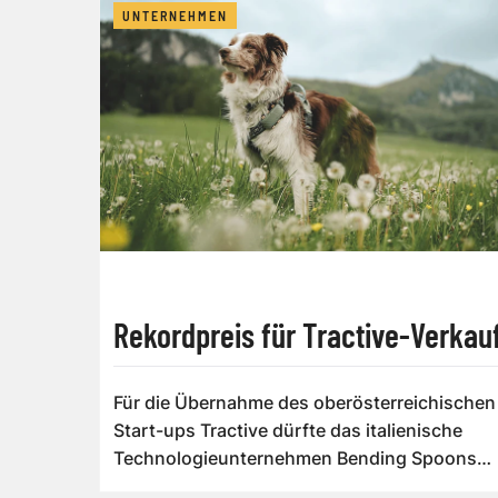
UNTERNEHMEN
Rekordpreis für Tractive-Verkau
Für die Übernahme des oberösterreichischen
Start-ups Tractive dürfte das italienische
Technologieunternehmen Bending Spoons
eine R...