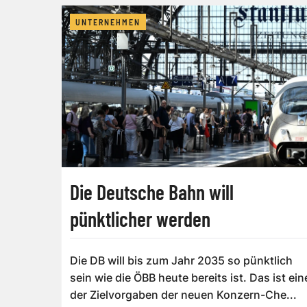
UNTERNEHMEN
Die Deutsche Bahn will
pünktlicher werden
Die DB will bis zum Jahr 2035 so pünktlich
sein wie die ÖBB heute bereits ist. Das ist ein
der Zielvorgaben der neuen Konzern-Che...