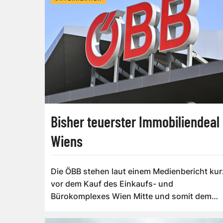
Bisher teuerster Immobiliendeal
Wiens
Die ÖBB stehen laut einem Medienbericht kur
vor dem Kauf des Einkaufs- und
Bürokomplexes Wien Mitte und somit dem
teuersten Immob...