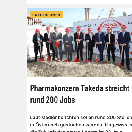
UNTERNEHMEN
Pharmakonzern Takeda streicht
rund 200 Jobs
Laut Medienberichten sollen rund 200 Stelle
in Österreich gestrichen werden. Ungewiss is