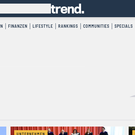
EN
FINANZEN
LIFESTYLE
RANKINGS
COMMUNITIES
SPECIALS
UNTERNEHMEN