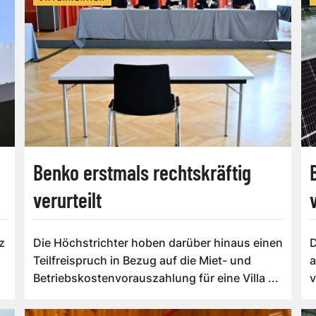
Benko erstmals rechtskräftig
verurteilt
z
Die Höchstrichter hoben darüber hinaus einen
D
Teilfreispruch in Bezug auf die Miet- und
a
Betriebskostenvorauszahlung für eine Villa ...
v