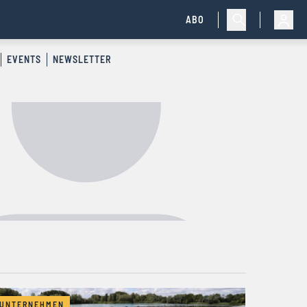
ABO
EVENTS
NEWSLETTER
UNTERNEHMEN