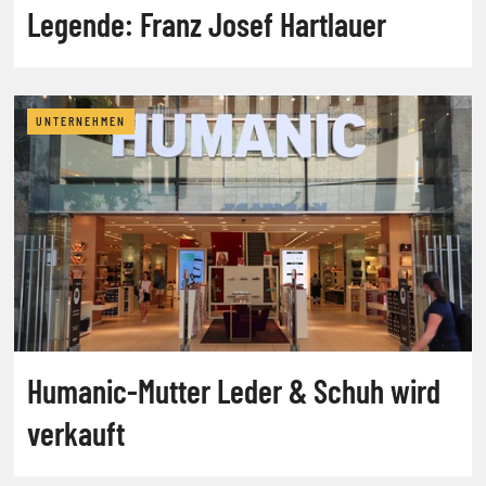
Legende: Franz Josef Hartlauer
UNTERNEHMEN
Humanic-Mutter Leder & Schuh wird
verkauft