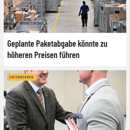
Geplante Paketabgabe könnte zu
höheren Preisen führen
UNTERNEHMEN