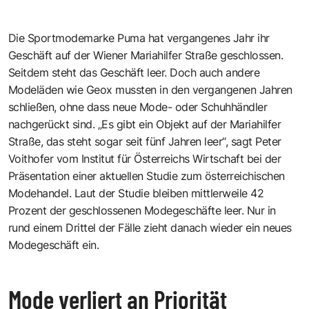
Die Sportmodemarke Puma hat vergangenes Jahr ihr
Geschäft auf der Wiener Mariahilfer Straße geschlossen.
Seitdem steht das Geschäft leer. Doch auch andere
Modeläden wie Geox mussten in den vergangenen Jahren
schließen, ohne dass neue Mode- oder Schuhhändler
nachgerückt sind. „Es gibt ein Objekt auf der Mariahilfer
Straße, das steht sogar seit fünf Jahren leer“, sagt Peter
Voithofer vom Institut für Österreichs Wirtschaft bei der
Präsentation einer aktuellen Studie zum österreichischen
Modehandel. Laut der Studie bleiben mittlerweile 42
Prozent der geschlossenen Modegeschäfte leer. Nur in
rund einem Drittel der Fälle zieht danach wieder ein neues
Modegeschäft ein.
Mode verliert an Priorität