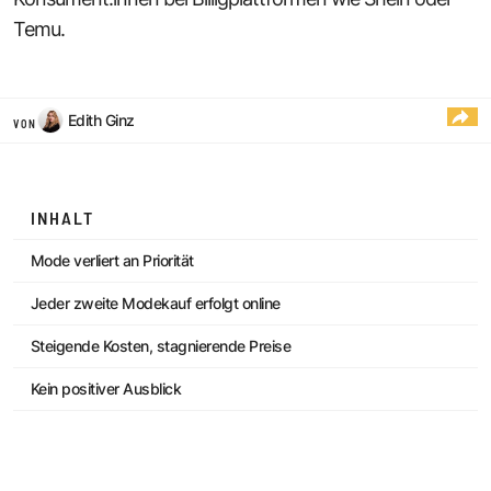
Temu.
Edith Ginz
VON
INHALT
Mode verliert an Priorität
Jeder zweite Modekauf erfolgt online
Steigende Kosten, stagnierende Preise
Kein positiver Ausblick