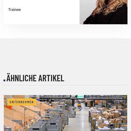
Trainee
ÄHNLICHE ARTIKEL
UNTERNEHMEN