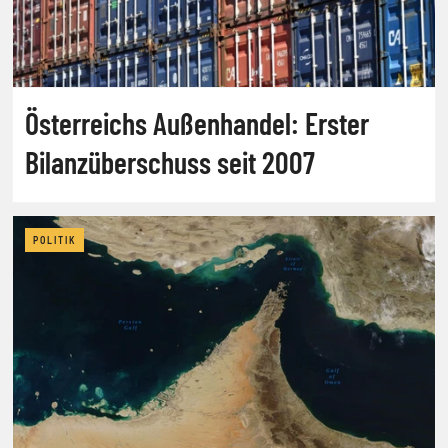
Österreichs Außenhandel: Erster
Bilanzüberschuss seit 2007
POLITIK