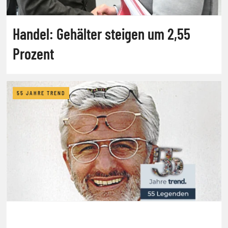
Handel: Gehälter steigen um 2,55
Prozent
55 JAHRE TREND