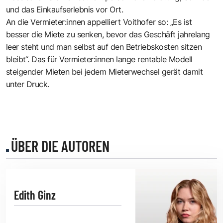
und das Einkaufserlebnis vor Ort.
An die Vermieter:innen appelliert Voithofer so: „Es ist
besser die Miete zu senken, bevor das Geschäft jahrelang
leer steht und man selbst auf den Betriebskosten sitzen
bleibt“. Das für Vermieter:innen lange rentable Modell
steigender Mieten bei jedem Mieterwechsel gerät damit
unter Druck.
ÜBER DIE AUTOREN
Edith Ginz