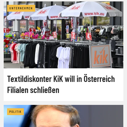
UNTERNEHMEN
Textildiskonter KiK will in Österreich
Filialen schließen
POLITIK