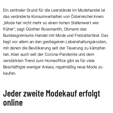
Ein zentraler Grund für die Leerstände im Modehandel ist
das veränderte Konsumverhalten von Österreicher:innen.
„Mode hat nicht mehr so einen hohen Stellenwert wie
früher“, sagt Günther Rossmanith, Obmann des
Bundesgremiums Handel mit Mode und Freizeitartikel. Das
liegt vor allem an den gestiegenen Lebenshaltungskosten,
mit denen die Bevölkerung seit der Teuerung zu kämpfen
hat. Aber auch seit der Corona-Pandemie und dem
verstärkten Trend zum Homeoffice gibt es für viele
Beschäftigte weniger Anlass, regelmäßig neue Mode zu
kaufen.
Jeder zweite Modekauf erfolgt
online