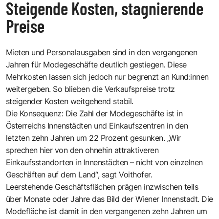
Steigende Kosten, stagnierende
Preise
Mieten und Personalausgaben sind in den vergangenen
Jahren für Modegeschäfte deutlich gestiegen. Diese
Mehrkosten lassen sich jedoch nur begrenzt an Kund:innen
weitergeben. So blieben die Verkaufspreise trotz
steigender Kosten weitgehend stabil.
Die Konsequenz: Die Zahl der Modegeschäfte ist in
Österreichs Innenstädten und Einkaufszentren in den
letzten zehn Jahren um 22 Prozent gesunken. „Wir
sprechen hier von den ohnehin attraktiveren
Einkaufsstandorten in Innenstädten – nicht von einzelnen
Geschäften auf dem Land“, sagt Voithofer.
Leerstehende Geschäftsflächen prägen inzwischen teils
über Monate oder Jahre das Bild der Wiener Innenstadt. Die
Modefläche ist damit in den vergangenen zehn Jahren um