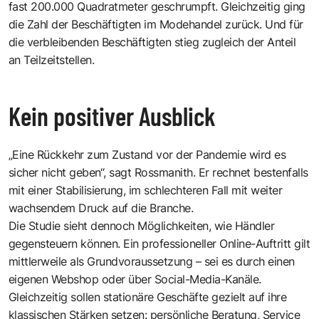
fast 200.000 Quadratmeter geschrumpft. Gleichzeitig ging
die Zahl der Beschäftigten im Modehandel zurück. Und für
die verbleibenden Beschäftigten stieg zugleich der Anteil
an Teilzeitstellen.
Kein positiver Ausblick
„Eine Rückkehr zum Zustand vor der Pandemie wird es
sicher nicht geben“, sagt Rossmanith. Er rechnet bestenfalls
mit einer Stabilisierung, im schlechteren Fall mit weiter
wachsendem Druck auf die Branche.
Die Studie sieht dennoch Möglichkeiten, wie Händler
gegensteuern können. Ein professioneller Online-Auftritt gilt
mittlerweile als Grundvoraussetzung – sei es durch einen
eigenen Webshop oder über Social-Media-Kanäle.
Gleichzeitig sollen stationäre Geschäfte gezielt auf ihre
klassischen Stärken setzen: persönliche Beratung, Service