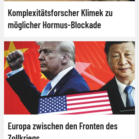
Komplexitätsforscher Klimek zu
möglicher Hormus-Blockade
Europa zwischen den Fronten des
Zollkriegs