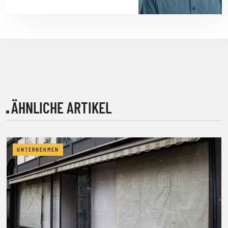
ÄHNLICHE ARTIKEL
UNTERNEHMEN