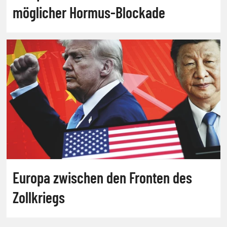
möglicher Hormus-Blockade
Europa zwischen den Fronten des
Zollkriegs