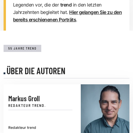
Legenden vor, die der
trend
in den letzten
Jahrzehnten begleitet hat.
Hier gelangen Sie zu den
bereits erschienenen Porträts
.
55 JAHRE TREND
ÜBER DIE AUTOREN
Markus Groll
REDAKTEUR TREND.
Redakteur trend