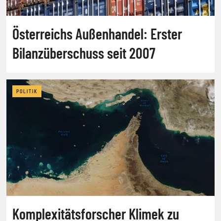
Österreichs Außenhandel: Erster
Bilanzüberschuss seit 2007
POLITIK
Komplexitätsforscher Klimek zu