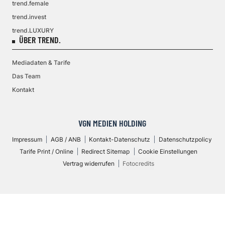
trend.female
trend.invest
trend.LUXURY
ÜBER TREND.
Mediadaten & Tarife
Das Team
Kontakt
VGN MEDIEN HOLDING
Impressum
AGB / ANB
Kontakt-Datenschutz
Datenschutzpolicy
Tarife Print / Online
Redirect Sitemap
Cookie Einstellungen
Vertrag widerrufen
Fotocredits