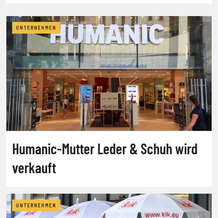
UNTERNEHMEN
Humanic-Mutter Leder & Schuh wird
verkauft
UNTERNEHMEN