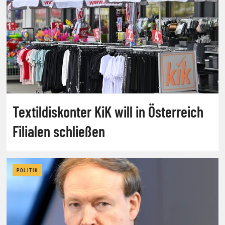
Textildiskonter KiK will in Österreich
Filialen schließen
POLITIK