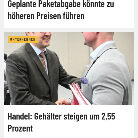
Geplante Paketabgabe könnte zu
höheren Preisen führen
UNTERNEHMEN
Handel: Gehälter steigen um 2,55
Prozent