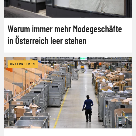
Warum immer mehr Modegeschäfte
in Österreich leer stehen
UNTERNEHMEN