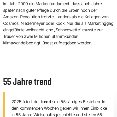
im Jahr 2000 ein Markenfundament, dass auch Jahre
später nach guter Pflege durch die Erben noch der
Amazon-Revolution trotzte – anders als die Kollegen von
Cosmos, Niedermeyer oder Köck. Nur die als Marketinggag
eingeführte weihnachtliche „Schneewette“ musste zur
Trauer von zwei Millionen Stammkunden
klimawandelbedingt jüngst aufgegeben werden.
55 Jahre trend
2025 feiert der
trend
sein 55-jähriges Bestehen. In
den kommenden Wochen geben wir Ihnen Einblicke
in 55 Jahre Wirtschaftsgeschichte und stellen 55