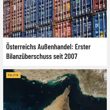
Österreichs Außenhandel: Erster
Bilanzüberschuss seit 2007
POLITIK