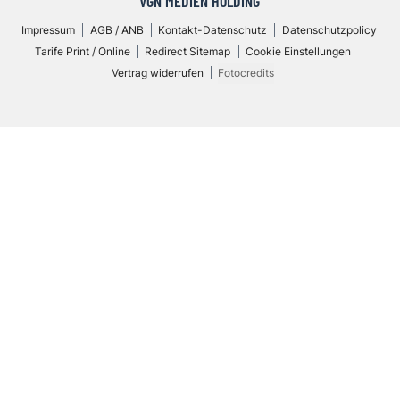
VGN MEDIEN HOLDING
Impressum
AGB / ANB
Kontakt-Datenschutz
Datenschutzpolicy
Tarife Print / Online
Redirect Sitemap
Cookie Einstellungen
Vertrag widerrufen
Fotocredits