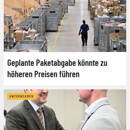
Geplante Paketabgabe könnte zu
höheren Preisen führen
UNTERNEHMEN