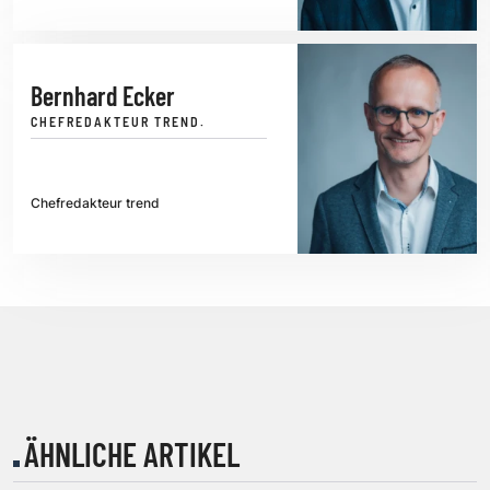
Bernhard Ecker
CHEFREDAKTEUR TREND.
Chefredakteur trend
ÄHNLICHE ARTIKEL