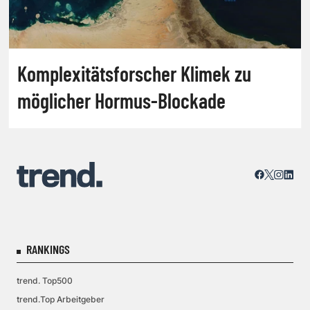
Komplexitätsforscher Klimek zu
möglicher Hormus-Blockade
RANKINGS
trend. Top500
trend.Top Arbeitgeber