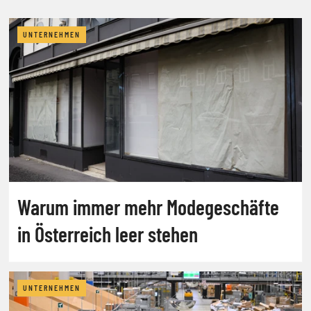
UNTERNEHMEN
Warum immer mehr Modegeschäfte
in Österreich leer stehen
UNTERNEHMEN