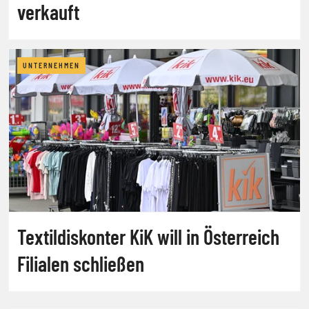
verkauft
UNTERNEHMEN
Textildiskonter KiK will in Österreich
Filialen schließen