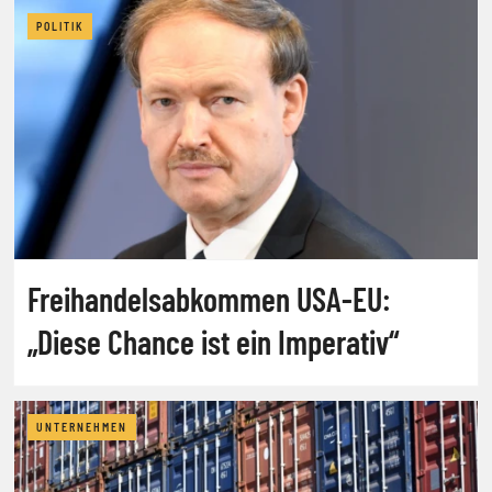
POLITIK
Freihandelsabkommen USA-EU:
„Diese Chance ist ein Imperativ“
UNTERNEHMEN