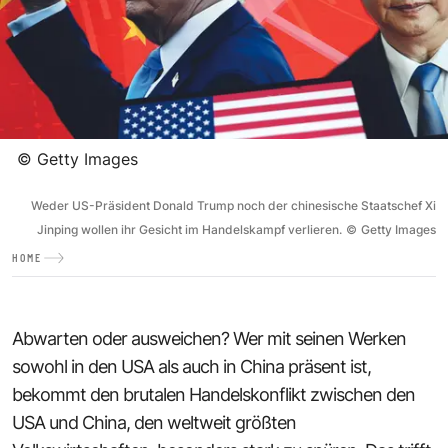
©
Getty Images
Weder US-Präsident Donald Trump noch der chinesische Staatschef Xi
Jinping wollen ihr Gesicht im Handelskampf verlieren.
©
Getty Images
HOME
Abwarten oder ausweichen? Wer mit seinen Werken
sowohl in den USA als auch in China präsent ist,
bekommt den brutalen Handelskonflikt zwischen den
USA und China, den weltweit größten