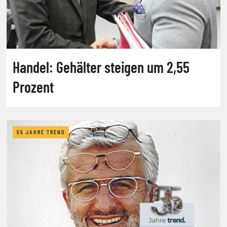
Handel: Gehälter steigen um 2,55
Prozent
55 JAHRE TREND