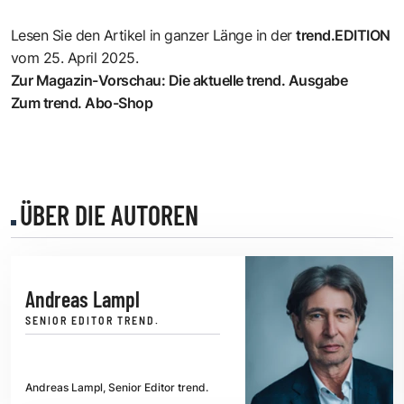
Lesen Sie den Artikel in ganzer Länge in der
trend.EDITION
vom 25. April 2025.
Zur Magazin-Vorschau: Die aktuelle trend. Ausgabe
Zum trend. Abo-Shop
ÜBER DIE AUTOREN
Andreas Lampl
SENIOR EDITOR TREND.
Andreas Lampl, Senior Editor trend.