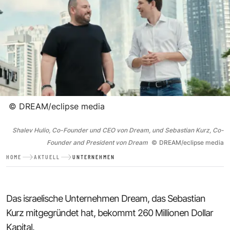
©
DREAM/eclipse media
Shalev Hulio, Co-Founder und CEO von Dream, und Sebastian Kurz, Co-
Founder and President von Dream
©
DREAM/eclipse media
HOME
AKTUELL
UNTERNEHMEN
Das israelische Unternehmen Dream, das Sebastian
Kurz mitgegründet hat, bekommt 260 Millionen Dollar
Kapital.