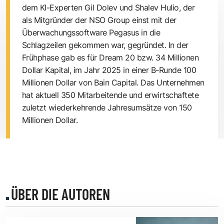
dem KI-Experten Gil Dolev und Shalev Hulio, der
als Mitgründer der NSO Group einst mit der
Überwachungssoftware Pegasus in die
Schlagzeilen gekommen war, gegründet. In der
Frühphase gab es für Dream 20 bzw. 34 Millionen
Dollar Kapital, im Jahr 2025 in einer B-Runde 100
Millionen Dollar von Bain Capital. Das Unternehmen
hat aktuell 350 Mitarbeitende und erwirtschaftete
zuletzt wiederkehrende Jahresumsätze von 150
Millionen Dollar.
ÜBER DIE AUTOREN