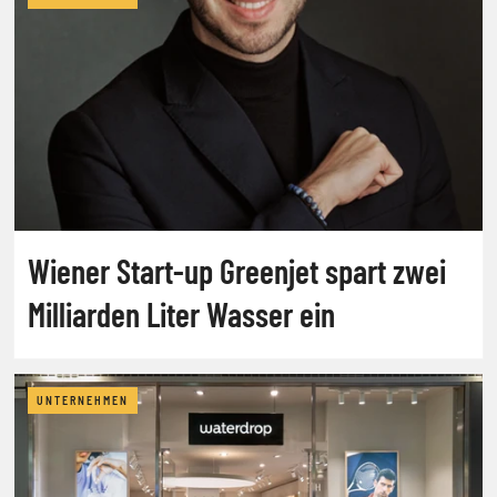
Wiener Start-up Greenjet spart zwei
Milliarden Liter Wasser ein
UNTERNEHMEN