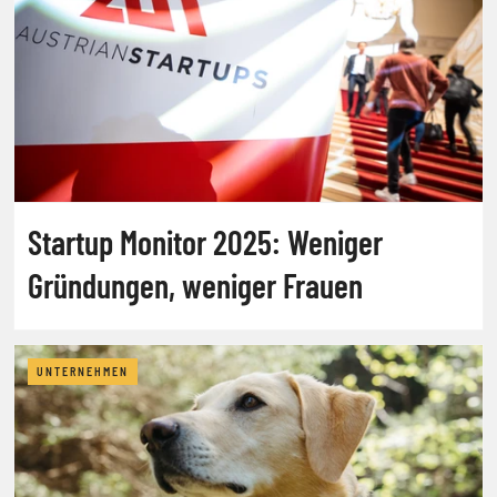
Startup Monitor 2025: Weniger
Gründungen, weniger Frauen
UNTERNEHMEN