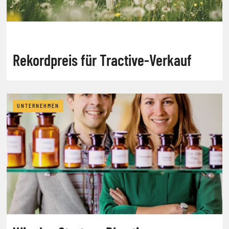
Rekordpreis für Tractive-Verkauf
UNTERNEHMEN