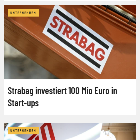
UNTERNEHMEN
Strabag investiert 100 Mio Euro in
Start-ups
UNTERNEHMEN