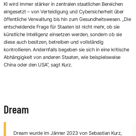
KI wird immer stärker in zentralen staatlichen Bereichen
eingesetzt – von Verteidigung und Cybersicherheit über
öffentliche Verwaltung bis hin zum Gesundheitswesen. „Die
entscheidende Frage für Staaten ist nicht mehr, ob sie
künstliche Intelligenz einsetzen werden, sondern ob sie
diese auch besitzen, betreiben und vollständig
kontrollieren. Andernfalls begeben sie sich in eine kritische
Abhängigkeit von anderen Staaten, wie beispielsweise
China oder den USA“, sagt Kurz.
Dream
Dream wurde im Jänner 2023 von Sebastian Kurz,