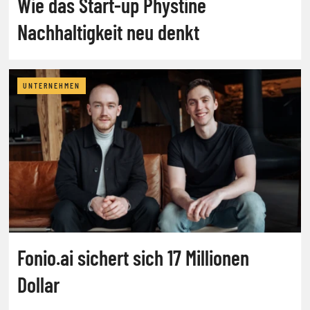
Wie das Start-up Phystine
Nachhaltigkeit neu denkt
UNTERNEHMEN
Fonio.ai sichert sich 17 Millionen
Dollar