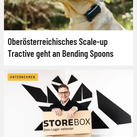
Oberösterreichisches Scale-up
Tractive geht an Bending Spoons
UNTERNEHMEN