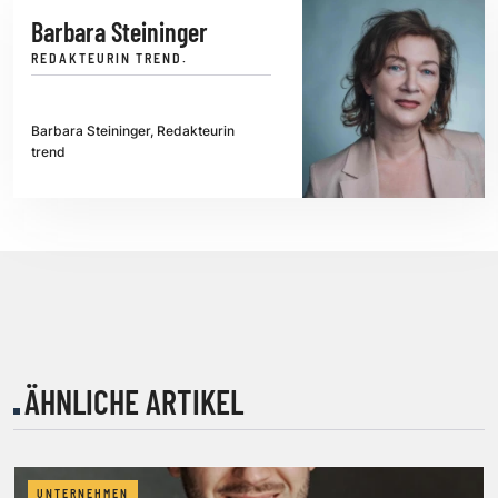
Barbara Steininger
REDAKTEURIN TREND.
Barbara Steininger, Redakteurin
trend
ÄHNLICHE ARTIKEL
UNTERNEHMEN