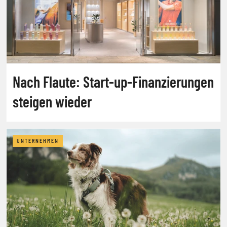
Nach Flaute: Start-up-Finanzierungen
steigen wieder
UNTERNEHMEN