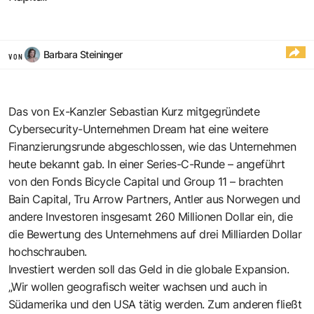
Barbara Steininger
VON
Das von Ex-Kanzler Sebastian Kurz mitgegründete
Cybersecurity-Unternehmen Dream hat eine weitere
Finanzierungsrunde abgeschlossen, wie das Unternehmen
heute bekannt gab. In einer Series-C-Runde – angeführt
von den Fonds Bicycle Capital und Group 11 – brachten
Bain Capital, Tru Arrow Partners, Antler aus Norwegen und
andere Investoren insgesamt 260 Millionen Dollar ein, die
die Bewertung des Unternehmens auf drei Milliarden Dollar
hochschrauben.
Investiert werden soll das Geld in die globale Expansion.
„Wir wollen geografisch weiter wachsen und auch in
Südamerika und den USA tätig werden. Zum anderen fließt