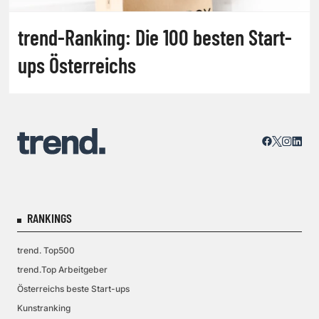
trend-Ranking: Die 100 besten Start-
ups Österreichs
RANKINGS
trend. Top500
trend.Top Arbeitgeber
Österreichs beste Start-ups
Kunstranking