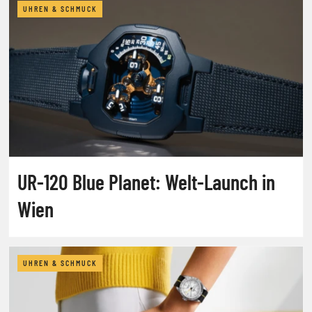
UHREN & SCHMUCK
UR-120 Blue Planet: Welt-Launch in
Wien
UHREN & SCHMUCK