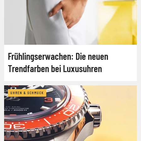
Frühlingserwachen: Die neuen
Trendfarben bei Luxusuhren
UHREN & SCHMUCK