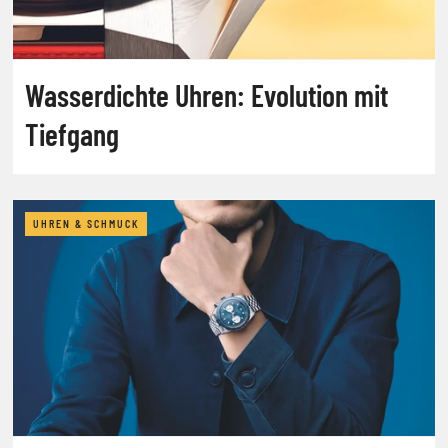
Wasserdichte Uhren: Evolution mit
Tiefgang
UHREN & SCHMUCK