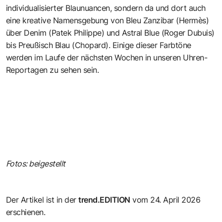
individualisierter Blaunuancen, sondern da und dort auch
eine kreative Namensgebung von Bleu Zanzibar (Hermès)
über Denim (Patek Philippe) und Astral Blue (Roger Dubuis)
bis Preußisch Blau (Chopard). Einige dieser Farbtöne
werden im Laufe der nächsten Wochen in unseren Uhren-
Reportagen zu sehen sein.
Fotos: beigestellt
Der Artikel ist in der
trend.EDITION
vom 24. April 2026
erschienen.