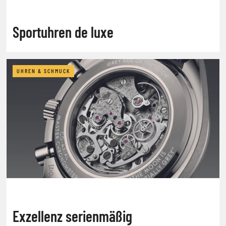
Sportuhren de luxe
UHREN & SCHMUCK
Exzellenz serienmäßig