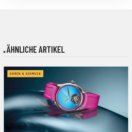
ÄHNLICHE ARTIKEL
UHREN & SCHMUCK