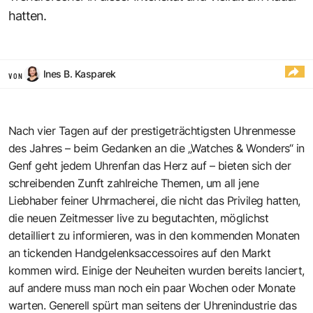
hatten.
Ines B. Kasparek
VON
Nach vier Tagen auf der prestigeträchtigsten Uhrenmesse
des Jahres – beim Gedanken an die „Watches & Wonders“ in
Genf geht jedem Uhrenfan das Herz auf – bieten sich der
schreibenden Zunft zahlreiche Themen, um all jene
Liebhaber feiner Uhrmacherei, die nicht das Privileg hatten,
die neuen Zeitmesser live zu begutachten, möglichst
detailliert zu informieren, was in den kommenden Monaten
an tickenden Handgelenksaccessoires auf den Markt
kommen wird. Einige der Neuheiten wurden bereits lanciert,
auf andere muss man noch ein paar Wochen oder Monate
warten. Generell spürt man seitens der Uhrenindustrie das