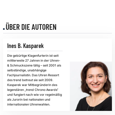
ÜBER DIE AUTOREN
Ines B. Kasparek
Die gebürtige Klagenfurterin ist seit
mittlerweile 27 Jahren in der Uhren-
& Schmuckszene tätig – seit 2001 als
selbständige, unabhängige
Fachjournalistin. Das Uhren Ressort
des trend betreut sie seit 2009.
Kasparek war Mitbegründerin des
legendären „trend Chrono Awards“
und fungiert nach wie vor regelmäßig
als Jurorin bei nationalen und
internationalen Uhrenwahlen.