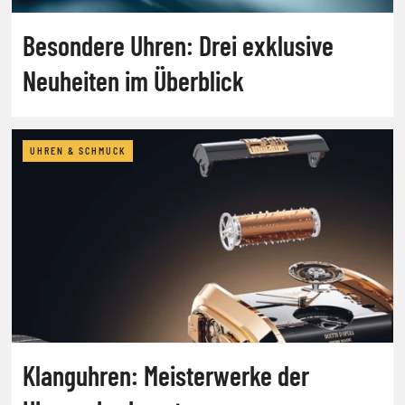
Besondere Uhren: Drei exklusive
Neuheiten im Überblick
UHREN & SCHMUCK
Klanguhren: Meisterwerke der