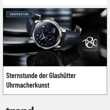
KOOPERATION
Sternstunde der Glashütter
Uhrmacherkunst