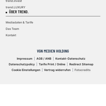
trend.invest
trend.LUXURY
ÜBER TREND.
Mediadaten & Tarife
Das Team
Kontakt
VGN MEDIEN HOLDING
Impressum
AGB / ANB
Kontakt-Datenschutz
Datenschutzpolicy
Tarife Print / Online
Redirect Sitemap
Cookie Einstellungen
Vertrag widerrufen
Fotocredits