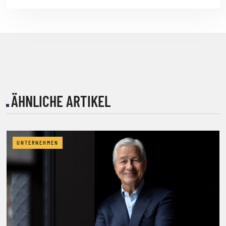
ÄHNLICHE ARTIKEL
UNTERNEHMEN