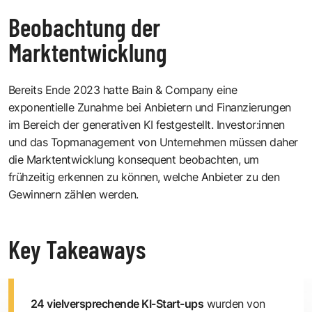
Beobachtung der
Marktentwicklung
Bereits Ende 2023 hatte Bain & Company eine
exponentielle Zunahme bei Anbietern und Finanzierungen
im Bereich der generativen KI festgestellt. Investor:innen
und das Topmanagement von Unternehmen müssen daher
die Marktentwicklung konsequent beobachten, um
frühzeitig erkennen zu können, welche Anbieter zu den
Gewinnern zählen werden.
Key Takeaways
24 vielversprechende KI-Start-ups
wurden von