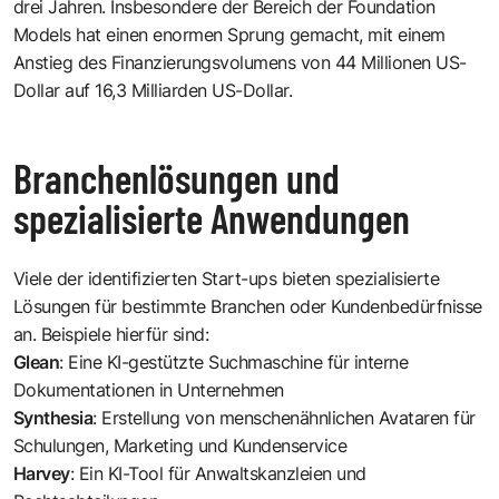
drei Jahren. Insbesondere der Bereich der Foundation
Models hat einen enormen Sprung gemacht, mit einem
Anstieg des Finanzierungsvolumens von 44 Millionen US-
Dollar auf 16,3 Milliarden US-Dollar.
Branchenlösungen und
spezialisierte Anwendungen
Viele der identifizierten Start-ups bieten spezialisierte
Lösungen für bestimmte Branchen oder Kundenbedürfnisse
an. Beispiele hierfür sind:
Glean
: Eine KI-gestützte Suchmaschine für interne
Dokumentationen in Unternehmen
Synthesia
: Erstellung von menschenähnlichen Avataren für
Schulungen, Marketing und Kundenservice
Harvey
: Ein KI-Tool für Anwaltskanzleien und