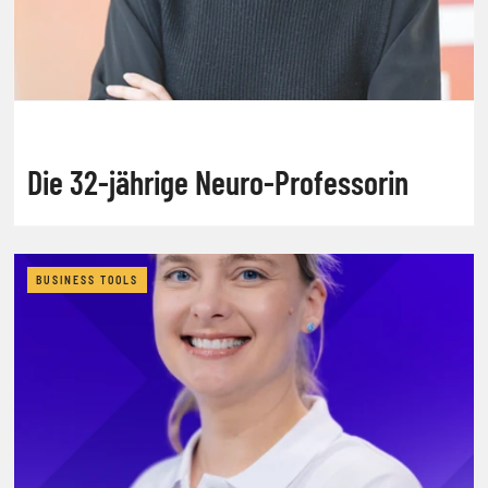
Die 32-jährige Neuro-Professorin
BUSINESS TOOLS