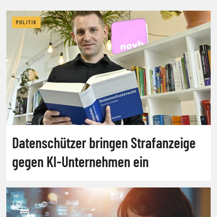
POLITIK
Datenschützer bringen Strafanzeige
gegen KI-Unternehmen ein