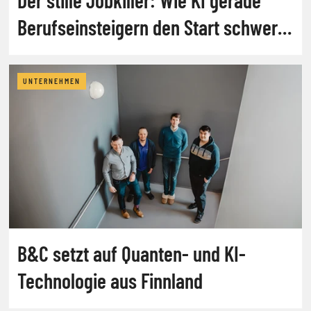
Berufseinsteigern den Start schwer
macht
UNTERNEHMEN
B&C setzt auf Quanten- und KI-
Technologie aus Finnland