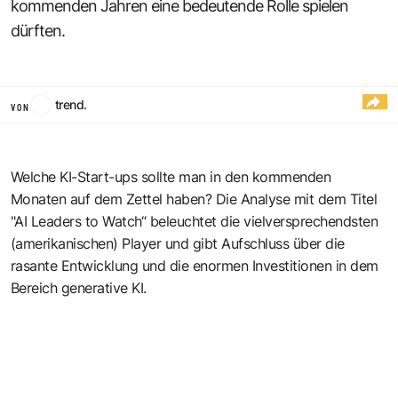
kommenden Jahren eine bedeutende Rolle spielen
dürften.
trend.
VON
Welche KI-Start-ups sollte man in den kommenden
Monaten auf dem Zettel haben? Die Analyse mit dem Titel
"AI Leaders to Watch“
beleuchtet die vielversprechendsten
(amerikanischen) Player und gibt Aufschluss über die
rasante Entwicklung und die enormen Investitionen in dem
Bereich generative KI.