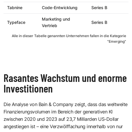
Tabnine
Code-Entwicklung
Series B
Marketing und
Typeface
Series B
Vertrieb
Alle in dieser Tabelle genannten Unternehmen fallen in die Kategorie
"Emerging"
Rasantes Wachstum und enorme
Investitionen
Die Analyse von Bain & Company zeigt, dass das weltweite
Finanzierungsvolumen im Bereich der generativen KI
zwischen 2020 und 2023 auf 23,7 Milliarden US-Dollar
angestiegen ist – eine Verzwölffachung innerhalb von nur