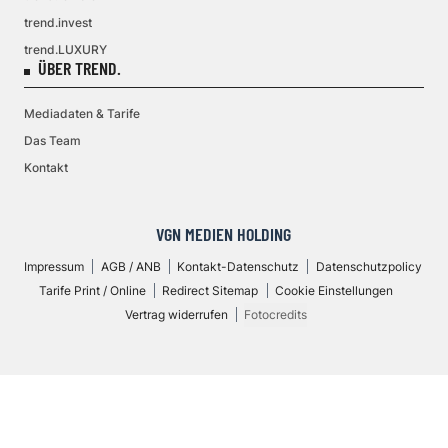
trend.invest
trend.LUXURY
ÜBER TREND.
Mediadaten & Tarife
Das Team
Kontakt
VGN MEDIEN HOLDING
Impressum
AGB / ANB
Kontakt-Datenschutz
Datenschutzpolicy
Tarife Print / Online
Redirect Sitemap
Cookie Einstellungen
Vertrag widerrufen
Fotocredits