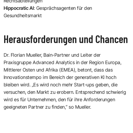
Rechtsabteilungen
Hippocratic AI
: Gesprächsagenten für den
Gesundheitsmarkt
Herausforderungen und Chancen
Dr. Florian Mueller, Bain-Partner und Leiter der
Praxisgruppe Advanced Analytics in der Region Europa,
Mittlerer Osten und Afrika (EMEA), betont, dass das
Innovationstempo im Bereich der generativen KI hoch
bleiben wird. „Es wird noch mehr Start-ups geben, die
versuchen, den Markt zu erobern. Entsprechend schwierig
wird es für Unternehmen, den für ihre Anforderungen
geeigneten Partner zu finden,“ so Mueller.