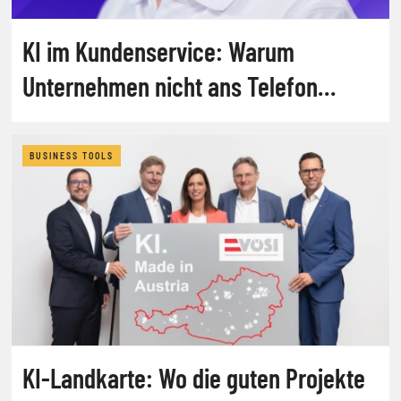
KI im Kundenservice: Warum
Unternehmen nicht ans Telefon
gehen
BUSINESS TOOLS
KI-Landkarte: Wo die guten Projekte