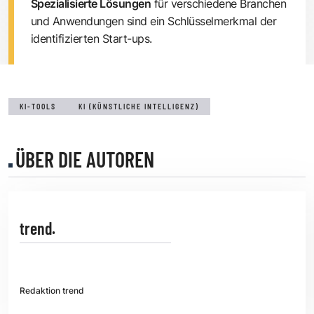
Spezialisierte Lösungen
für verschiedene Branchen
und Anwendungen sind ein Schlüsselmerkmal der
identifizierten Start-ups.
KI-TOOLS
KI (KÜNSTLICHE INTELLIGENZ)
ÜBER DIE AUTOREN
trend.
Redaktion trend