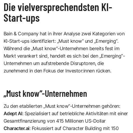
Die vielversprechendsten KI-
Start-ups
Bain & Company hat in ihrer Analyse zwei Kategorien von
KI-Start-ups identifiziert: „Must know“ und „Emerging“.
Während die „Must know“-Unternehmen bereits fest im
Markt verankert sind, handelt es sich bei den „Emerging“-
Unternehmen um aufstrebende Disruptoren, die
zunehmend in den Fokus der Investor:innen rücken.
„Must know“-Unternehmen
Zu den etablierten „Must know“-Unternehmen gehören:
Adept AI
: Spezialisiert auf betriebliche Aktivitäten mit einer
Gesamtfinanzierung von 415 Millionen US-Dollar
Character.ai
: Fokussiert auf Character Building mit 150