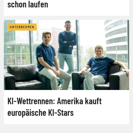
schon laufen
UNTERNEHMEN
KI-Wettrennen: Amerika kauft
europäische KI-Stars