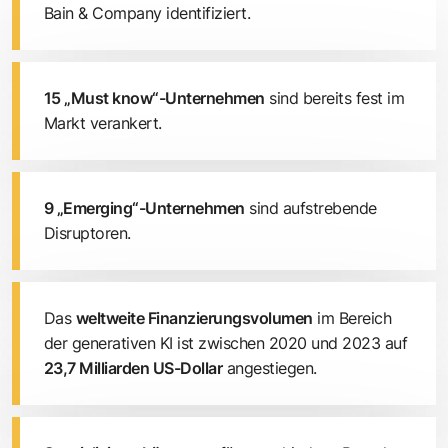
Bain & Company identifiziert.
15 „Must know“-Unternehmen
sind bereits fest im
Markt verankert.
9 „Emerging“-Unternehmen
sind aufstrebende
Disruptoren.
Das
weltweite Finanzierungsvolumen
im Bereich
der generativen KI ist zwischen 2020 und 2023 auf
23,7 Milliarden US-Dollar
angestiegen.