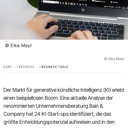
©
Elke Mayr
©
Elke Mayr
HOME
BUSINESS
BUSINESS TOOLS
Der Markt für generative
künstliche Intelligenz (KI)
erlebt
einen beispiellosen Boom. Eine aktuelle Analyse der
renommierten Unternehmensberatung Bain &
Company hat 24 KI-Start-ups identifiziert, die das
größte Entwicklungspotenzial aufweisen und in den