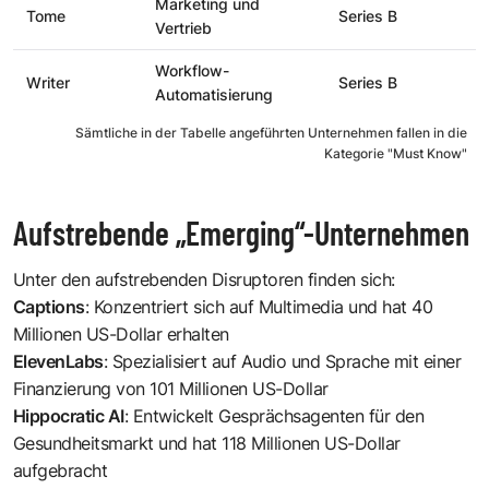
Marketing und
Tome
Series B
Vertrieb
Workflow-
Writer
Series B
Automatisierung
Sämtliche in der Tabelle angeführten Unternehmen fallen in die
Kategorie "Must Know"
Aufstrebende „Emerging“-Unternehmen
Unter den aufstrebenden Disruptoren finden sich:
Captions
: Konzentriert sich auf Multimedia und hat 40
Millionen US-Dollar erhalten
ElevenLabs
: Spezialisiert auf Audio und Sprache mit einer
Finanzierung von 101 Millionen US-Dollar
Hippocratic AI
: Entwickelt Gesprächsagenten für den
Gesundheitsmarkt und hat 118 Millionen US-Dollar
aufgebracht