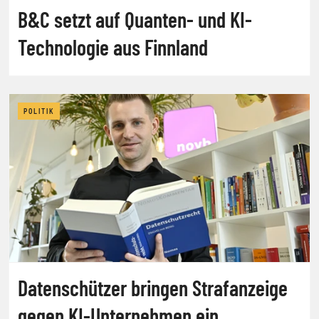
B&C setzt auf Quanten- und KI-
Technologie aus Finnland
POLITIK
Datenschützer bringen Strafanzeige
gegen KI-Unternehmen ein