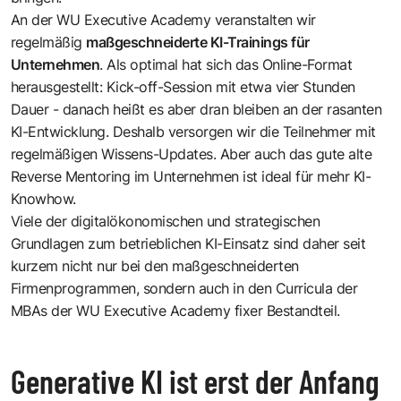
An der WU Executive Academy veranstalten wir
regelmäßig
maßgeschneiderte KI-Trainings für
Unternehmen
. Als optimal hat sich das Online-Format
herausgestellt: Kick-off-Session mit etwa vier Stunden
Dauer - danach heißt es aber dran bleiben an der rasanten
KI-Entwicklung. Deshalb versorgen wir die Teilnehmer mit
regelmäßigen Wissens-Updates. Aber auch das gute alte
Reverse Mentoring im Unternehmen ist ideal für mehr KI-
Knowhow.
Viele der digitalökonomischen und strategischen
Grundlagen zum betrieblichen KI-Einsatz sind daher seit
kurzem nicht nur bei den maßgeschneiderten
Firmenprogrammen, sondern auch in den Curricula der
MBAs der WU Executive Academy fixer Bestandteil.
Generative KI ist erst der Anfang