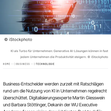
©
iStockphoto
KI als Turbo für Unternehmen: Generative AI-Lösungen können in fast
jedem Unternehmen die Produktivität steigern.
©
iStockphoto
HOME
BUSINESS
TECHNOLOGIE
Business-Entscheider werden zurzeit mit Ratschlägen
rund um die Nutzung von KI in Unternehmen regelrecht
überschüttet. Digitalisierungsexperte Martin Giesswein
und Barbara Stöttinger, Dekanin der WU Executive