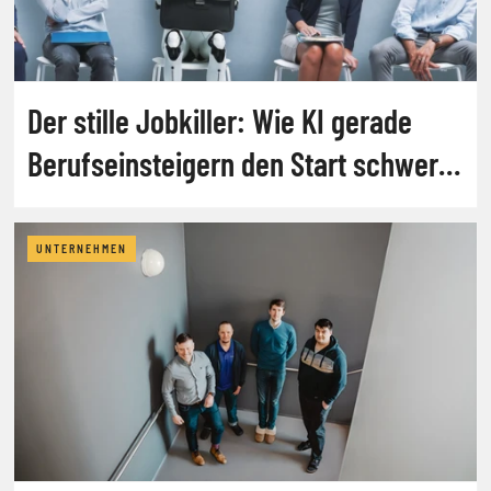
Der stille Jobkiller: Wie KI gerade
Berufseinsteigern den Start schwer
macht
UNTERNEHMEN