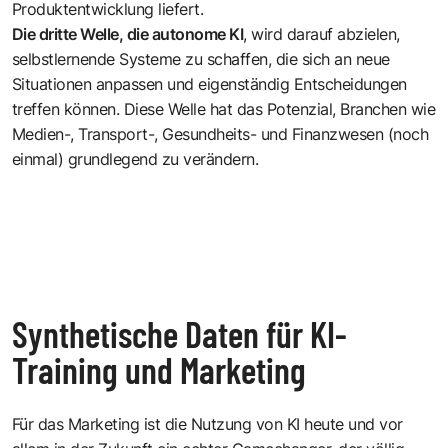
Produktentwicklung liefert.
Die dritte Welle, die autonome KI
, wird darauf abzielen,
selbstlernende Systeme zu schaffen, die sich an neue
Situationen anpassen und eigenständig Entscheidungen
treffen können. Diese Welle hat das Potenzial, Branchen wie
Medien-, Transport-, Gesundheits- und Finanzwesen (noch
einmal) grundlegend zu verändern.
Synthetische Daten für KI-
Training und Marketing
Für das Marketing ist die Nutzung von KI heute und vor