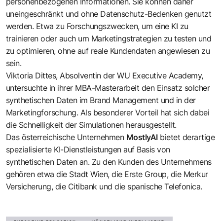
personenbezogenen Informationen. Sie können daher
uneingeschränkt und ohne Datenschutz-Bedenken genutzt
werden. Etwa zu Forschungszwecken, um eine KI zu
trainieren oder auch um Marketingstrategien zu testen und
zu optimieren, ohne auf reale Kundendaten angewiesen zu
sein.
Viktoria Dittes, Absolventin der WU Executive Academy,
untersuchte in ihrer MBA-Masterarbeit den Einsatz solcher
synthetischen Daten im Brand Management und in der
Marketingforschung. Als besonderer Vorteil hat sich dabei
die Schnelligkeit der Simulationen herausgestellt.
Das österreichische Unternehmen
MostlyAI
bietet derartige
spezialisierte KI-Dienstleistungen auf Basis von
synthetischen Daten an. Zu den Kunden des Unternehmens
gehören etwa die Stadt Wien, die Erste Group, die Merkur
Versicherung, die Citibank und die spanische Telefonica.