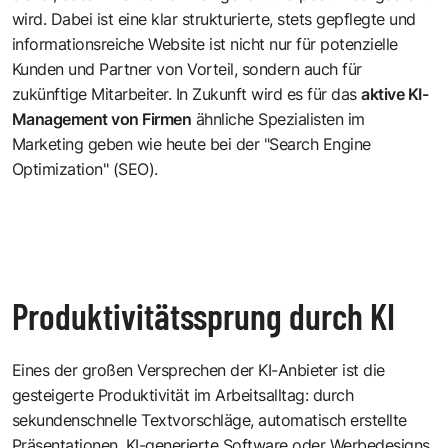
wird. Dabei ist eine klar strukturierte, stets gepflegte und
informationsreiche Website ist nicht nur für potenzielle
Kunden und Partner von Vorteil, sondern auch für
zukünftige Mitarbeiter. In Zukunft wird es für das
aktive KI-
Management von Firmen
ähnliche Spezialisten im
Marketing geben wie heute bei der "Search Engine
Optimization" (SEO).
Produktivitätssprung durch KI
Eines der großen Versprechen der KI-Anbieter ist die
gesteigerte Produktivität im Arbeitsalltag: durch
sekundenschnelle Textvorschläge, automatisch erstellte
Präsentationen, KI-generierte Software oder Werbedesigns.