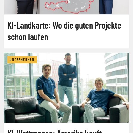
KI-Landkarte: Wo die guten Projekte
schon laufen
UNTERNEHMEN