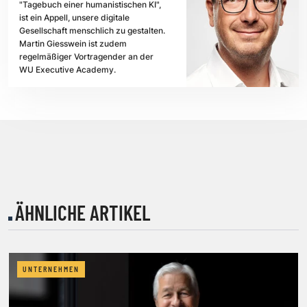
"Tagebuch einer humanistischen KI",
ist ein Appell, unsere digitale
Gesellschaft menschlich zu gestalten.
Martin Giesswein ist zudem
regelmäßiger Vortragender an der
WU Executive Academy.
ÄHNLICHE ARTIKEL
UNTERNEHMEN