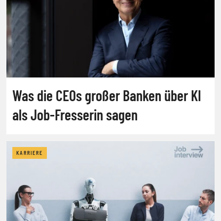
Was die CEOs großer Banken über KI
als Job-Fresserin sagen
KARRIERE