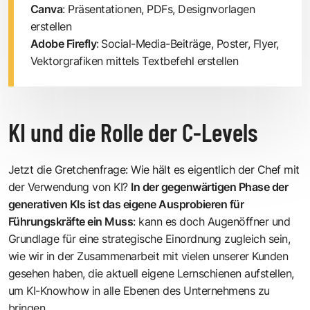
Canva
: Präsentationen, PDFs, Designvorlagen
erstellen
Adobe Firefly
:
Social-Media-Beiträge, Poster, Flyer,
Vektorgrafiken mittels Textbefehl erstellen
KI und die Rolle der C-Levels
Jetzt die Gretchenfrage: Wie hält es eigentlich der Chef mit
der Verwendung von KI?
In der gegenwärtigen Phase der
generativen KIs ist das eigene Ausprobieren für
Führungskräfte ein Muss
: kann es doch Augenöffner und
Grundlage für eine strategische Einordnung zugleich sein,
wie wir in der Zusammenarbeit mit vielen unserer Kunden
gesehen haben, die aktuell eigene Lernschienen aufstellen,
um KI-Knowhow in alle Ebenen des Unternehmens zu
bringen.