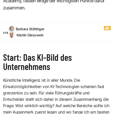
Academy, fassen einige der wichtigsten Punkte dafür
zusammen.
Barbara Stöttinger
VON
Martin Giesswein
Start: Das KI-Bild des
Unternehmens
Künstliche Intelligenz ist in aller Munde. Die
Einsatzmöglichkeiten von KI-Technologien scheinen fast
grenzenlos zu sein. Für viele Führungskräfte und
Entscheider stellt sich daher in diesem Zusammenhang die
Frage: Wist wirklich wichtig? Auf welche Bereiche sollte ich
mein Augenmerk zuerst legen und wo fange ich am besten