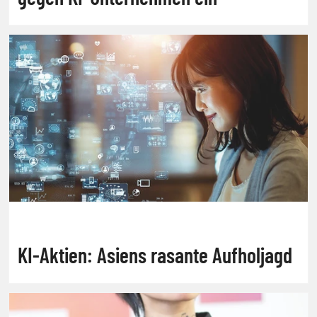
KI-Aktien: Asiens rasante Aufholjagd