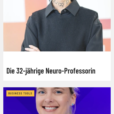
Die 32-jährige Neuro-Professorin
BUSINESS TOOLS