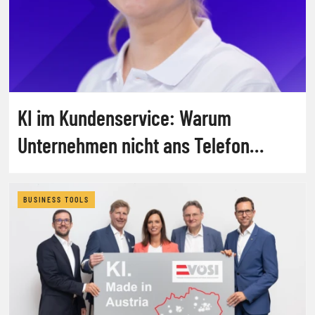
KI im Kundenservice: Warum
Unternehmen nicht ans Telefon
gehen
BUSINESS TOOLS