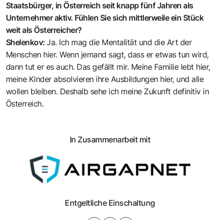
Staatsbürger, in Österreich seit knapp fünf Jahren als
Unternehmer aktiv. Fühlen Sie sich mittlerweile ein Stück
weit als Österreicher?
Shelenkov:
Ja. Ich mag die Menta­lität und die Art der
Menschen hier. Wenn jemand sagt, dass er etwas tun wird,
dann tut er es auch. Das gefällt mir. Meine Familie lebt hier,
meine ­Kinder absolvieren ihre Ausbildungen hier, und alle
wollen bleiben. Deshalb sehe ich meine Zukunft definitiv in
­Österreich.
In Zusammenarbeit mit
Entgeltliche Einschaltung