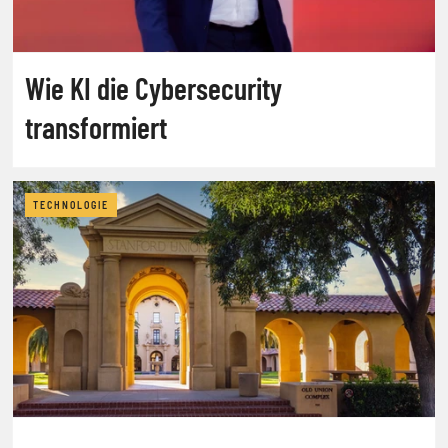
Wie KI die Cybersecurity
transformiert
TECHNOLOGIE