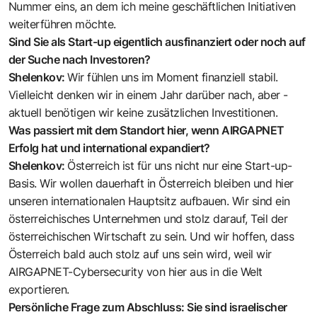
Nummer eins, an dem ich meine geschäftlichen Initiativen
weiterführen möchte.
Sind Sie als Start-up eigentlich ­aus­finanziert oder noch auf
der ­Suche nach Investoren?
Shelenkov:
Wir fühlen uns im Moment finanziell stabil.
Vielleicht denken wir in einem Jahr darüber nach, aber ­
aktuell benötigen wir keine zusätzlichen Investitionen.
Was passiert mit dem Standort hier, wenn AIRGAPNET
Erfolg hat und international expandiert?
Shelenkov:
Österreich ist für uns nicht nur eine Start-up-
Basis. Wir wollen dauerhaft in Österreich bleiben und hier
unseren internationalen Hauptsitz aufbauen. Wir sind ein
österreichisches Unternehmen und stolz darauf, Teil der
österreichischen Wirtschaft zu sein. Und wir hoffen, dass
Österreich bald auch stolz auf uns sein wird, weil wir
AIRGAPNET-Cybersecurity von hier aus in die Welt
exportieren.
Persönliche Frage zum Abschluss: Sie sind israelischer