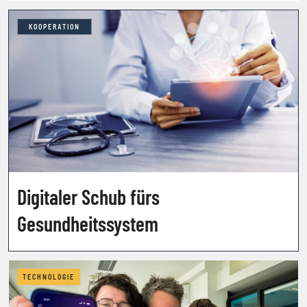
KOOPERATION
Digitaler Schub fürs
Gesundheitssystem
TECHNOLOGIE