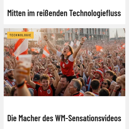
Mitten im reißenden Technologiefluss
TECHNOLOGIE
Die Macher des WM-Sensationsvideos