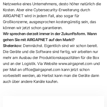
Netzwerke eines Unternehmens, desto höher natürlich die
Kosten. Aber eine Cybersecurity-Er­weiterung durch
AIRGAPNET wird in ­jedem Fall, also sogar für
Großkonzerne, ausgesprochen kostengünstig sein, das
können wir jetzt schon garantieren.
Wir sprechen derzeit immer in der Zukunftsform. Wann
gehen Sie mit AIRGAPNET auf den Markt?
Shelenkov:
Demnächst. Eigentlich sind wir schon bereit.
Die Geräte und die Software sind fertig, wir arbeiten nur
mehr am Ausbau der Produktionskapazitäten für die Box
und an der Logistik. Via Website
www.airgapnet.com
und
per Mail an
office@airgapnet.com
kann jetzt schon
vorbestellt werden, ab Herbst kann man die Geräte dann
auch über andere Kanäle kaufen.