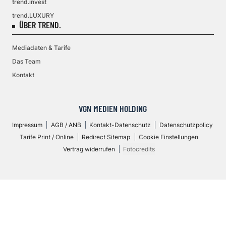
trend.invest
trend.LUXURY
ÜBER TREND.
Mediadaten & Tarife
Das Team
Kontakt
VGN MEDIEN HOLDING
Impressum
AGB / ANB
Kontakt-Datenschutz
Datenschutzpolicy
Tarife Print / Online
Redirect Sitemap
Cookie Einstellungen
Vertrag widerrufen
Fotocredits