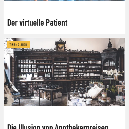
Der virtuelle Patient
TREND.MED
Die Illusion von Apothekerpreisen