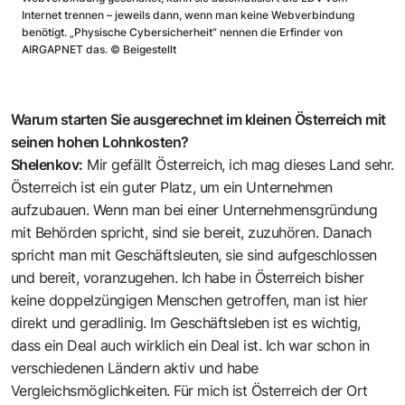
Internet trennen – jeweils dann, wenn man keine Webverbindung
benötigt. „Physische Cybersicherheit“ nennen die Erfinder von
AIRGAPNET das.
©
Beigestellt
Warum starten Sie ausgerechnet im kleinen Österreich mit
seinen hohen Lohnkosten?
Shelenkov:
Mir gefällt Österreich, ich mag dieses Land sehr.
Österreich ist ein guter Platz, um ein Unternehmen
aufzubauen. Wenn man bei einer Unternehmensgründung
mit Behörden spricht, sind sie bereit, zuzuhören. Danach
spricht man mit Geschäftsleuten, sie sind aufgeschlossen
und bereit, voranzugehen. Ich habe in Österreich bisher
keine doppelzüngigen Menschen ­getroffen, man ist hier
direkt und geradlinig. Im Geschäftsleben ist es wichtig,
dass ein Deal auch wirklich ein Deal ist. Ich war schon in
verschiedenen Ländern aktiv und habe
Vergleichsmöglichkeiten. Für mich ist Österreich der Ort