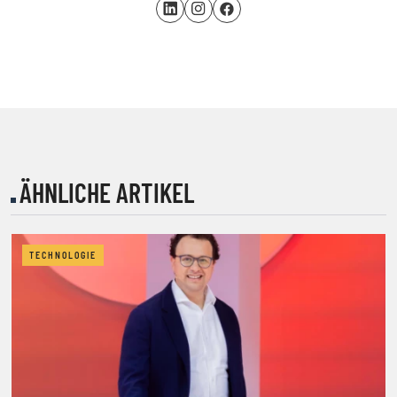
ÄHNLICHE ARTIKEL
TECHNOLOGIE