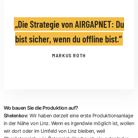
Die Strategie von AIRGAPNET: Du
bist sicher, wenn du offline bist.
MARKUS ROTH
Wo bauen Sie die Produktion auf?
Shelenkov:
Wir haben derzeit eine erste Produktionsanlage
in der Nähe von Linz. Wenn es irgendwie möglich ist, wollen
wir dort oder im Umfeld von Linz bleiben, weil