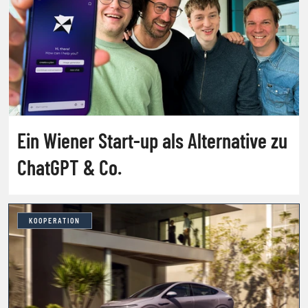
Ein Wiener Start-up als Alternative zu
ChatGPT & Co.
KOOPERATION