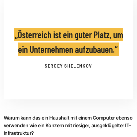
Österreich ist ein guter Platz, um
ein Unternehmen aufzubauen.
SERGEY SHELENKOV
Warum kann das ein Haushalt mit einem Computer ebenso
verwenden wie ein Konzern mit riesiger, ausgeklügelter IT-
Infrastruktur?