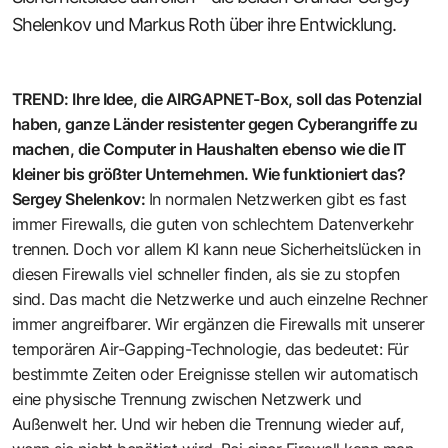
Shelenkov und Markus Roth über ihre Entwicklung.
TREND: Ihre Idee, die AIRGAPNET-Box, soll das Potenzial
haben, ganze Länder resistenter gegen Cyberangriffe zu
machen, die Computer in Haushalten ebenso wie die IT
kleiner bis größter Unternehmen. Wie funktioniert das?
Sergey Shelenkov:
In normalen Netzwerken gibt es fast
immer Firewalls, die guten von schlechtem Datenverkehr
trennen. Doch vor allem KI kann neue Sicherheitslücken in
diesen Firewalls viel schneller finden, als sie zu stopfen
sind. Das macht die Netzwerke und auch einzelne Rechner
immer angreifbarer. Wir ergänzen die Firewalls mit unserer
temporären Air-Gapping-Technologie, das bedeutet: Für
bestimmte Zeiten oder Ereignisse stellen wir automatisch
eine physische Trennung zwischen Netzwerk und
Außenwelt her. Und wir heben die Trennung wieder auf,