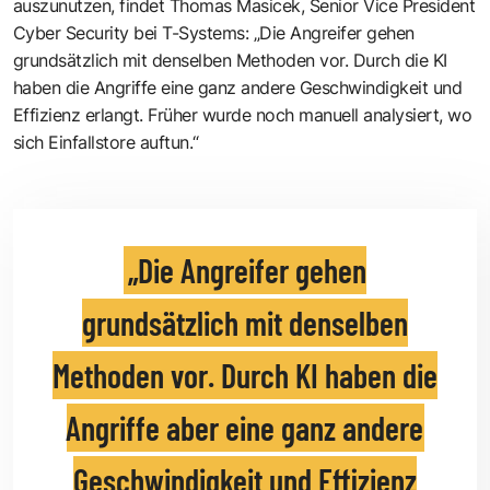
auszunutzen, findet Thomas Masicek, Senior Vice President
Cyber Security bei T-Systems: „Die Angreifer gehen
grundsätzlich mit denselben Methoden vor. Durch die KI
haben die Angriffe eine ganz andere Geschwindigkeit und
Effizienz erlangt. Früher wurde noch manuell analysiert, wo
sich Einfallstore auftun.“
Die Angreifer gehen
grundsätzlich mit denselben
Methoden vor. Durch KI haben die
Angriffe aber eine ganz andere
Geschwindigkeit und Effizienz