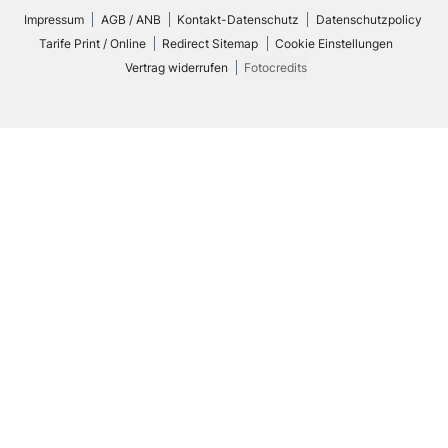
Impressum
AGB / ANB
Kontakt-Datenschutz
Datenschutzpolicy
Tarife Print / Online
Redirect Sitemap
Cookie Einstellungen
Vertrag widerrufen
Fotocredits