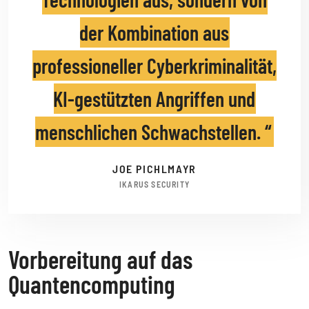
der Kombination aus
professioneller Cyberkriminalität,
KI-gestützten Angriffen und
menschlichen Schwachstellen.
JOE PICHLMAYR
IKARUS SECURITY
Vorbereitung auf das
Quantencomputing