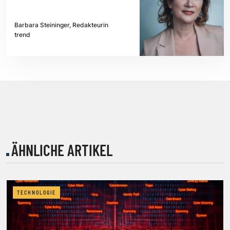
Barbara Steininger, Redakteurin
trend
ÄHNLICHE ARTIKEL
TECHNOLOGIE