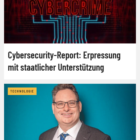
Cybersecurity-Report: Erpressung
mit staatlicher Unterstützung
TECHNOLOGIE