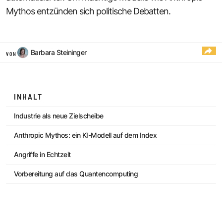
Mythos entzünden sich politische Debatten.
Barbara Steininger
VON
INHALT
Industrie als neue Zielscheibe
Anthropic Mythos: ein KI-Modell auf dem Index
Angriffe in Echtzeit
Vorbereitung auf das Quantencomputing