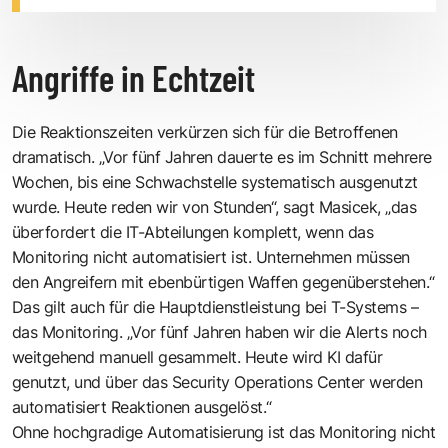
Angriffe in Echtzeit
Die Reaktionszeiten verkürzen sich für die Betroffenen
dramatisch. „Vor fünf Jahren dauerte es im Schnitt mehrere
Wochen, bis eine Schwachstelle systematisch ausgenutzt
wurde. Heute reden wir von Stunden“, sagt Masicek, „das
überfordert die IT-Abteilungen komplett, wenn das
Monitoring nicht automatisiert ist. Unternehmen müssen
den Angreifern mit ebenbürtigen Waffen gegenüberstehen.“
Das gilt auch für die Hauptdienstleistung bei T-Systems –
das Monitoring. „Vor fünf Jahren haben wir die Alerts noch
weitgehend manuell gesammelt. Heute wird KI dafür
genutzt, und über das Security Operations Center werden
automatisiert Reaktionen ausgelöst.“
Ohne hochgradige Automatisierung ist das Monitoring nicht