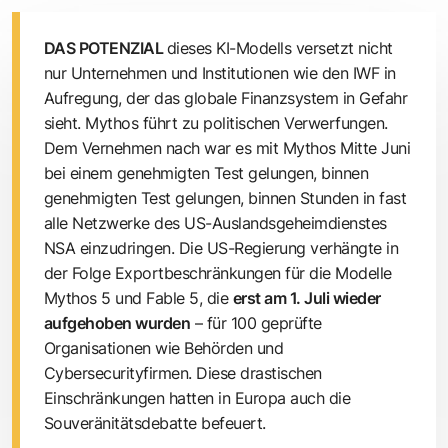
DAS POTENZIAL
dieses KI-Modells versetzt nicht
nur Unternehmen und Institutionen wie den IWF in
Aufregung, der das globale Finanzsystem in Gefahr
sieht. Mythos führt zu politischen Verwerfungen.
Dem Vernehmen nach war es mit Mythos Mitte Juni
bei einem genehmigten Test gelungen, binnen
genehmigten Test gelungen, binnen Stunden in fast
alle Netzwerke des US-Auslandsgeheimdienstes
NSA einzudringen. Die US-Regierung verhängte in
der Folge Exportbeschränkungen für die Modelle
Mythos 5 und Fable 5, die
erst am 1. Juli wieder
aufgehoben wurden
– für 100 geprüfte
Organisationen wie Behörden und
Cybersecurityfirmen. Diese drastischen
Einschränkungen hatten in Europa auch die
Souveränitätsdebatte befeuert.