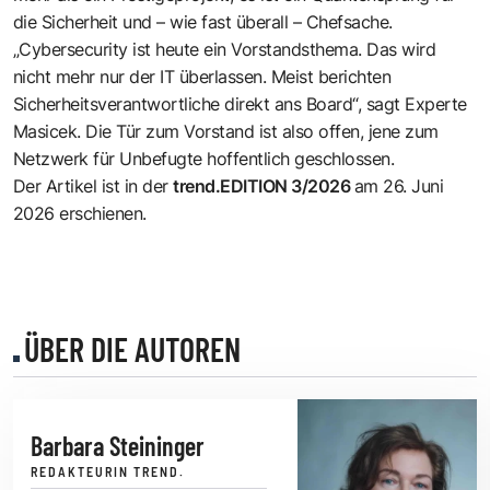
die Sicherheit und – wie fast überall – Chefsache.
„Cybersecurity ist heute ein Vorstandsthema. Das wird
nicht mehr nur der IT überlassen. Meist berichten
Sicherheitsverantwortliche direkt ans Board“, sagt Experte
Masicek. Die Tür zum Vorstand ist also offen, jene zum
Netzwerk für Unbefugte hoffentlich geschlossen.
Der Artikel ist in der
trend.EDITION 3/2026
am
26. Juni
2026
erschienen.
ÜBER DIE AUTOREN
Barbara Steininger
REDAKTEURIN TREND.