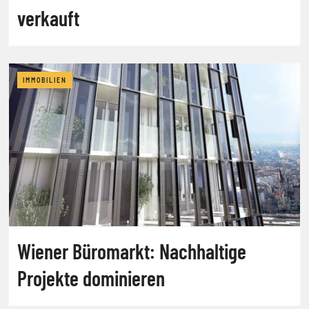
verkauft
IMMOBILIEN
Wiener Büromarkt: Nachhaltige
Projekte dominieren