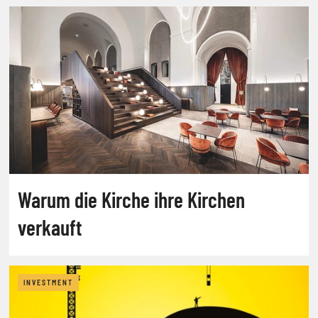
Warum die Kirche ihre Kirchen
verkauft
INVESTMENT