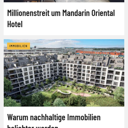
Millionenstreit um Mandarin Oriental
Hotel
IMMOBILIEN
Warum nachhaltige Immobilien
beliebter werden