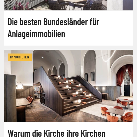
Die besten Bundesländer für
Anlageimmobilien
IMMOBILIEN
Warum die Kirche ihre Kirchen