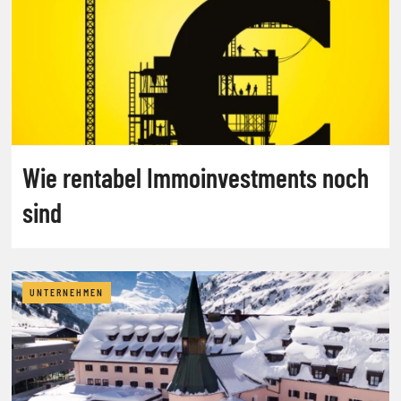
Wie rentabel Immoinvestments noch
sind
UNTERNEHMEN