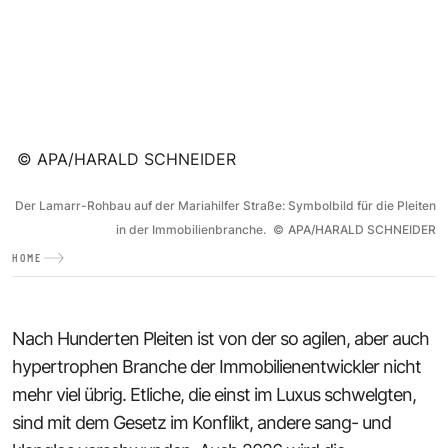
©
APA/HARALD SCHNEIDER
Der Lamarr-Rohbau auf der Mariahilfer Straße: Symbolbild für die Pleiten
in der Immobilienbranche.
©
APA/HARALD SCHNEIDER
HOME
Nach Hunderten Pleiten ist von der so agilen, aber auch
hypertrophen Branche der Immobilienentwickler nicht
mehr viel übrig. Etliche, die einst im Luxus schwelgten,
sind mit dem Gesetz im Konflikt, andere sang- und