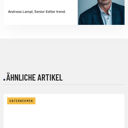
Andreas Lampl, Senior Editor trend.
ÄHNLICHE ARTIKEL
UNTERNEHMEN