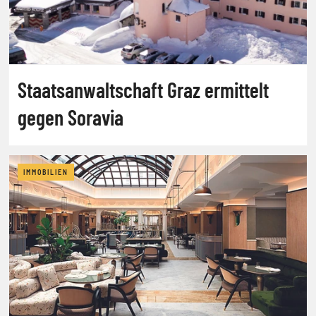
Staatsanwaltschaft Graz ermittelt
gegen Soravia
IMMOBILIEN