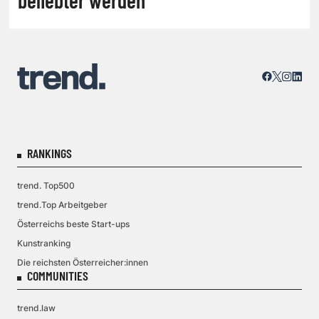
RANKINGS
trend. Top500
trend.Top Arbeitgeber
Österreichs beste Start-ups
Kunstranking
Die reichsten Österreicher:innen
COMMUNITIES
trend.law