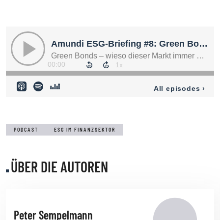
PODCAST
ESG IM FINANZSEKTOR
ÜBER DIE AUTOREN
Peter Sempelmann