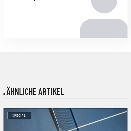
.
ÄHNLICHE ARTIKEL
SPECIAL