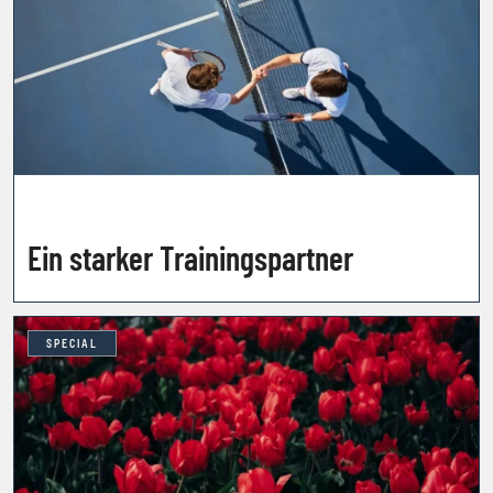
Ein starker Trainingspartner
SPECIAL