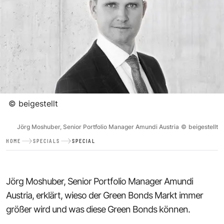
©
beigestellt
Jörg Moshuber, Senior Portfolio Manager Amundi Austria
©
beigestellt
HOME
SPECIALS
SPECIAL
Jörg Moshuber, Senior Portfolio Manager Amundi
Austria, erklärt, wieso der Green Bonds Markt immer
größer wird und was diese Green Bonds können.