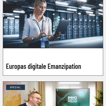
Europas digitale Emanzipation
SPECIAL