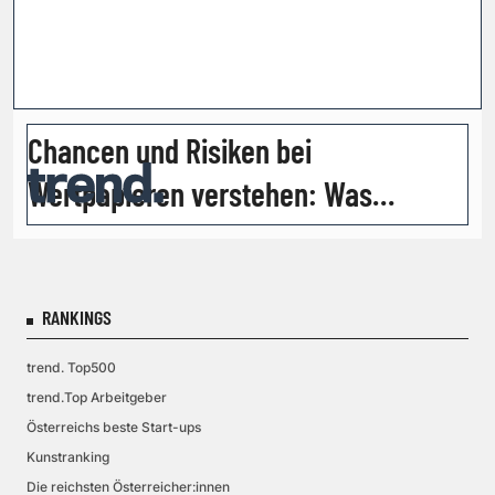
Chancen und Risiken bei
Wertpapieren verstehen: Was
Anleger wirklich wissen sollten
RANKINGS
trend. Top500
trend.Top Arbeitgeber
Österreichs beste Start-ups
Kunstranking
Die reichsten Österreicher:innen