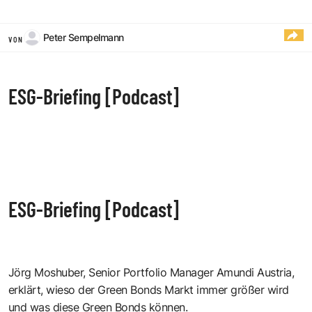
Peter Sempelmann
VON
ESG-Briefing [Podcast]
ESG-Briefing [Podcast]
Jörg Moshuber, Senior Portfolio Manager Amundi Austria,
erklärt, wieso der Green Bonds Markt immer größer wird
und was diese Green Bonds können.