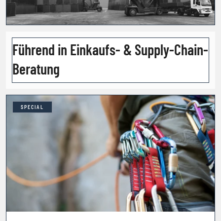
Führend in Einkaufs- & Supply-Chain-
Beratung
SPECIAL