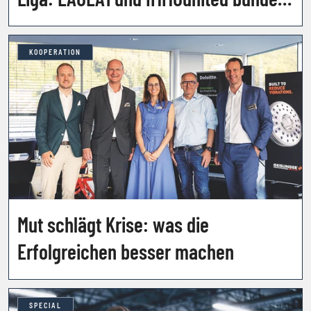
ihre Kräfte
KOOPERATION
Mut schlägt Krise: was die
Erfolgreichen besser machen
SPECIAL