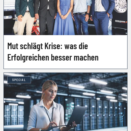
Mut schlägt Krise: was die
Erfolgreichen besser machen
SPECIAL