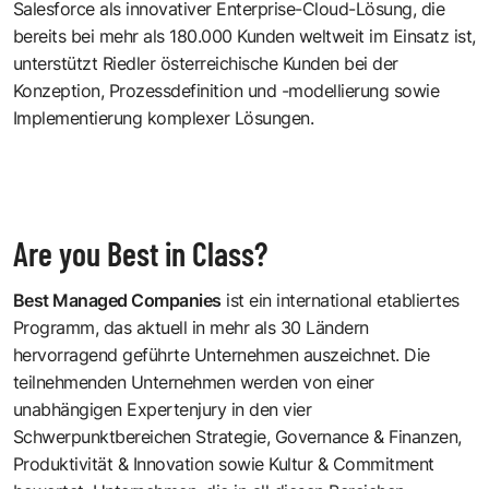
Salesforce als innovativer Enterprise-Cloud-Lösung, die
bereits bei mehr als 180.000 Kunden weltweit im Einsatz ist,
unterstützt Riedler österreichische Kunden bei der
Konzeption, Prozessdefinition und -modellierung sowie
Implementierung komplexer Lösungen.
Are you Best in Class?
Best Managed Companies
ist ein international etabliertes
Programm, das aktuell in mehr als 30 Ländern
hervorragend geführte Unternehmen auszeichnet. Die
teilnehmenden Unternehmen werden von einer
unabhängigen Expertenjury in den vier
Schwerpunktbereichen Strategie, Governance & Finanzen,
Produktivität & Innovation sowie Kultur & Commitment