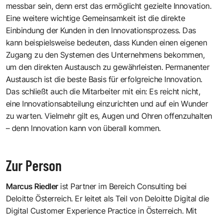
messbar sein, denn erst das ermöglicht gezielte Innovation.
Eine weitere wichtige Gemeinsamkeit ist die direkte
Einbindung der Kunden in den Innovationsprozess. Das
kann beispielsweise bedeuten, dass Kunden einen eigenen
Zugang zu den Systemen des Unternehmens bekommen,
um den direkten Austausch zu gewährleisten. Permanenter
Austausch ist die beste Basis für erfolgreiche Innovation.
Das schließt auch die Mitarbeiter mit ein: Es reicht nicht,
eine Innovationsabteilung einzurichten und auf ein Wunder
zu warten. Vielmehr gilt es, Augen und Ohren offenzuhalten
– denn Innovation kann von überall kommen.
Zur Person
Marcus Riedler
ist Partner im Bereich Consulting bei
Deloitte Österreich. Er leitet als Teil von Deloitte Digital die
Digital Customer Experience Practice in Österreich. Mit