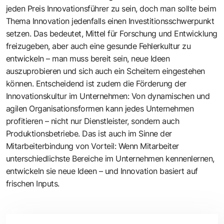
jeden Preis Innovationsführer zu sein, doch man sollte beim
Thema Innovation jedenfalls einen Investitionsschwerpunkt
setzen. Das bedeutet, Mittel für Forschung und Entwicklung
freizugeben, aber auch eine gesunde Fehlerkultur zu
entwickeln – man muss bereit sein, neue Ideen
auszuprobieren und sich auch ein Scheitern eingestehen
können. Entscheidend ist zudem die Förderung der
Innovationskultur im Unternehmen: Von dynamischen und
agilen Organisationsformen kann jedes Unternehmen
profitieren – nicht nur Dienstleister, sondern auch
Produktionsbetriebe. Das ist auch im Sinne der
Mitarbeiterbindung von Vorteil: Wenn Mitarbeiter
unterschiedlichste Bereiche im Unternehmen kennenlernen,
entwickeln sie neue Ideen – und Innovation basiert auf
frischen Inputs.