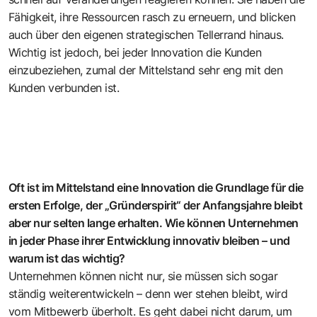
Fähigkeit, ihre Ressourcen rasch zu erneuern, und blicken
auch über den eigenen strategischen Tellerrand hinaus.
Wichtig ist jedoch, bei jeder Innovation die Kunden
einzubeziehen, zumal der Mittelstand sehr eng mit den
Kunden verbunden ist.
Oft ist im Mittelstand eine Innovation die Grundlage für die
ersten Erfolge, der „Gründerspirit“ der Anfangsjahre bleibt
aber nur selten lange erhalten. Wie können Unternehmen
in jeder Phase ihrer Entwicklung innovativ bleiben – und
warum ist das wichtig?
Unternehmen können nicht nur, sie müssen sich sogar
ständig weiterentwickeln – denn wer stehen bleibt, wird
vom Mitbewerb überholt. Es geht dabei nicht darum, um