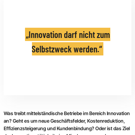
Innovation darf nicht zum
Selbstzweck werden.
Was treibt mittelständische Betriebe im Bereich Innovation
an? Geht es um neue Geschäftsfelder, Kostenreduktion,
Effizienzsteigerung und Kundenbindung? Oder ist das Ziel