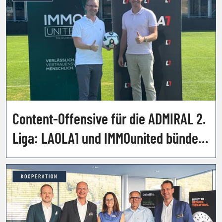
Content-Offensive für die ADMIRAL 2.
Liga: LAOLA1 und IMMOunited bündeln
ihre Kräfte
KOOPERATION