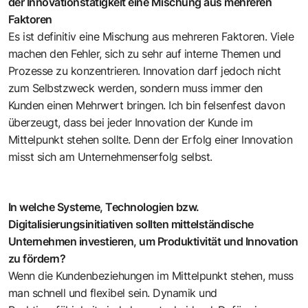
der Innovationstätigkeit eine Mischung aus mehreren
Faktoren
Es ist definitiv eine Mischung aus mehreren Faktoren. Viele
machen den Fehler, sich zu sehr auf interne Themen und
Prozesse zu konzentrieren. Innovation darf jedoch nicht
zum Selbstzweck werden, sondern muss immer den
Kunden einen Mehrwert bringen. Ich bin felsenfest davon
überzeugt, dass bei jeder Innovation der Kunde im
Mittelpunkt stehen sollte. Denn der Erfolg einer Innovation
misst sich am Unternehmenserfolg selbst.
In welche Systeme, Technologien bzw.
Digitalisierungsinitiativen sollten mittelständische
Unternehmen investieren, um Produktivität und Innovation
zu fördern?
Wenn die Kundenbeziehungen im Mittelpunkt stehen, muss
man schnell und flexibel sein. Dynamik und