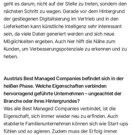
geht es darum, nicht auf der Stelle zu treten, sondern den
nächsten Schritt zu wagen. Gerade vor dem Hintergrund
der gestiegenen Digitalisierung im Vertrieb und in den
Lieferketten kann künstliche Intelligenz sehr interessant
sein, da viele Daten generiert werden und sich neue
Möglichkeiten ergeben. Auch hier hilft die Nähe zum
Kunden, um Verbesserungspotenziale zu erkennen und zu
heben.
Austria’s Best Managed Companies befindet sich in der
heißen Phase. Welche Eigenschaften verbinden
hervorragend geführte Unternehmen – ungeachtet der
Branche oder ihres Hintergrundes?
Was alle Best Managed Companies verbindet, ist die
Eigenschaft, sich immer wieder neu zu erfinden. Auch
etablierte Familienunternehmen können sich wie Start-ups
fühlen und so agieren. Zudem muss der Erfolg immer