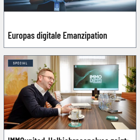
Europas digitale Emanzipation
SPECIAL