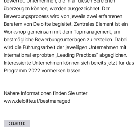
bewertet. Unternehmen, die in all diesen Bereichen
überzeugen können, werden ausgezeichnet. Der
Bewerbungsprozess wird von jeweils zwei erfahrenen
Beratern von Deloitte begleitet. Zentrales Element ist ein
Workshop gemeinsam mit dem Topmanagement, um
bestmögliche Bewerbungsunterlagen zu erstellen. Dabei
wird die Führungsarbeit der jeweiligen Unternehmen mit
international erprobten „Leading Practices“ abgeglichen.
Interessierte Unternehmen können sich bereits jetzt für das
Programm 2022 vormerken lassen.
Nähere Informationen finden Sie unter
www.deloitte.at/bestmanaged
DELOITTE