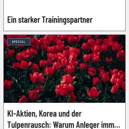
Ein starker Trainingspartner
SPECIAL
KI-Aktien, Korea und der
Tulpenrausch: Warum Anleger immer