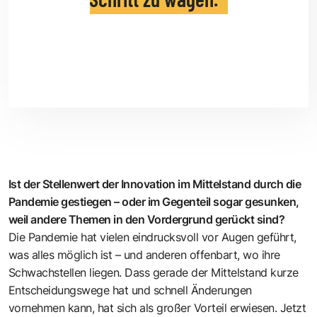
Ist der Stellenwert der Innovation im Mittelstand durch die
Pandemie gestiegen – oder im Gegenteil sogar gesunken,
weil andere Themen in den Vordergrund gerückt sind?
Die Pandemie hat vielen eindrucksvoll vor Augen geführt,
was alles möglich ist – und anderen offenbart, wo ihre
Schwachstellen liegen. Dass gerade der Mittelstand kurze
Entscheidungswege hat und schnell Änderungen
vornehmen kann, hat sich als großer Vorteil erwiesen. Jetzt