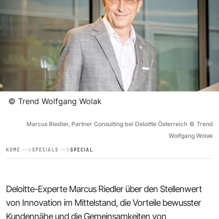
©
Trend Wolfgang Wolak
Marcus Riedler, Partner Consulting bei Deloitte Österreich
©
Trend
Wolfgang Wolak
HOME
SPECIALS
SPECIAL
Deloitte-Experte Marcus Riedler über den Stellenwert
von Innovation im Mittelstand, die Vorteile bewusster
Kundennähe und die Gemeinsamkeiten von