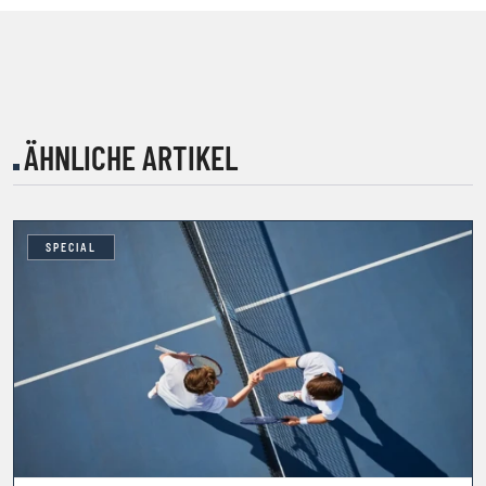
ÄHNLICHE ARTIKEL
SPECIAL