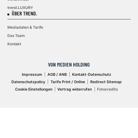
trend.LUXURY
ÜBER TREND.
Mediadaten & Tarife
Das Team
Kontakt
VGN MEDIEN HOLDING
Impressum
AGB / ANB
Kontakt-Datenschutz
Datenschutzpolicy
Tarife Print / Online
Redirect Sitemap
Cookie Einstellungen
Vertrag widerrufen
Fotocredits