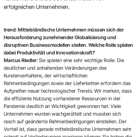
erfolgreichen Unternehmen.
trend: Mittelständische Unternehmen müssen sich der
Herausforderung zunehmender Globalisierung und
disruptiven Businessmodellen stellen. Welche Rolle spielen
dabei Produktivität und Innovationskraft?
Marcus Riedler:
Sie spielen eine sehr wichtige Rolle: Die
deutlichen und anhaltenden Veränderungen des
Kundenverhaltens, der wirtschaftlichen
Rahmenbedingungen sowie der Lieferketten erfordern das
Aufgreifen neuer technologischer Trends. Wir merken, dass
die effiziente Nutzung vorhandener Ressourcen in der
Pandemie deutlich an Wichtigkeit gewonnen hat. Viele
Unternehmen wurden wachgerüttelt und mussten sich
rasch auf geänderte Rahmenbedingungen einstellen. Der
Vorteil ist, dass gerade mittelständische Unternehmen sehr
schnell auf Veränderungen reagieren können: Sie haben die