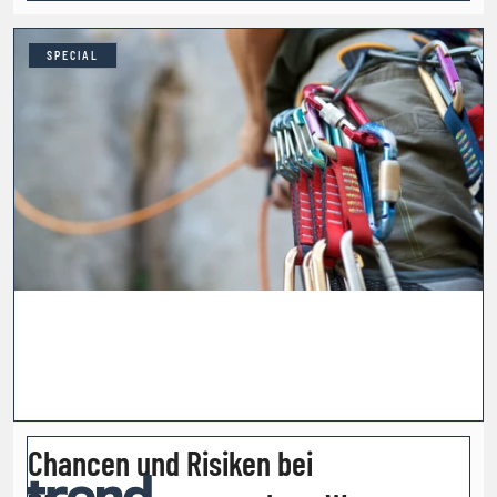
SPECIAL
Chancen und Risiken bei