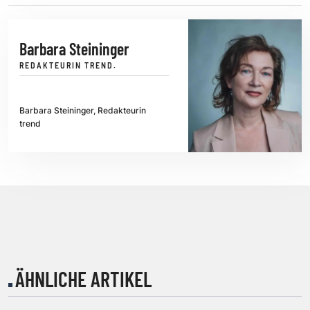
Barbara Steininger
REDAKTEURIN TREND.
Barbara Steininger, Redakteurin
trend
ÄHNLICHE ARTIKEL