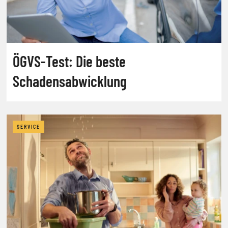
ÖGVS-Test: Die beste
Schadensabwicklung
SERVICE