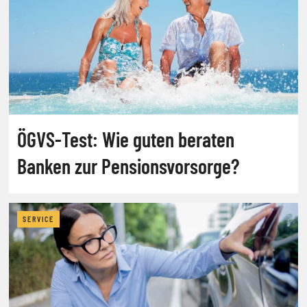
ÖGVS-Test: Wie guten beraten
Banken zur Pensionsvorsorge?
SERVICE