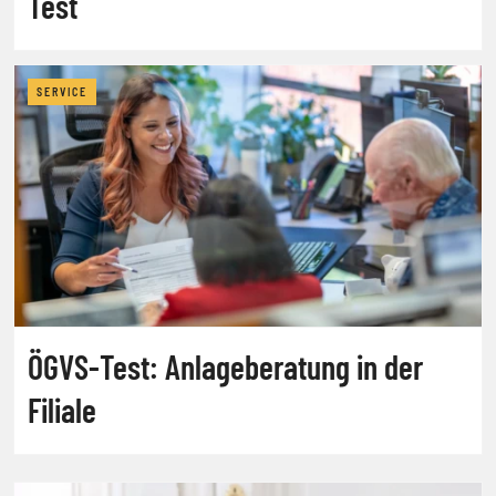
Test
SERVICE
ÖGVS-Test: Anlageberatung in der
Filiale