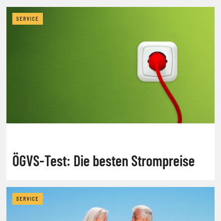
SERVICE
ÖGVS-Test: Die besten Strompreise
SERVICE