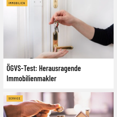
IMMOBILIEN
ÖGVS-Test: Herausragende
Immobilienmakler
SERVICE