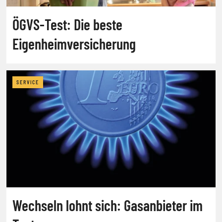
ÖGVS-Test: Die beste
Eigenheimversicherung
SERVICE
Wechseln lohnt sich: Gasanbieter im