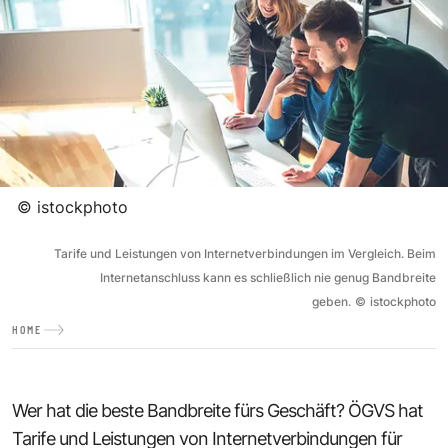
©
istockphoto
Tarife und Leistungen von Internetverbindungen im Vergleich. Beim
Internetanschluss kann es schließlich nie genug Bandbreite
geben.
©
istockphoto
HOME
Wer hat die beste Bandbreite fürs Geschäft? ÖGVS hat
Tarife und Leistungen von Internetverbindungen für