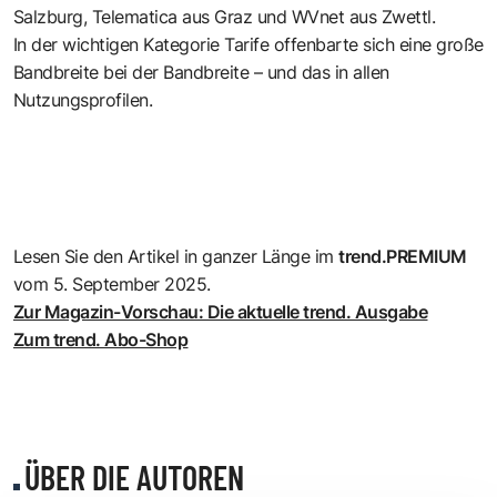
Salzburg, Telematica aus Graz und WVnet aus Zwettl.
In der wichtigen Kategorie Tarife offenbarte sich eine große
Bandbreite bei der Bandbreite – und das in allen
Nutzungsprofilen.
Lesen Sie den Artikel in ganzer Länge im
trend.PREMIUM
vom 5. September 2025.
Zur Magazin-Vorschau: Die aktuelle trend. Ausgabe
Zum trend. Abo-Shop
ÜBER DIE AUTOREN