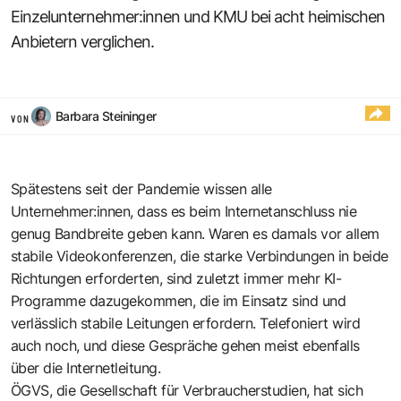
Einzelunternehmer:innen und KMU bei acht heimischen
Anbietern verglichen.
Barbara Steininger
VON
Spätestens seit der Pandemie wissen alle
Unternehmer:innen, dass es beim Internetanschluss nie
genug Bandbreite geben kann. Waren es damals vor allem
stabile Videokonferenzen, die starke Verbindungen in beide
Richtungen erforderten, sind zuletzt immer mehr KI-
Programme dazugekommen, die im Einsatz sind und
verlässlich stabile Leitungen erfordern. Telefoniert wird
auch noch, und diese Gespräche gehen meist ebenfalls
über die Internetleitung.
ÖGVS, die Gesellschaft für Verbraucherstudien, hat sich