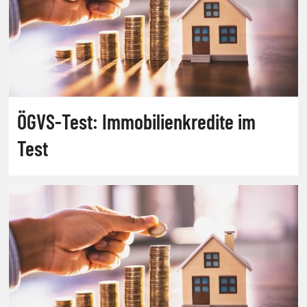
ÖGVS-Test: Immobilienkredite im
Test