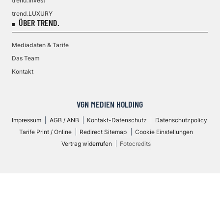
trend.invest
trend.LUXURY
ÜBER TREND.
Mediadaten & Tarife
Das Team
Kontakt
VGN MEDIEN HOLDING
Impressum
AGB / ANB
Kontakt-Datenschutz
Datenschutzpolicy
Tarife Print / Online
Redirect Sitemap
Cookie Einstellungen
Vertrag widerrufen
Fotocredits