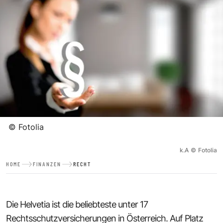
©
Fotolia
k.A
©
Fotolia
HOME
FINANZEN
RECHT
Die Helvetia ist die beliebteste unter 17
Rechtsschutzversicherungen in Österreich. Auf Platz