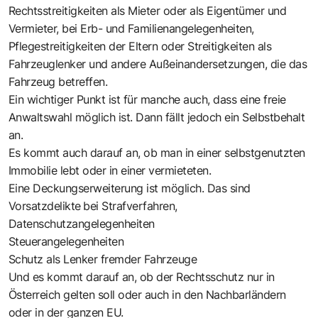
Rechtsstreitigkeiten als Mieter oder als Eigentümer und
Vermieter, bei Erb- und Familienangelegenheiten,
Pflegestreitigkeiten der Eltern oder Streitigkeiten als
Fahrzeuglenker und andere Außeinandersetzungen, die das
Fahrzeug betreffen.
Ein wichtiger Punkt ist für manche auch, dass eine freie
Anwaltswahl möglich ist. Dann fällt jedoch ein Selbstbehalt
an.
Es kommt auch darauf an, ob man in einer selbstgenutzten
Immobilie lebt oder in einer vermieteten.
Eine Deckungserweiterung ist möglich. Das sind
Vorsatzdelikte
bei Strafverfahren,
Datenschutzangelegenheiten
Steuerangelegenheiten
Schutz als Lenker fremder Fahrzeuge
Und es kommt darauf an, ob der Rechtsschutz nur in
Österreich gelten soll oder auch in den Nachbarländern
oder in der ganzen EU.