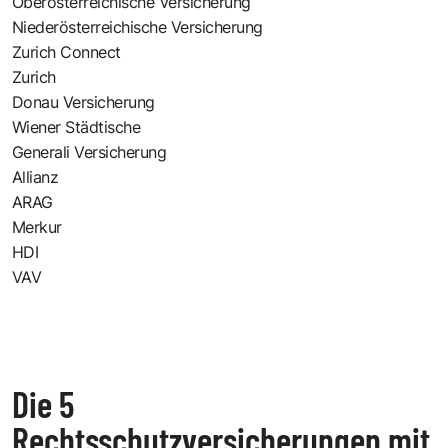
Oberösterreichische Versicherung
Niederösterreichische Versicherung
Zurich Connect
Zurich
Donau Versicherung
Wiener Städtische
Generali Versicherung
Allianz
ARAG
Merkur
HDI
VAV
Die 5
Rechtsschutzversicherungen mit