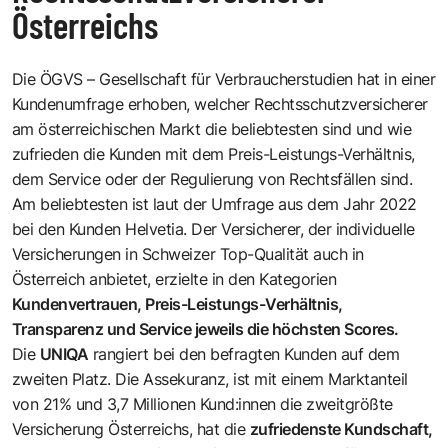
Österreichs
Die ÖGVS – Gesellschaft für Verbraucherstudien hat in einer
Kundenumfrage erhoben, welcher Rechtsschutzversicherer
am österreichischen Markt die beliebtesten sind und wie
zufrieden die Kunden mit dem Preis-Leistungs-Verhältnis,
dem Service oder der Regulierung von Rechtsfällen sind.
Am beliebtesten ist laut der Umfrage aus dem Jahr 2022
bei den Kunden Helvetia. Der Versicherer, der individuelle
Versicherungen in Schweizer Top-Qualität auch in
Österreich anbietet, erzielte in den Kategorien
Kundenvertrauen, Preis-Leistungs-Verhältnis,
Transparenz und Service jeweils die höchsten Scores.
Die
UNIQA
rangiert bei den befragten Kunden auf dem
zweiten Platz. Die Assekuranz, ist mit einem Marktanteil
von 21% und 3,7 Millionen Kund:innen die zweitgrößte
Versicherung Österreichs, hat die
zufriedenste Kundschaft,