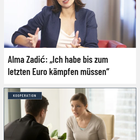
Alma Zadić: „Ich habe bis zum
letzten Euro kämpfen müssen“
KOOPERATION