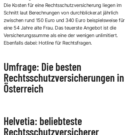
Die Kosten für eine Rechtsschutzversicherung liegen im
Schnitt laut Berechnungen von
durchblicker.at
jährlich
zwischen rund 150 Euro und 340 Euro beispielsweise für
eine 54 Jahre alte Frau. Das teuerste Angebot ist die
Versicherungssumme als eine der wenigen unlimitiert.
Ebenfalls dabei: Hotline für Rechtsfragen.
Umfrage: Die besten
Rechtsschutzversicherungen in
Österreich
Helvetia: beliebteste
Rechtsschutzversicherer