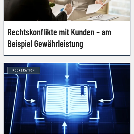
Rechtskonflikte mit Kunden – am
Beispiel Gewährleistung
KOOPERATION