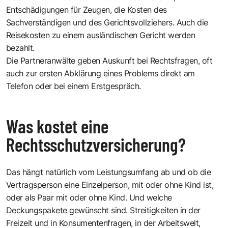
Entschädigungen für Zeugen, die Kosten des
Sachverständigen und des Gerichtsvollziehers. Auch die
Reisekosten zu einem ausländischen Gericht werden
bezahlt.
Die Partneranwälte geben Auskunft bei Rechtsfragen, oft
auch zur ersten Abklärung eines Problems direkt am
Telefon oder bei einem Erstgespräch.
Was kostet eine
Rechtsschutzversicherung?
Das hängt natürlich vom Leistungsumfang ab und ob die
Vertragsperson eine Einzelperson, mit oder ohne Kind ist,
oder als Paar mit oder ohne Kind. Und welche
Deckungspakete gewünscht sind. Streitigkeiten in der
Freizeit und in Konsumentenfragen, in der Arbeitswelt,