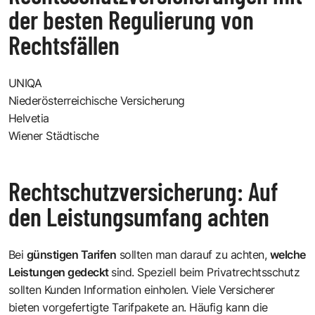
der besten Regulierung von
Rechtsfällen
UNIQA
Niederösterreichische Versicherung
Helvetia
Wiener Städtische
Rechtschutzversicherung: Auf
den Leistungsumfang achten
Bei
günstigen Tarifen
sollten man darauf zu achten,
welche
Leistungen gedeckt
sind. Speziell beim Privatrechtsschutz
sollten Kunden Information einholen. Viele Versicherer
bieten vorgefertigte Tarifpakete an. Häufig kann die