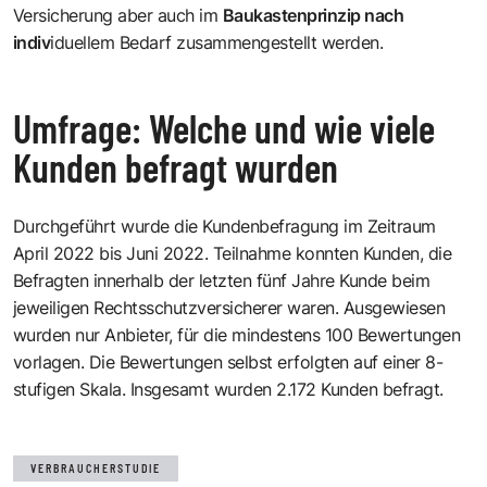
Versicherung aber auch im
Baukastenprinzip nach
indiv
iduellem Bedarf zusammengestellt werden.
Umfrage: Welche und wie viele
Kunden befragt wurden
Durchgeführt wurde die Kundenbefragung im Zeitraum
April 2022 bis Juni 2022. Teilnahme konnten Kunden, die
Befragten innerhalb der letzten fünf Jahre Kunde beim
jeweiligen Rechtsschutzversicherer waren. Ausgewiesen
wurden nur Anbieter, für die mindestens 100 Bewertungen
vorlagen. Die Bewertungen selbst erfolgten auf einer 8-
stufigen Skala. Insgesamt wurden 2.172 Kunden befragt.
VERBRAUCHERSTUDIE