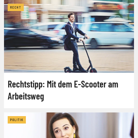
RECHT
Rechtstipp: Mit dem E-Scooter am
Arbeitsweg
POLITIK