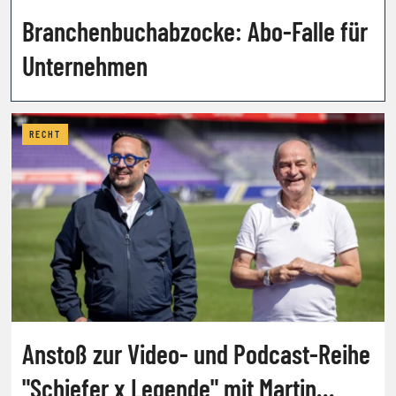
Branchenbuchabzocke: Abo-Falle für
Unternehmen
RECHT
Anstoß zur Video- und Podcast-Reihe
"Schiefer x Legende" mit Martin