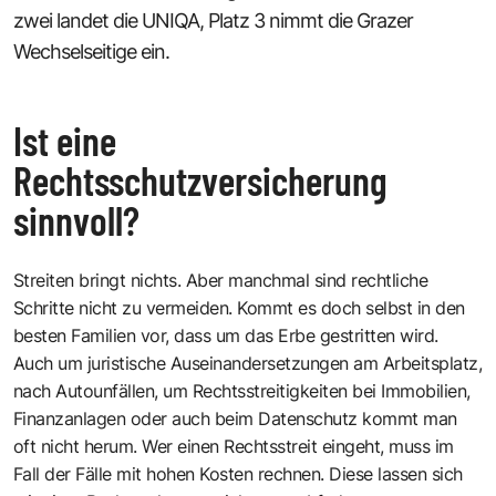
zwei landet die UNIQA, Platz 3 nimmt die Grazer
Wechselseitige ein.
Ist eine
Rechtsschutzversicherung
sinnvoll?
Streiten bringt nichts. Aber manchmal sind rechtliche
Schritte nicht zu vermeiden. Kommt es doch selbst in den
besten Familien vor, dass um das Erbe gestritten wird.
Auch um juristische Auseinandersetzungen am Arbeitsplatz,
nach Autounfällen, um Rechtsstreitigkeiten bei Immobilien,
Finanzanlagen oder auch beim Datenschutz kommt man
oft nicht herum. Wer einen Rechtsstreit eingeht, muss im
Fall der Fälle mit hohen Kosten rechnen. Diese lassen sich