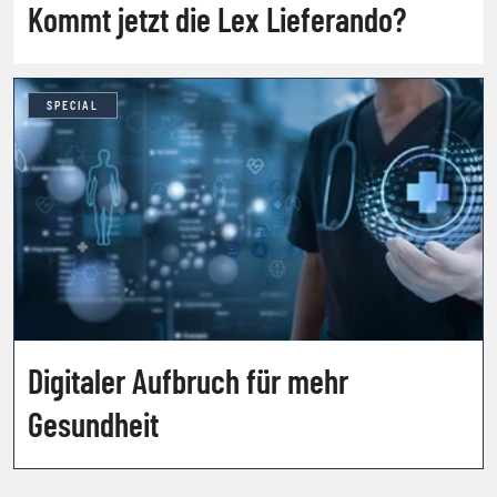
Kommt jetzt die Lex Lieferando?
SPECIAL
Digitaler Aufbruch für mehr
Gesundheit