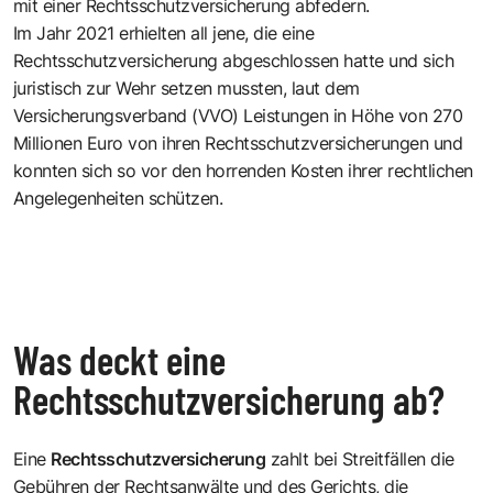
mit einer Rechtsschutzversicherung abfedern.
Im Jahr 2021 erhielten all jene, die eine
Rechtsschutzversicherung abgeschlossen hatte und sich
juristisch zur Wehr setzen mussten, laut dem
Versicherungsverband (VVO) Leistungen in Höhe von 270
Millionen Euro von ihren Rechtsschutzversicherungen und
konnten sich so vor den horrenden Kosten ihrer rechtlichen
Angelegenheiten schützen.
Was deckt eine
Rechtsschutzversicherung ab?
Eine
Rechtsschutzversicherung
zahlt bei Streitfällen die
Gebühren der Rechtsanwälte und des Gerichts, die