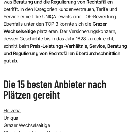
was
Beratung und die Regulierung von Rechtsfällen
betrifft. In den Kategorien Kundenvertrauen, Tarife und
Service erhielt die UNIQA jeweils eine TOP-Bewertung.
Ebenfalls unter den TOP 3 konnte sich die
Grazer
Wechselseitige
platzieren. Der Versicherungskonzern,
dessen Geschichte bis in das Jahr 1828 zurückreicht,
schnitt beim
Preis-Leistungs-Verhältnis, Service, Beratung
und Regulierung von Rechtsfällen überdurchschnittlich
gut ab.
Die 15 besten Anbieter nach
Plätzen gereiht
Helvetia
Uniqua
Grazer Wechselseitige