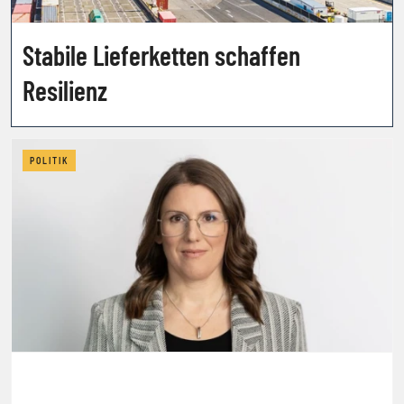
Stabile Lieferketten schaffen
Resilienz
POLITIK