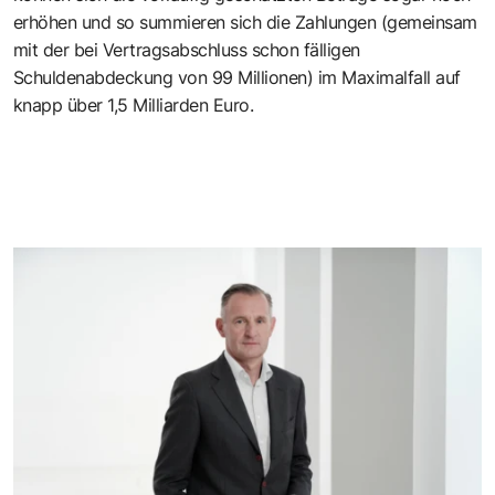
erhöhen und so summieren sich die Zahlungen (gemeinsam
mit der bei Vertragsabschluss schon fälligen
Schuldenabdeckung von 99 Millionen) im Maximalfall auf
knapp über 1,5 Milliarden Euro.