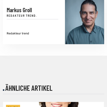
Markus Groll
REDAKTEUR TREND.
Redakteur trend
ÄHNLICHE ARTIKEL