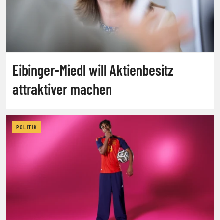
Eibinger-Miedl will Aktienbesitz
attraktiver machen
POLITIK