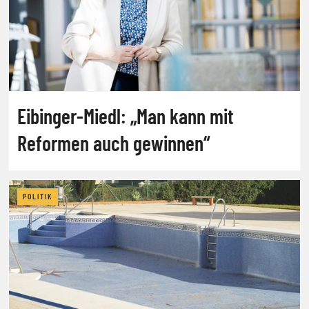
Eibinger-Miedl: „Man kann mit
Reformen auch gewinnen“
POLITIK