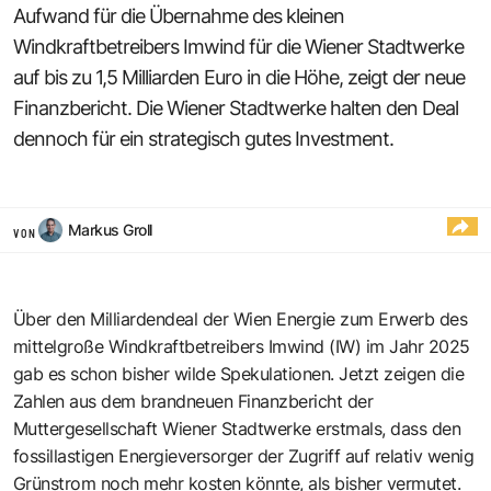
Aufwand für die Übernahme des kleinen
Windkraftbetreibers Imwind für die Wiener Stadtwerke
auf bis zu 1,5 Milliarden Euro in die Höhe, zeigt der neue
Finanzbericht. Die Wiener Stadtwerke halten den Deal
dennoch für ein strategisch gutes Investment.
Markus Groll
VON
Über den Milliardendeal der Wien Energie zum Erwerb des
mittelgroße Windkraftbetreibers Imwind (IW) im Jahr 2025
gab es schon bisher wilde Spekulationen. Jetzt zeigen die
Zahlen aus dem brandneuen Finanzbericht der
Muttergesellschaft Wiener Stadtwerke erstmals, dass den
fossillastigen Energieversorger der Zugriff auf relativ wenig
Grünstrom noch mehr kosten könnte, als bisher vermutet.