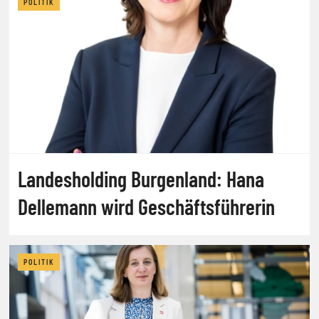
POLITIK
Landesholding Burgenland: Hana
Dellemann wird Geschäftsführerin
POLITIK