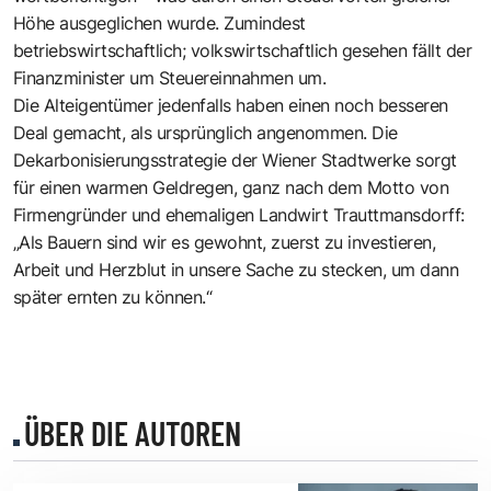
Höhe ausgeglichen wurde. Zumindest
betriebswirtschaftlich; volkswirtschaftlich gesehen fällt der
Finanzminister um Steuereinnahmen um.
Die Alteigentümer jedenfalls haben einen noch besseren
Deal gemacht, als ursprünglich angenommen. Die
Dekarbonisierungsstrategie der Wiener Stadtwerke sorgt
für einen warmen Geldregen, ganz nach dem Motto von
Firmengründer und ehemaligen Landwirt Trauttmansdorff:
„Als Bauern sind wir es gewohnt, zuerst zu investieren,
Arbeit und Herzblut in unsere Sache zu stecken, um dann
später ernten zu können.“
ÜBER DIE AUTOREN