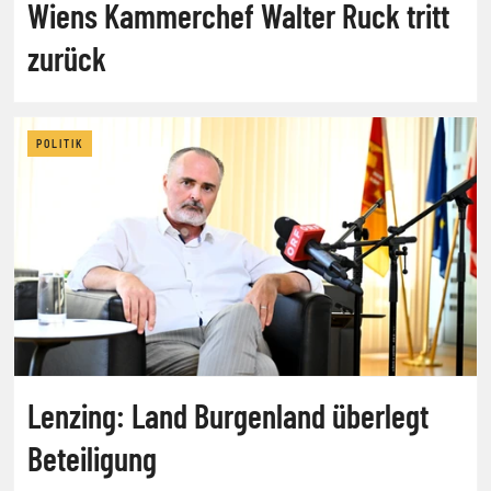
Wiens Kammerchef Walter Ruck tritt
zurück
POLITIK
Lenzing: Land Burgenland überlegt
Beteiligung