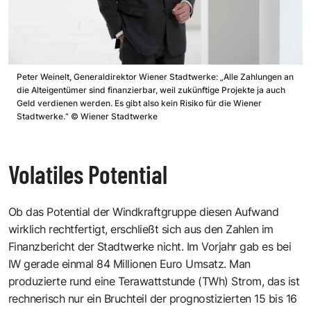
Peter Weinelt, Generaldirektor Wiener Stadtwerke: „Alle Zahlungen an
die Alteigentümer sind finanzierbar, weil zukünftige Projekte ja auch
Geld verdienen werden. Es gibt also kein Risiko für die Wiener
Stadtwerke.“
©
Wiener Stadtwerke
Volatiles Potential
Ob das Potential der Windkraftgruppe diesen Aufwand
wirklich rechtfertigt, erschließt sich aus den Zahlen im
Finanzbericht der Stadtwerke nicht. Im Vorjahr gab es bei
IW gerade einmal 84 Millionen Euro Umsatz. Man
produzierte rund eine Terawattstunde (TWh) Strom, das ist
rechnerisch nur ein Bruchteil der prognostizierten 15 bis 16