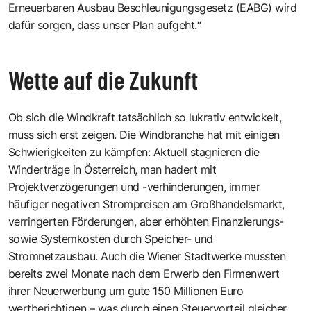
Erneuerbaren Ausbau Beschleunigungsgesetz (EABG) wird
dafür sorgen, dass unser Plan aufgeht.“
Wette auf die Zukunft
Ob sich die Windkraft tatsächlich so lukrativ entwickelt,
muss sich erst zeigen. Die Windbranche hat mit einigen
Schwierigkeiten zu kämpfen: Aktuell stagnieren die
Winderträge in Österreich, man hadert mit
Projektverzögerungen und -verhinderungen, immer
häufiger negativen Strompreisen am Großhandelsmarkt,
verringerten Förderungen, aber erhöhten Finanzierungs-
sowie Systemkosten durch Speicher- und
Stromnetzausbau. Auch die Wiener Stadtwerke mussten
bereits zwei Monate nach dem Erwerb den Firmenwert
ihrer Neuerwerbung um gute 150 Millionen Euro
wertberichtigen – was durch einen Steuervorteil gleicher