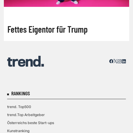
Fettes Eigentor für Trump
RANKINGS
trend. Top500
trend.Top Arbeitgeber
Österreichs beste Start-ups
Kunstranking