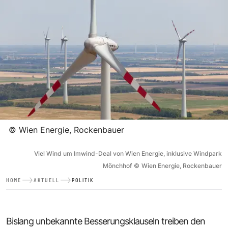
©
Wien Energie, Rockenbauer
Viel Wind um Imwind-Deal von Wien Energie, inklusive Windpark
Mönchhof
©
Wien Energie, Rockenbauer
HOME
AKTUELL
POLITIK
Bislang unbekannte Besserungsklauseln treiben den