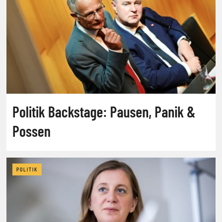
Politik Backstage: Pausen, Panik &
Possen
POLITIK