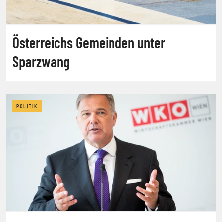
Österreichs Gemeinden unter
Sparzwang
POLITIK