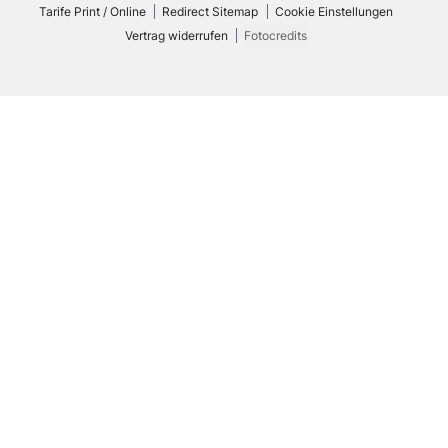
Tarife Print / Online
Redirect Sitemap
Cookie Einstellungen
Vertrag widerrufen
Fotocredits