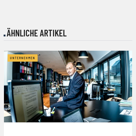
ÄHNLICHE ARTIKEL
UNTERNEHMEN