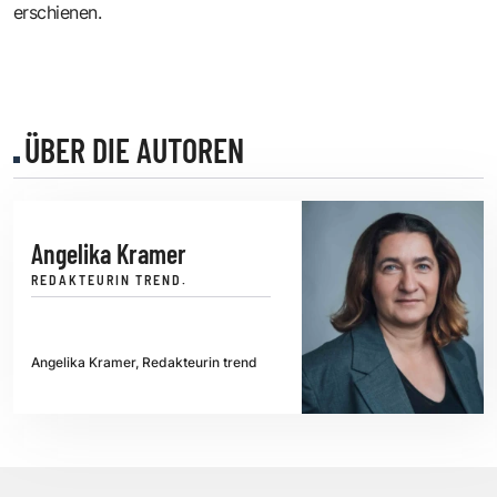
erschienen.
ÜBER DIE AUTOREN
Angelika Kramer
REDAKTEURIN TREND.
Angelika Kramer, Redakteurin trend