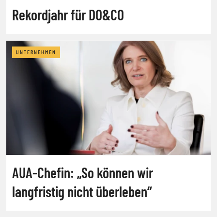
Rekordjahr für DO&CO
UNTERNEHMEN
AUA-Chefin: „So können wir
langfristig nicht überleben“