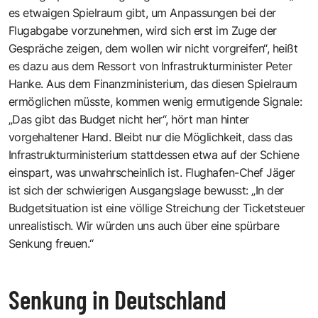
es etwaigen Spielraum gibt, um Anpassungen bei der
Flugabgabe vorzunehmen, wird sich erst im Zuge der
Gespräche zeigen, dem wollen wir nicht vorgreifen“, heißt
es dazu aus dem Ressort von Infrastrukturminister Peter
Hanke. Aus dem Finanzministerium, das diesen Spielraum
ermöglichen müsste, kommen wenig ermutigende Signale:
„Das gibt das Budget nicht her“, hört man hinter
vorgehaltener Hand. Bleibt nur die Möglichkeit, dass das
Infrastrukturministerium stattdessen etwa
auf der Schiene
einspart, was unwahrscheinlich ist
. Flughafen-Chef Jäger
ist sich der schwierigen Ausgangslage bewusst: „In der
Budgetsituation ist eine völlige Streichung der Ticketsteuer
unrealistisch. Wir würden uns auch über eine spürbare
Senkung freuen.“
Senkung in Deutschland