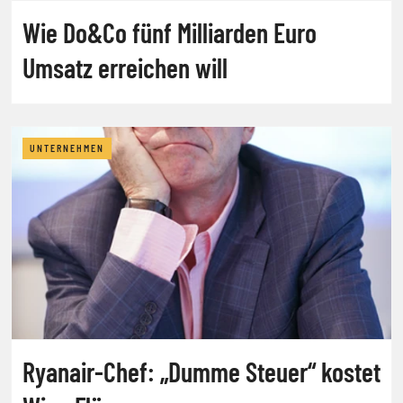
Wie Do&Co fünf Milliarden Euro
Umsatz erreichen will
UNTERNEHMEN
Ryanair-Chef: „Dumme Steuer“ kostet