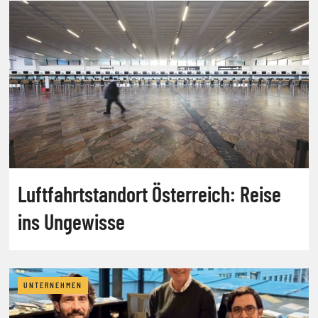
Luftfahrtstandort Österreich: Reise
ins Ungewisse
UNTERNEHMEN