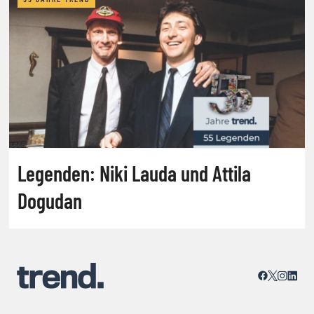
Legenden: Niki Lauda und Attila
Dogudan