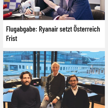
Flugabgabe: Ryanair setzt Österreich
Frist