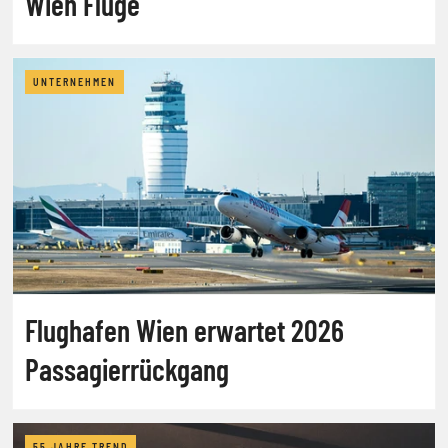
Wien Flüge
UNTERNEHMEN
Flughafen Wien erwartet 2026
Passagierrückgang
55 JAHRE TREND