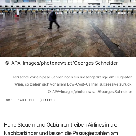
©
APA-Images/photonews.at/Georges Schneider
Herrschte vor ein paar Jahren noch ein Riesengedränge am Flughafen
Wien, so ziehen sich vor allem Low-Cost-Carrier sukzessive zurück.
©
APA-Images/photonews.at/Georges Schneider
HOME
AKTUELL
POLITIK
Hohe Steuern und Gebühren treiben Airlines in die
Nachbarländer und lassen die Passagierzahlen am