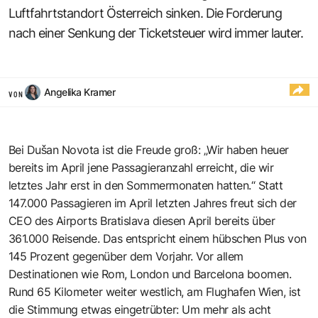
Luftfahrtstandort Österreich sinken. Die Forderung
nach ­einer Senkung der Ticketsteuer wird immer lauter.
Angelika Kramer
VON
Bei Dušan Novota ist die Freude groß: „Wir haben heuer
bereits im April jene Passagieranzahl erreicht, die wir
letztes Jahr erst in den Sommermonaten hatten.“ Statt
147.000 Passagieren im April letzten Jahres freut sich der
CEO des Airports Bratislava diesen April bereits über
361.000 Reisende. Das entspricht einem hübschen Plus von
145 Prozent gegenüber dem Vorjahr. Vor allem
Destinationen wie Rom, London und Barcelona boomen.
Rund 65 Kilometer weiter westlich, am Flughafen Wien, ist
die Stimmung etwas eingetrübter: Um mehr als acht