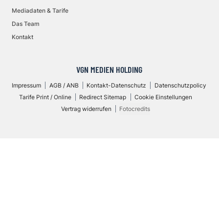
Mediadaten & Tarife
Das Team
Kontakt
VGN MEDIEN HOLDING
Impressum
AGB / ANB
Kontakt-Datenschutz
Datenschutzpolicy
Tarife Print / Online
Redirect Sitemap
Cookie Einstellungen
Vertrag widerrufen
Fotocredits