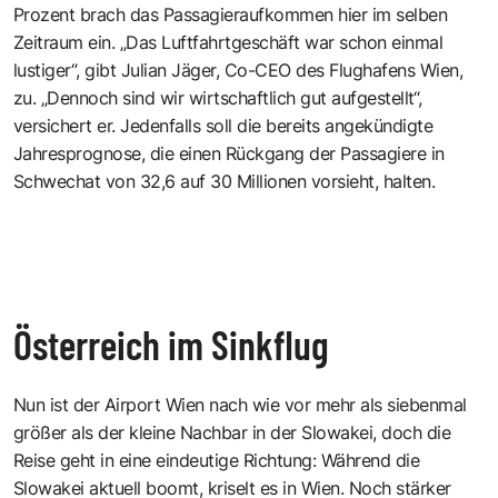
Prozent brach das Passagieraufkommen hier im selben
Zeitraum ein. „Das Luftfahrtgeschäft war schon einmal
lustiger“, gibt Julian Jäger, Co-CEO des Flughafens Wien,
zu. „Dennoch sind wir wirtschaftlich gut aufgestellt“,
versichert er. Jedenfalls soll die bereits angekündigte
Jahresprognose, die einen Rückgang der Passagiere in
Schwechat von 32,6 auf 30 Millionen vorsieht, halten.
Österreich im Sinkflug
Nun ist der Airport Wien nach wie vor mehr als siebenmal
größer als der kleine Nachbar in der Slowakei, doch die
Reise geht in eine eindeutige Richtung: Während die
Slowakei aktuell boomt, kriselt es in Wien. Noch stärker