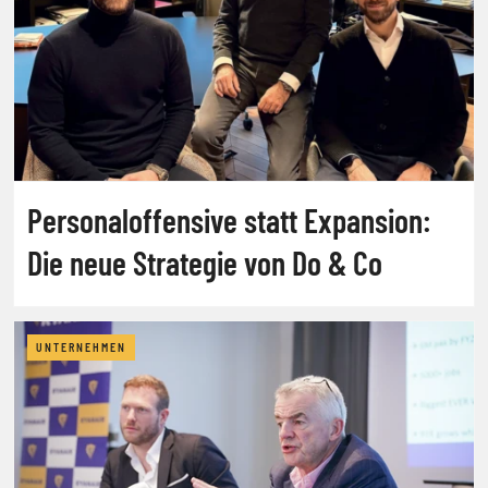
Personaloffensive statt Expansion:
Die neue Strategie von Do & Co
UNTERNEHMEN