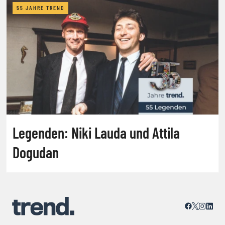
55 JAHRE TREND
Legenden: Niki Lauda und Attila
Dogudan