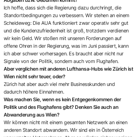
Ich hoffe, dass sich die Regierung dazu durchringt, die
Standortbedingungen zu verbessern. Wir stehen an einem
Scheideweg: Die AUA funktioniert zwar operativ sehr gut
und die Kundenzufriedenheit ist groß, trotzdem verdienen
wir kein Geld. Wir stoßen mit unseren Forderungen auf
offene Ohren in der Regierung, was im Juni passiert, kann
ich aber schwer vorher­sagen. Es braucht aber nicht nur
Signale von der Politik, sondern auch vom ­Flughafen.
Aber verglichen mit anderen Lufthansa-Hubs wie Zürich ist
Wien nicht sehr teuer, oder?
Zürich hat aber auch viel mehr Businesskunden und
dadurch höhere Einnahmen.
Was machen Sie, wenn es kein Entgegenkommen der
Politik und des Flughafens gibt? Denken Sie auch an
Abwanderung aus Wien?
Wir können nicht mit einem gesamten Netzwerk an einen
anderen Standort abwandern. Wir sind ein in Österreich