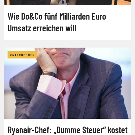
Wie Do&Co fünf Milliarden Euro
Umsatz erreichen will
UNTERNEHMEN
Ryanair-Chef: „Dumme Steuer“ kostet