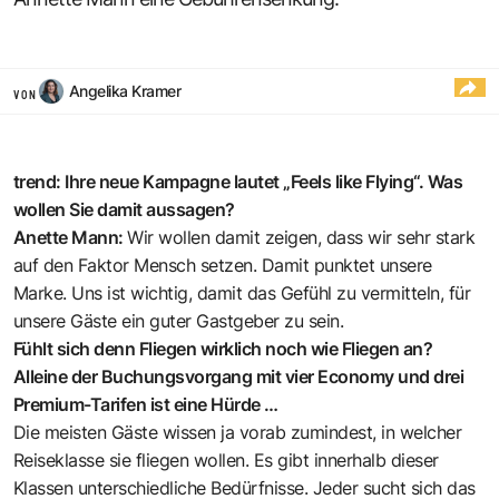
Angelika Kramer
VON
trend: Ihre neue Kampagne lautet „Feels like Flying“. Was
wollen Sie damit aussagen?
Anette Mann:
Wir wollen damit zeigen, dass wir sehr stark
auf den Faktor Mensch setzen. Damit punktet unsere
Marke. Uns ist wichtig, damit das Gefühl zu vermitteln, für
unsere Gäste ein guter Gastgeber zu sein.
Fühlt sich denn Fliegen wirklich noch wie Fliegen an?
Alleine der Buchungs­vorgang mit vier Economy und drei
Premium-Tarifen ist eine Hürde …
Die meisten Gäste wissen ja vorab zumindest, in welcher
Reiseklasse sie fliegen wollen. Es gibt innerhalb dieser
Klassen unterschiedliche Bedürfnisse. Jeder sucht sich das