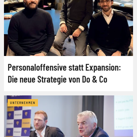
Personaloffensive statt Expansion:
Die neue Strategie von Do & Co
UNTERNEHMEN