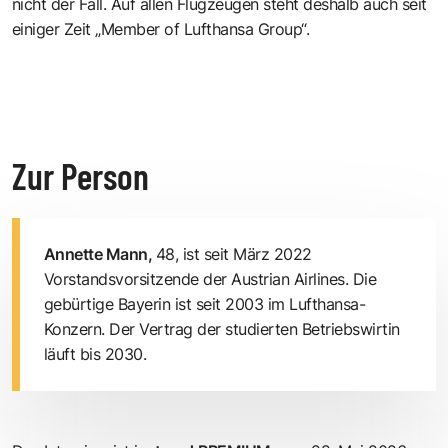
nicht der Fall. Auf allen Flugzeugen steht deshalb auch seit
einiger Zeit „Member of Lufthansa Group“.
Zur Person
Annette Mann,
48, ist seit März 2022
Vorstandsvorsitzende der Austrian Airlines. Die
gebürtige Bayerin ist seit 2003 im Lufthansa-
Konzern. Der Vertrag der studierten Betriebswirtin
läuft bis 2030.