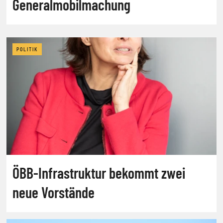
Generalmobilmachung
POLITIK
ÖBB-Infrastruktur bekommt zwei
neue Vorstände