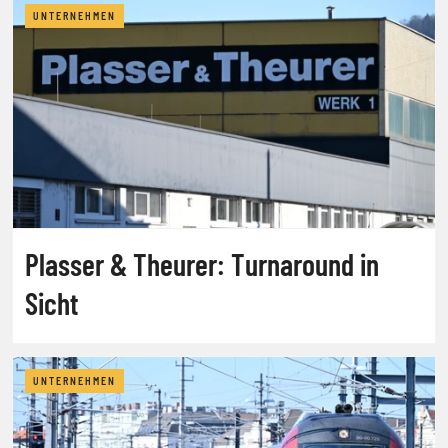
UNTERNEHMEN
Plasser & Theurer: Turnaround in
Sicht
UNTERNEHMEN