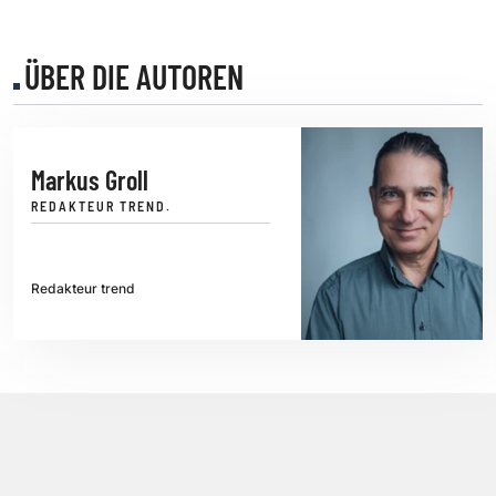
ÜBER DIE AUTOREN
Markus Groll
REDAKTEUR TREND.
Redakteur trend