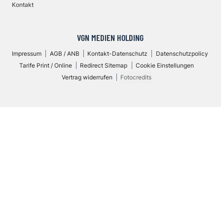
Kontakt
VGN MEDIEN HOLDING
Impressum
AGB / ANB
Kontakt-Datenschutz
Datenschutzpolicy
Tarife Print / Online
Redirect Sitemap
Cookie Einstellungen
Vertrag widerrufen
Fotocredits