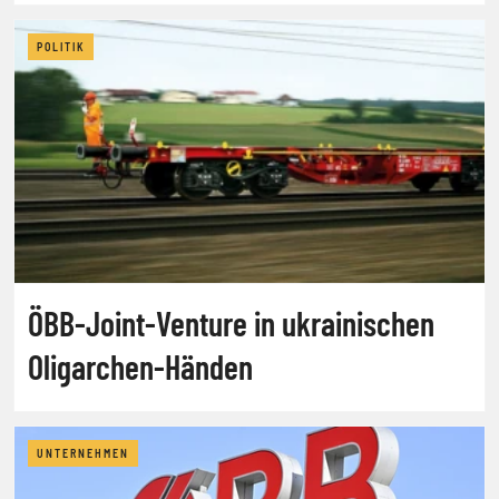
aufmischt
POLITIK
ÖBB-Joint-Venture in ukrainischen
Oligarchen-Händen
UNTERNEHMEN