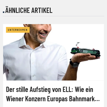
ÄHNLICHE ARTIKEL
UNTERNEHMEN
Der stille Aufstieg von ELL: Wie ein
Wiener Konzern Europas Bahnmarkt