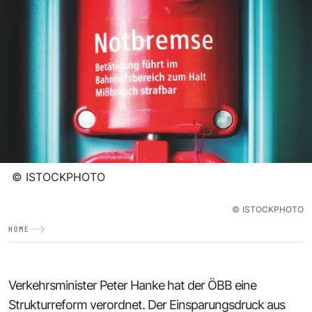
©
ISTOCKPHOTO
©
ISTOCKPHOTO
HOME
Verkehrsminister Peter Hanke hat der ÖBB eine
Strukturreform verordnet. Der Einsparungsdruck aus