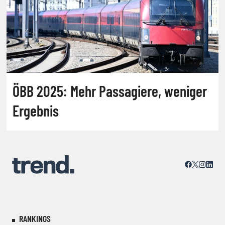
ÖBB 2025: Mehr Passagiere, weniger
Ergebnis
RANKINGS