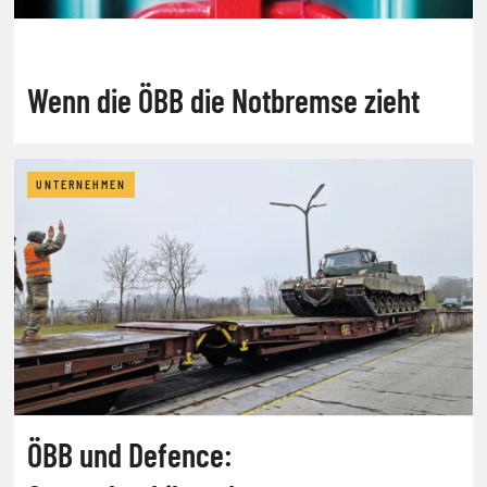
Wenn die ÖBB die Notbremse zieht
UNTERNEHMEN
ÖBB und Defence: