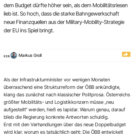
dem Budget dürfte höher sein, als dem Mobilitätsriesen
lieb ist. So hoch, dass die starke Bahngewerkschaft
neue Finanzquellen aus der Military-Mobility-Strategie
der EU ins Spiel bringt.
Markus Groll
VON
Als der Infrastrukturminister vor wenigen Monaten
überraschend eine Strukturreform der ÖBB ankündigte,
klang das zunächst nach klassischer Politprosa. Österreichs
größter Mobilitäts- und Logistikkonzern müsse „neu
aufgestellt“ werden, hieß es lapidar. Warum genau, darauf
blieb die Regierung konkrete Antworten schuldig.
Erst mit den Verhandlungen über das neue Doppelbudget
wird klar, worum es tatsächlich geht: Die ÖBB entwickelt