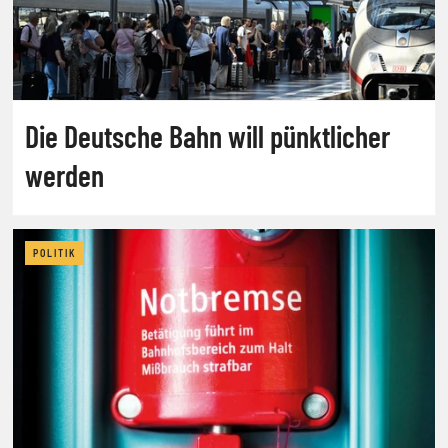
Die Deutsche Bahn will pünktlicher
werden
POLITIK