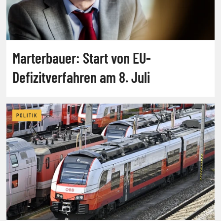
Marterbauer: Start von EU-
Defizitverfahren am 8. Juli
POLITIK