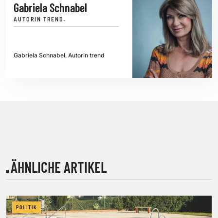
Gabriela Schnabel
AUTORIN TREND.
Gabriela Schnabel, Autorin trend
ÄHNLICHE ARTIKEL
POLITIK