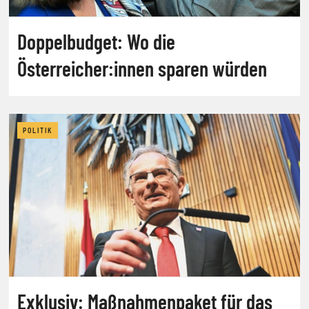
Doppelbudget: Wo die
Österreicher:innen sparen würden
POLITIK
Exklusiv: Maßnahmenpaket für das