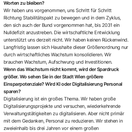
Worten zu bleiben?
Wir haben uns vorgenommen, uns Schritt für Schritt
Richtung Stabilitätspakt zu bewegen und in dem Zyklus,
den sich auch der Bund vorgenommen hat, bis 2031 ein
Nulldefizit anzustreben. Die wirtschaftliche Entwicklung
unterstützt uns derzeit nicht. Wir haben keinen Rückenwind.
Langfristig lassen sich Haushalte dieser Größenordnung nur
durch wirtschaftliches Wachstum konsolidieren. Wir
brauchen Wachstum, Aufschwung und Investitionen.
Wenn das Wachstum nicht kommt, wird der Spardruck
größer. Wo sehen Sie in der Stadt Wien größere
Einsparpotenziale? Wird KI oder Digitalisierung Personal
sparen?
Digitalisierung ist ein großes Thema. Wir haben große
Digitalisierungsprojekte und versuchen, wiederkehrende
Verwaltungstätigkeiten zu digitalisieren. Aber nicht primär
mit dem Gedanken, Personal zu reduzieren. Wir stehen in
zweieinhalb bis drei Jahren vor einem großen