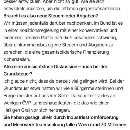
besser entwickeln. Aber nicht so gut, wie sie sich
entwickeln müssten, um die Inflation gegenzufinanzieren.
Braucht es also neue Steuern oder Abgaben?
Wir müssen jedenfalls darüber nachdenken. Im Bund ist es
in einer Koalitionsregierung mit einer konservativen und
einer neoliberalen Partei natürlich besonders schwierig,
über einkommensbezogene Steuern und Abgaben zu
sprechen, die eine gesamtsolidarische Finanzierung
sicherstellen.
Also eine aussichtslose Diskussion – auch bei der
Grundsteuer?
Ich glaube nicht, dass da derzeit viel gelingen wird. Bei der
Grundsteuer etwa hätten wir viele Bürgermeisterinnen und
Bürgermeister auf unserer Seite. Da scheitert vieles an
wenigen ÖVP-Landeshauptleuten, die das wie einen
Heiligen Gral vor sich hertragen.
Sie haben gesagt, allein durch Industriestromförderung
und Mehrwertsteuersenkung fallen Wien rund 70 Millionen