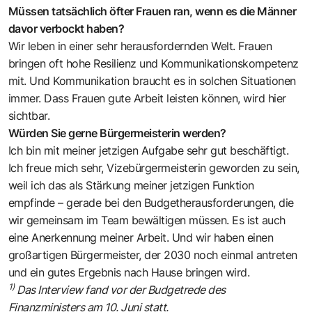
Müssen tatsächlich öfter Frauen ran, wenn es die Männer
davor verbockt haben?
Wir leben in einer sehr herausfordernden Welt. Frauen
bringen oft hohe Resilienz und Kommunikationskompetenz
mit. Und Kommunikation braucht es in solchen Situationen
immer. Dass Frauen gute Arbeit leisten können, wird hier
sichtbar.
Würden Sie gerne Bürgermeisterin werden?
Ich bin mit meiner jetzigen Aufgabe sehr gut beschäftigt.
Ich freue mich sehr, Vizebürgermeisterin geworden zu sein,
weil ich das als Stärkung meiner jetzigen Funktion
empfinde – gerade bei den Budgetherausforderungen, die
wir gemeinsam im Team bewältigen müssen. Es ist auch
eine Anerkennung meiner Arbeit. Und wir haben einen
großartigen Bürgermeister, der 2030 noch einmal antreten
und ein gutes Ergebnis nach Hause bringen wird.
1)
Das Interview fand vor der Budgetrede des
Finanzministers am 10. Juni statt.