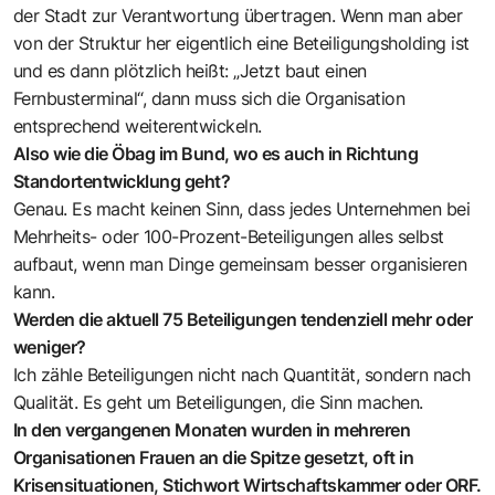
der Stadt zur Verantwortung übertragen. Wenn man aber
von der Struktur her eigentlich eine Beteiligungsholding ist
und es dann plötzlich heißt: „Jetzt baut einen
Fernbusterminal“, dann muss sich die Organisation
entsprechend weiterentwickeln.
Also wie die Öbag im Bund, wo es auch in Richtung
Standortentwicklung geht?
Genau. Es macht keinen Sinn, dass jedes Unternehmen bei
Mehrheits- oder 100-Prozent-Beteiligungen alles selbst
aufbaut, wenn man Dinge gemeinsam besser organisieren
kann.
Werden die aktuell 75 Beteiligungen tendenziell mehr oder
weniger?
Ich zähle Beteiligungen nicht nach Quantität, sondern nach
Qualität. Es geht um Beteiligungen, die Sinn machen.
In den vergangenen Monaten wurden in mehreren
Organisationen Frauen an die Spitze gesetzt, oft in
Krisensituationen, Stichwort Wirtschaftskammer oder ORF.