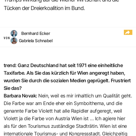
Tücken der Dreierkoalition im Bund.
Bernhard Ecker
VON
Gabriela Schnabel
trend: Ganz Deutschland hat seit 1971 eine einheitliche
Taxifarbe. Als Sie das kürzlich für Wien angeregt haben,
wurden Sie durch die sozialen Medien geprügelt. Frustriert
Sie das?
Barbara Novak:
Nein, weil es mir inhaltlich um Qualität geht.
Die Farbe war am Ende eher ein Symbolthema, und die
genannte Farbe Violett hat alle Rapidler aufgeregt, weil
Violett ja die Farbe von Austria Wien ist … Ich agiere hier
als für den Tourismus zuständige Stadträtin. Wien ist eine
internationale Tourismus- und Kongressstadt. Gleichzeitig