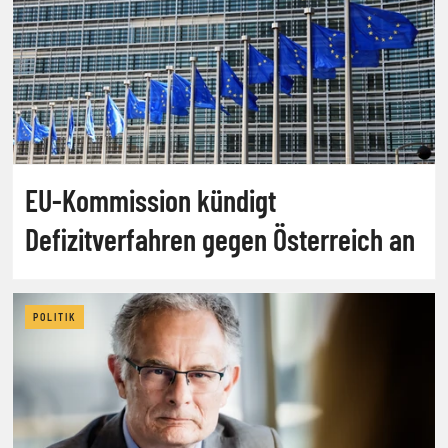
EU-Kommission kündigt
Defizitverfahren gegen Österreich an
POLITIK