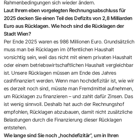
Rahmenbedingungen sich wieder ändern.
Laut Ihrem eben vorgelegten Rechnungsabschluss für
2025 decken Sie einen Teil des Defizits von 2,8 Milliarden
Euro aus Rücklagen. Wie hoch sind die Rücklagen der
Stadt Wien?
Per Ende 2025 waren es 986 Millionen Euro. Grundsätzlich
muss man bei Rücklagen im öffentlichen Haushalt
vorsichtig sein, weil das nicht mit einem privaten Haushalt
oder einem betriebswirtschaftlichen Haushalt vergleichbar
ist. Unsere Rücklagen müssen am Ende des Jahres
cashfinanziert werden. Wenn man hochdefizitär ist, wie wir
es derzeit noch sind, müsste man Fremdmittel aufnehmen,
um Rücklagen zu finanzieren – und zahlt dafür Zinsen. Das
ist wenig sinnvoll. Deshalb hat auch der Rechnungshof
empfohlen, Rücklagen abzubauen, damit nicht zusätzliche
Belastungen durch die Finanzierung dieser Rücklagen
entstehen.
Wie lange sind Sie noch „hochdefizitär“, um in Ihren