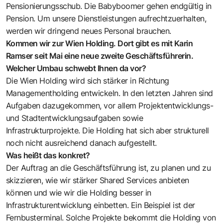
Pensionierungsschub. Die Babyboomer gehen endgültig in
Pension. Um unsere Dienstleistungen aufrechtzuerhalten,
werden wir dringend neues Personal brauchen.
Kommen wir zur Wien Holding. Dort gibt es mit Karin
Ramser seit Mai eine neue zweite Geschäftsführerin.
Welcher Umbau schwebt Ihnen da vor?
Die Wien Holding wird sich stärker in Richtung
Managementholding entwickeln. In den letzten Jahren sind
Aufgaben dazugekommen, vor allem Projektentwicklungs-
und Stadtentwicklungsaufgaben sowie
Infrastrukturprojekte. Die Holding hat sich aber strukturell
noch nicht ausreichend danach aufgestellt.
Was heißt das konkret?
Der Auftrag an die Geschäftsführung ist, zu planen und zu
skizzieren, wie wir stärker Shared Services anbieten
können und wie wir die Holding besser in
Infrastrukturentwicklung einbetten. Ein Beispiel ist der
Fernbusterminal. Solche Projekte bekommt die Holding von