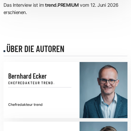
Das Interview ist im
trend.PREMIUM
vom 12. Juni 2026
erschienen.
ÜBER DIE AUTOREN
Bernhard Ecker
CHEFREDAKTEUR TREND.
Chefredakteur trend