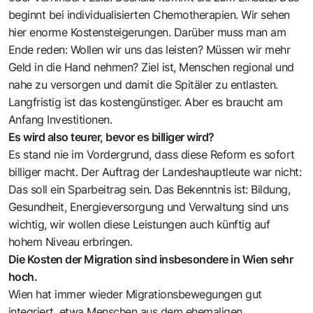
beginnt bei individualisierten Chemotherapien. Wir sehen
hier enorme Kostensteigerungen. Darüber muss man am
Ende reden: Wollen wir uns das leisten? Müssen wir mehr
Geld in die Hand nehmen? Ziel ist, Menschen regional und
nahe zu versorgen und damit die Spitäler zu entlasten.
Langfristig ist das kostengünstiger. Aber es braucht am
Anfang Investitionen.
Es wird also teurer, bevor es billiger wird?
Es stand nie im Vordergrund, dass diese Reform es sofort
billiger macht. Der Auftrag der Landeshauptleute war nicht:
Das soll ein Sparbeitrag sein. Das Bekenntnis ist: Bildung,
Gesundheit, Energieversorgung und Verwaltung sind uns
wichtig, wir wollen diese Leistungen auch künftig auf
hohem Niveau erbringen.
Die Kosten der Migration sind insbesondere in Wien sehr
hoch.
Wien hat immer wieder Migrationsbewegungen gut
integriert, etwa Menschen aus dem ehemaligen