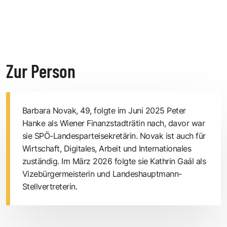
Zur Person
Barbara Novak, 49, folgte im Juni 2025 Peter
Hanke als Wiener Finanzstadträtin nach, davor war
sie SPÖ-Landesparteisekretärin. Novak ist auch für
Wirtschaft, Digitales, Arbeit und Internationales
zuständig. Im März 2026 folgte sie Kathrin Gaál als
Vizebürgermeisterin und Landeshauptmann-
Stellvertreterin.