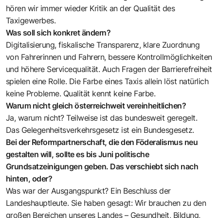
hören wir immer wieder Kritik an der Qualität des
Taxigewerbes.
Was soll sich konkret ändern?
Digitalisierung, fiskalische Transparenz, klare Zuordnung
von Fahrerinnen und Fahrern, bessere Kontrollmöglichkeiten
und höhere Servicequalität. Auch Fragen der Barrierefreiheit
spielen eine Rolle. Die Farbe eines Taxis allein löst natürlich
keine Probleme. Qualität kennt keine Farbe.
Warum nicht gleich österreichweit vereinheitlichen?
Ja, warum nicht? Teilweise ist das bundesweit geregelt.
Das Gelegenheitsverkehrsgesetz ist ein Bundesgesetz.
Bei der Reformpartnerschaft, die den Föderalismus neu
gestalten will, sollte es bis Juni politische
Grundsatzeinigungen geben. Das verschiebt sich nach
hinten, oder?
Was war der Ausgangspunkt? Ein Beschluss der
Landeshauptleute. Sie haben gesagt: Wir brauchen zu den
großen Bereichen unseres Landes – Gesundheit, Bildung,