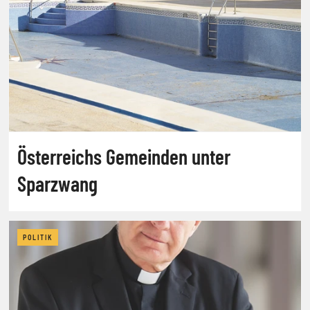
Österreichs Gemeinden unter
Sparzwang
POLITIK