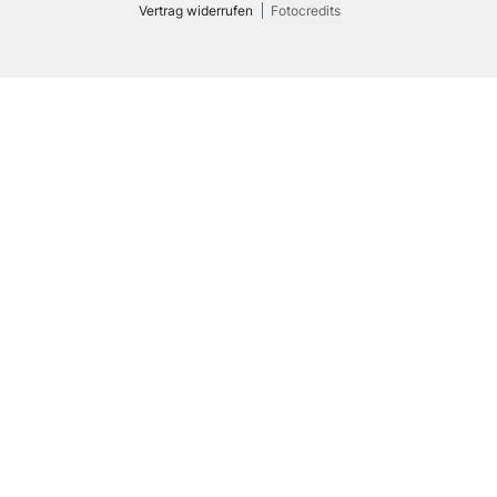
Vertrag widerrufen
Fotocredits