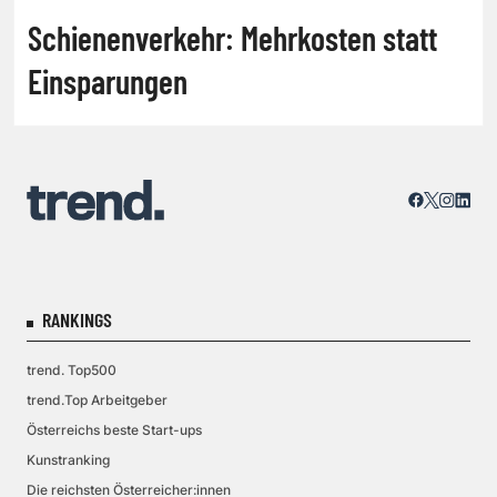
Schienenverkehr: Mehrkosten statt
Einsparungen
RANKINGS
trend. Top500
trend.Top Arbeitgeber
Österreichs beste Start-ups
Kunstranking
Die reichsten Österreicher:innen