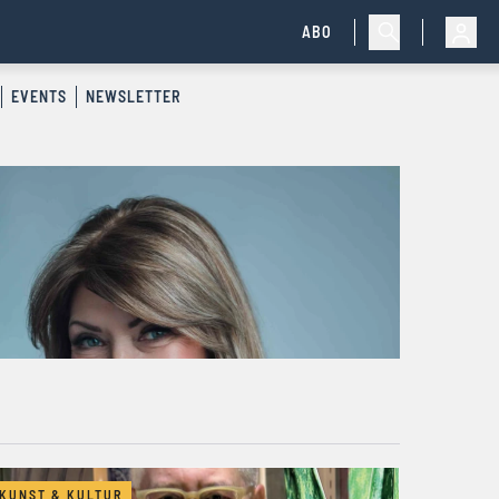
ABO
EVENTS
NEWSLETTER
KUNST & KULTUR