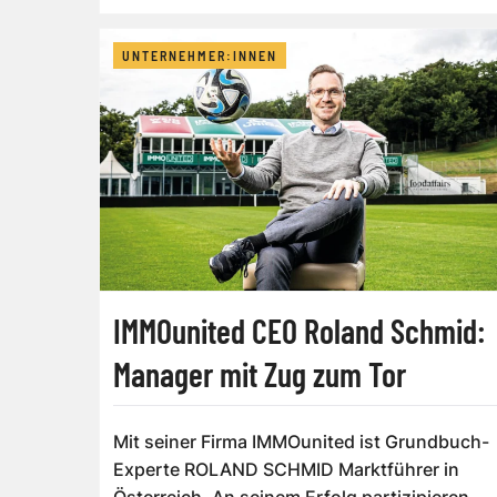
Expansion der...
UNTERNEHMER:INNEN
IMMOunited CEO Roland Schmid:
Manager mit Zug zum Tor
Mit seiner Firma IMMOunited ist Grundbuch-
Experte ROLAND SCHMID Marktführer in