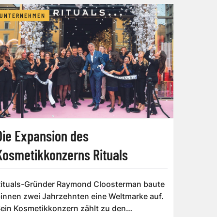
UNTERNEHMEN
Die Expansion des
Kosmetikkonzerns Rituals
ituals-Gründer Raymond Cloosterman baute
innen zwei Jahrzehnten eine Weltmarke auf.
ein Kosmetikkonzern zählt zu den