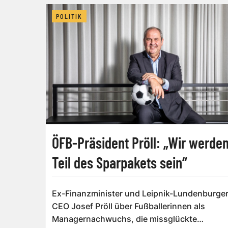
POLITIK
ÖFB-Präsident Pröll: „Wir werde
Teil des Sparpakets sein“
Ex-Finanzminister und Leipnik-Lundenburger
CEO Josef Pröll über Fußballerinnen als
Managernachwuchs, die missglückte