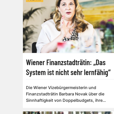
Wiener Finanzstadträtin: „Das
System ist nicht sehr lernfähig“
Die Wiener Vizebürgermeisterin und
Finanzstadträtin Barbara Novak über die
Sinnhaftigkeit von Doppelbudgets, ihre
holprig gestarte...