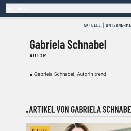
MENÜ
AKTUELL
UNTERNEHM
Gabriela Schnabel
AUTOR
Gabriela Schnabel, Autorin trend
ARTIKEL VON GABRIELA SCHNABE
POLITIK