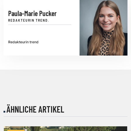
Paula-Marie Pucker
REDAKTEURIN TREND.
Redakteurin trend
ÄHNLICHE ARTIKEL