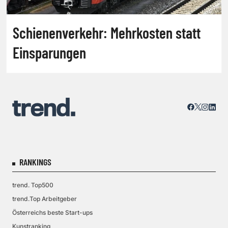
Schienenverkehr: Mehrkosten statt
Einsparungen
RANKINGS
trend. Top500
trend.Top Arbeitgeber
Österreichs beste Start-ups
Kunstranking