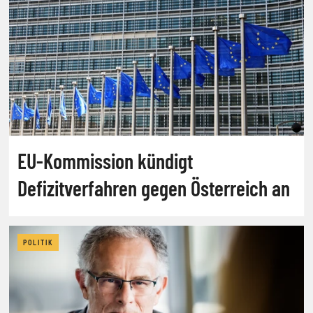
EU-Kommission kündigt
Defizitverfahren gegen Österreich an
POLITIK