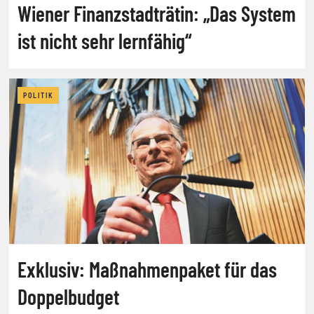
Wiener Finanzstadträtin: „Das System
ist nicht sehr lernfähig“
POLITIK
Exklusiv: Maßnahmenpaket für das
Doppelbudget