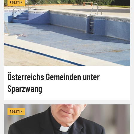
POLITIK
Österreichs Gemeinden unter
Sparzwang
POLITIK