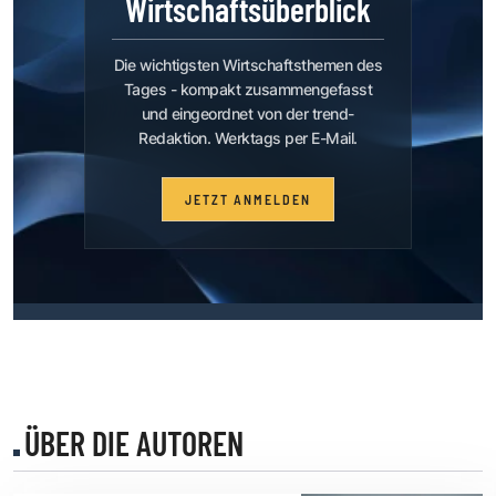
Wirtschaftsüberblick
Die wichtigsten Wirtschaftsthemen des
Tages - kompakt zusammengefasst
und eingeordnet von der trend-
Redaktion. Werktags per E-Mail.
JETZT ANMELDEN
ÜBER DIE AUTOREN