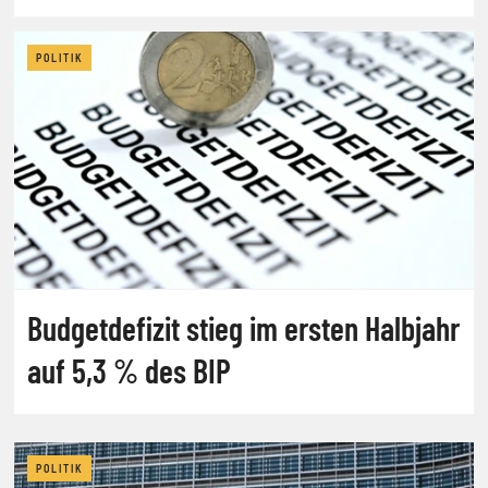
POLITIK
Budgetdefizit stieg im ersten Halbjahr
auf 5,3 % des BIP
POLITIK