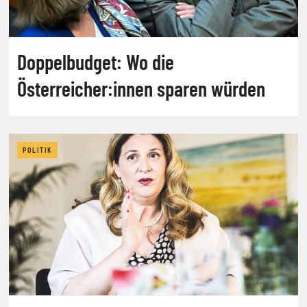
Doppelbudget: Wo die
Österreicher:innen sparen würden
POLITIK