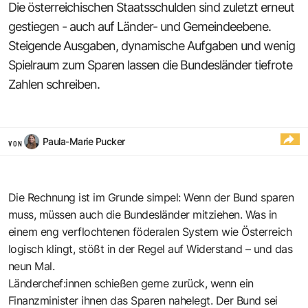
Die österreichischen Staatsschulden sind zuletzt erneut
gestiegen - auch auf Länder- und Gemeindeebene.
Steigende Ausgaben, dynamische Aufgaben und wenig
Spielraum zum Sparen lassen die Bundesländer tiefrote
Zahlen schreiben.
Paula-Marie Pucker
VON
Die Rechnung ist im Grunde simpel: Wenn der Bund sparen
muss, müssen auch die Bundesländer mitziehen. Was in
einem eng verflochtenen föderalen System wie Österreich
logisch klingt, stößt in der Regel auf Widerstand – und das
neun Mal.
Länderchef:innen schießen gerne zurück, wenn ein
Finanzminister ihnen das Sparen nahelegt. Der Bund sei