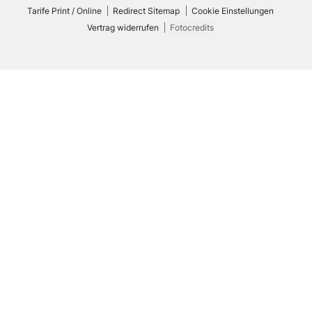
Tarife Print / Online
Redirect Sitemap
Cookie Einstellungen
Vertrag widerrufen
Fotocredits