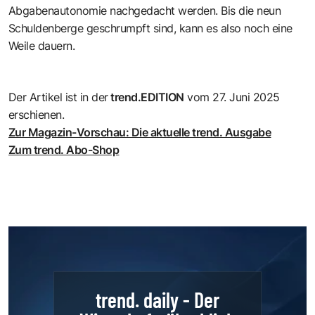
Abgabenautonomie nachgedacht werden. Bis die neun
Schuldenberge geschrumpft sind, kann es also noch eine
Weile dauern.
Der Artikel ist in der
trend.EDITION
vom 27. Juni 2025
erschienen.
Zur Magazin-Vorschau: Die aktuelle trend. Ausgabe
Zum trend. Abo-Shop
trend. daily - Der