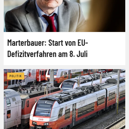
Marterbauer: Start von EU-
Defizitverfahren am 8. Juli
POLITIK