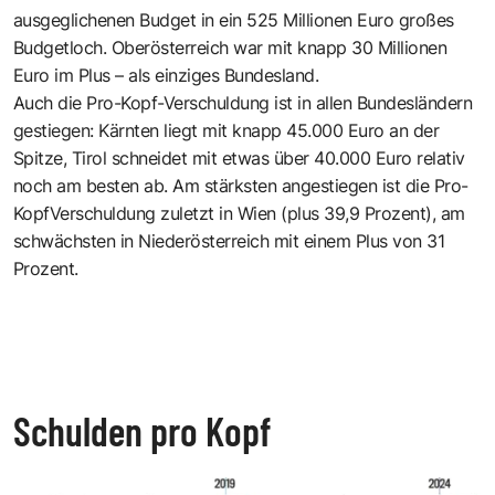
ausgeglichenen Budget in ein 525 Millionen Euro großes
Budgetloch. Oberösterreich war mit knapp 30 Millionen
Euro im Plus – als einziges Bundesland.
Auch die Pro-Kopf-Verschuldung ist in allen Bundesländern
gestiegen: Kärnten liegt mit knapp 45.000 Euro an der
Spitze, Tirol schneidet mit etwas über 40.000 Euro relativ
noch am besten ab. Am stärksten angestiegen ist die Pro-
KopfVerschuldung zuletzt in Wien (plus 39,9 Prozent), am
schwächsten in Niederösterreich mit einem Plus von 31
Prozent.
Schulden pro Kopf