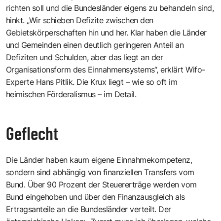
richten soll und die Bundesländer eigens zu behandeln sind,
hinkt. „Wir schieben Defizite zwischen den
Gebietskörperschaften hin und her. Klar haben die Länder
und Gemeinden einen deutlich geringeren Anteil an
Defiziten und Schulden, aber das liegt an der
Organisationsform des Einnahmensystems“, erklärt Wifo-
Experte Hans Pitlik. Die Krux liegt – wie so oft im
heimischen Förderalismus – im Detail.
Geflecht
Die Länder haben kaum eigene Einnahmekompetenz,
sondern sind abhängig von finanziellen Transfers vom
Bund. Über 90 Prozent der Steuererträge werden vom
Bund eingehoben und über den Finanzausgleich als
Ertragsanteile an die Bundesländer verteilt. Der