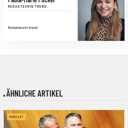
REDAKTEURIN TREND.
Redakteurin trend
ÄHNLICHE ARTIKEL
PODCAST