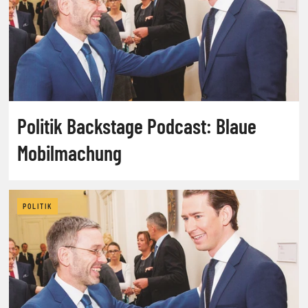
Politik Backstage Podcast: Blaue
Mobilmachung
POLITIK