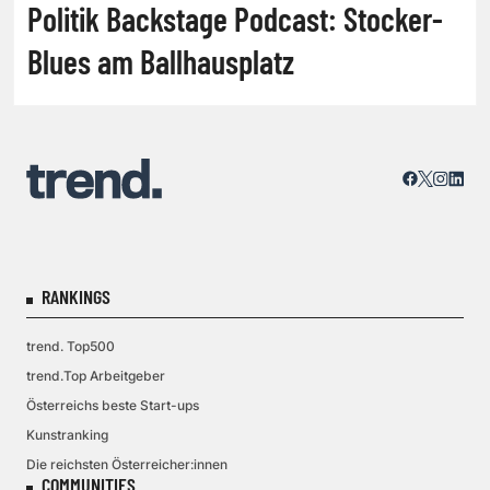
Politik Backstage Podcast: Stocker-
Blues am Ballhausplatz
RANKINGS
trend. Top500
trend.Top Arbeitgeber
Österreichs beste Start-ups
Kunstranking
Die reichsten Österreicher:innen
COMMUNITIES