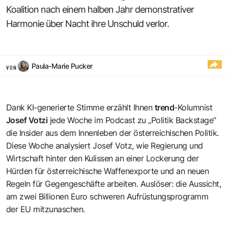
Koalition nach einem halben Jahr demonstrativer
Harmonie über Nacht ihre Unschuld verlor.
Paula-Marie Pucker
VON
Dank KI-generierte Stimme erzählt Ihnen
trend
-Kolumnist
Josef Votzi
jede Woche im Podcast zu „Politik Backstage“
die Insider aus dem Innenleben der österreichischen Politik.
Diese Woche analysiert Josef Votz, wie Regierung und
Wirtschaft hinter den Kulissen an einer Lockerung der
Hürden für österreichische Waffenexporte und an neuen
Regeln für Gegengeschäfte arbeiten. Auslöser: die Aussicht,
am zwei Billionen Euro schweren Aufrüstungsprogramm
der EU mitzunaschen.