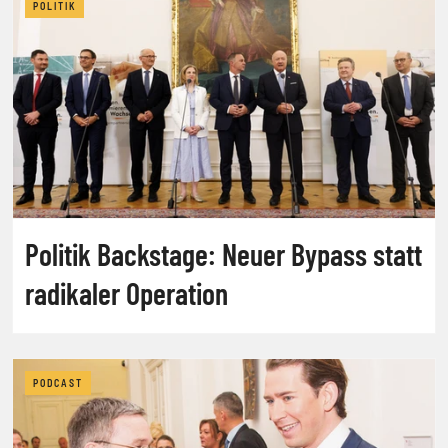
POLITIK
Politik Backstage: Neuer Bypass statt
radikaler Operation
PODCAST