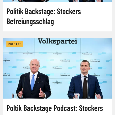
Politik Backstage: Stockers
Befreiungsschlag
PODCAST
Poltik Backstage Podcast: Stockers