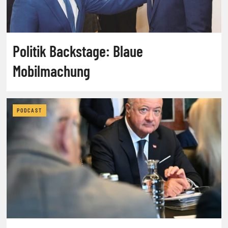
Politik Backstage: Blaue
Mobilmachung
PODCAST