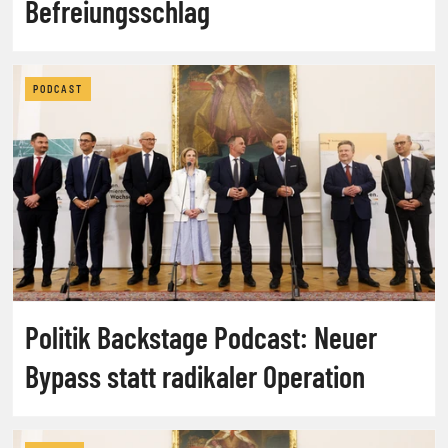
Befreiungsschlag
PODCAST
Politik Backstage Podcast: Neuer
Bypass statt radikaler Operation