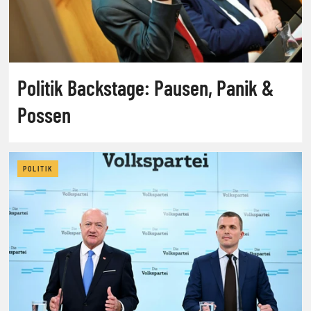
Politik Backstage: Pausen, Panik &
Possen
POLITIK