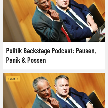
Politik Backstage Podcast: Pausen,
Panik & Possen
POLITIK