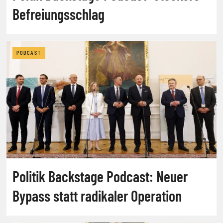
Befreiungsschlag
PODCAST
Politik Backstage Podcast: Neuer
Bypass statt radikaler Operation