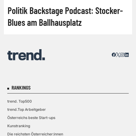
Politik Backstage Podcast: Stocker-
Blues am Ballhausplatz
RANKINGS
trend. Top500
trend.Top Arbeitgeber
Österreichs beste Start-ups
Kunstranking
Die reichsten Österreicher:innen