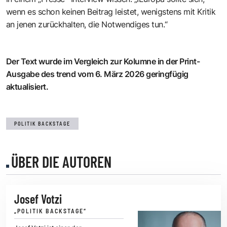
wenn es schon keinen Beitrag leistet, wenigstens mit Kritik
an jenen zurückhalten, die Notwendiges tun.“
Der Text wurde im Vergleich zur Kolumne in der Print-
Ausgabe des trend vom 6. März 2026 geringfügig
aktualisiert.
POLITIK BACKSTAGE
ÜBER DIE AUTOREN
Josef Votzi
„POLITIK BACKSTAGE“