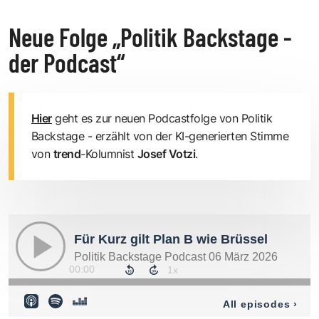
Neue Folge „Politik Backstage -
der Podcast“
Hier
geht es zur neuen Podcastfolge von Politik
Backstage - erzählt von der KI-generierten Stimme
von
trend
-Kolumnist
Josef Votzi
.