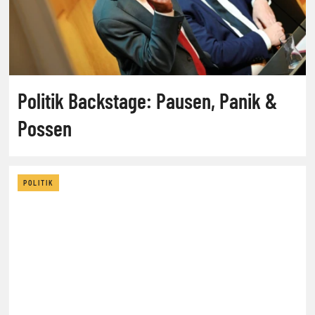
Politik Backstage: Pausen, Panik &
Possen
POLITIK