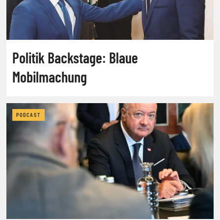
Politik Backstage: Blaue
Mobilmachung
PODCAST