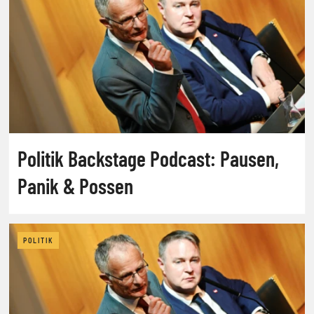
Politik Backstage Podcast: Pausen,
Panik & Possen
POLITIK