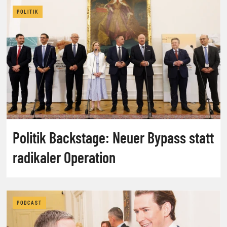
POLITIK
Politik Backstage: Neuer Bypass statt
radikaler Operation
PODCAST