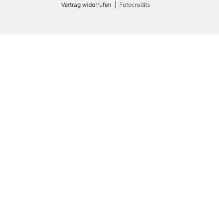
Vertrag widerrufen
Fotocredits