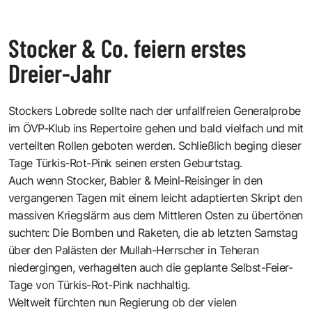
Stocker & Co. feiern erstes
Dreier-Jahr
Stockers Lobrede sollte nach der unfallfreien Generalprobe
im ÖVP-Klub ins Repertoire gehen und bald vielfach und mit
verteilten Rollen geboten werden. Schließlich beging dieser
Tage Türkis-Rot-Pink seinen ersten Geburtstag.
Auch wenn Stocker, Babler & Meinl-Reisinger in den
vergangenen Tagen mit einem leicht adaptierten Skript den
massiven Kriegslärm aus dem Mittleren Osten zu übertönen
suchten: Die Bomben und Raketen, die ab letzten Samstag
über den Palästen der Mullah-Herrscher in Teheran
niedergingen, verhagelten auch die geplante Selbst-Feier-
Tage von Türkis-Rot-Pink nachhaltig.
Weltweit fürchten nun Regierung ob der vielen