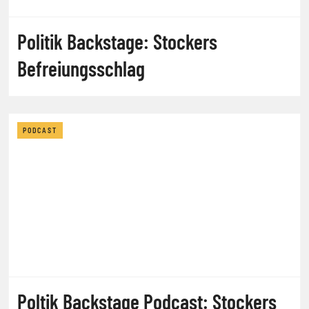
Politik Backstage: Stockers
Befreiungsschlag
PODCAST
Poltik Backstage Podcast: Stockers