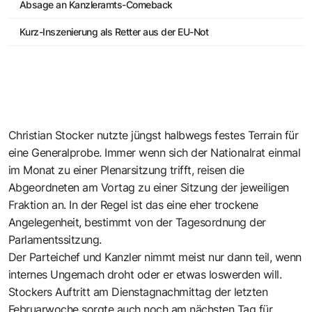
Absage an Kanzleramts-Comeback
Kurz-Inszenierung als Retter aus der EU-Not
Christian Stocker nutzte jüngst halbwegs festes Terrain für
eine Generalprobe. Immer wenn sich der Nationalrat einmal
im Monat zu einer Plenarsitzung trifft, reisen die
Abgeordneten am Vortag zu einer Sitzung der jeweiligen
Fraktion an. In der Regel ist das eine eher trockene
Angelegenheit, bestimmt von der Tagesordnung der
Parlamentssitzung.
Der Parteichef und Kanzler nimmt meist nur dann teil, wenn
internes Ungemach droht oder er etwas loswerden will.
Stockers Auftritt am Dienstagnachmittag der letzten
Februarwoche sorgte auch noch am nächsten Tag für