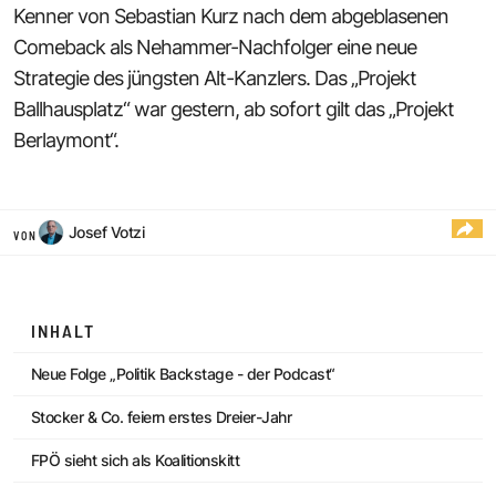
Kenner von Sebastian Kurz nach dem abgeblasenen
Comeback als Nehammer-Nachfolger eine neue
Strategie des jüngsten Alt-Kanzlers. Das „Projekt
Ballhausplatz“ war gestern, ab sofort gilt das „Projekt
Berlaymont“.
Josef Votzi
VON
INHALT
Neue Folge „Politik Backstage - der Podcast“
Stocker & Co. feiern erstes Dreier-Jahr
FPÖ sieht sich als Koalitionskitt