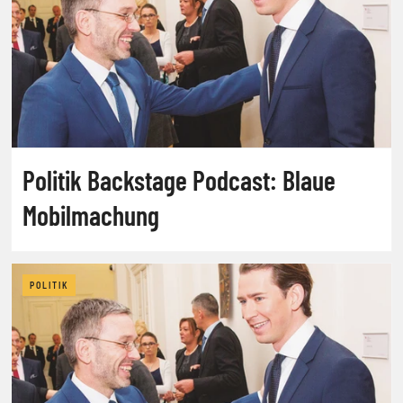
Politik Backstage Podcast: Blaue
Mobilmachung
POLITIK