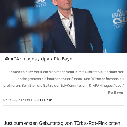
©
APA-Images / dpa / Pia Bayer
Sebastian Kurz versucht sich mehr denn je mit Auftritten außerhalb der
Landesgrenzen als internationaler Staats- und Wirtschaftsmann zu
profilieren. Sein Ziel: die Spitze der EU-Kommission.
©
APA-Images / dpa /
Pia Bayer
HOME
AKTUELL
POLITIK
Just zum ersten Geburtstag von Türkis-Rot-Pink orten