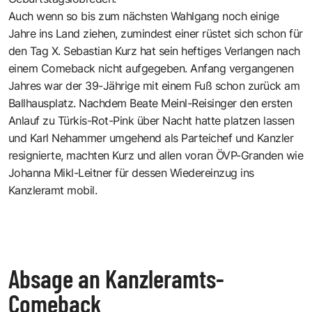
Auch wenn so bis zum nächsten Wahlgang noch einige
Jahre ins Land ziehen, zumindest einer rüstet sich schon für
den Tag X. Sebastian Kurz hat sein heftiges Verlangen nach
einem Comeback nicht aufgegeben. Anfang vergangenen
Jahres war der 39-Jährige mit einem Fuß schon zurück am
Ballhausplatz. Nachdem Beate Meinl-Reisinger den ersten
Anlauf zu Türkis-Rot-Pink über Nacht hatte platzen lassen
und Karl Nehammer umgehend als Parteichef und Kanzler
resignierte, machten Kurz und allen voran ÖVP-Granden wie
Johanna Mikl-Leitner für dessen Wiedereinzug ins
Kanzleramt mobil.
Absage an Kanzleramts-
Comeback