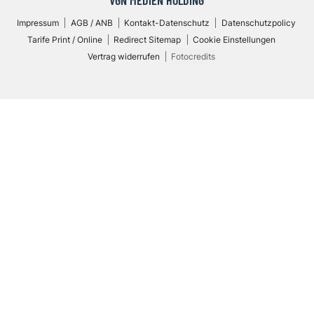
VGN MEDIEN HOLDING
Impressum
AGB / ANB
Kontakt-Datenschutz
Datenschutzpolicy
Tarife Print / Online
Redirect Sitemap
Cookie Einstellungen
Vertrag widerrufen
Fotocredits