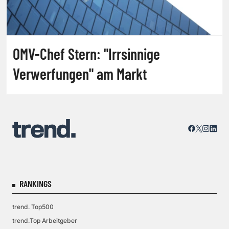
OMV-Chef Stern: "Irrsinnige
Verwerfungen" am Markt
RANKINGS
trend. Top500
trend.Top Arbeitgeber