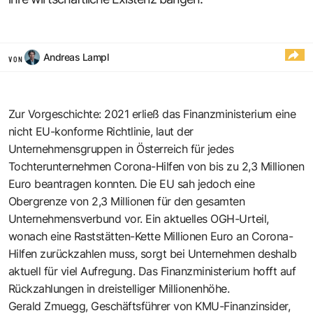
Andreas Lampl
VON
Zur Vorgeschichte: 2021 erließ das Finanzministerium eine
nicht EU-konforme Richtlinie, laut der
Unternehmensgruppen in Österreich für jedes
Tochterunternehmen Corona-Hilfen von bis zu 2,3 Millionen
Euro beantragen konnten. Die EU sah jedoch eine
Obergrenze von 2,3 Millionen für den gesamten
Unternehmensverbund vor. Ein aktuelles OGH-Urteil,
wonach eine Raststätten-Kette Millionen Euro an Corona-
Hilfen zurückzahlen muss, sorgt bei Unternehmen deshalb
aktuell für viel Aufregung. Das Finanzministerium hofft auf
Rückzahlungen in dreistelliger Millionenhöhe.
Gerald Zmuegg, Geschäftsführer von KMU-Finanzinsider,