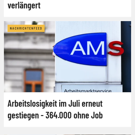
verlängert
NACHRICHTENFEED
Arbeitslosigkeit im Juli erneut
gestiegen - 364.000 ohne Job