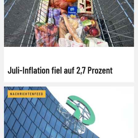
Juli-Inflation fiel auf 2,7 Prozent
NACHRICHTENFEED