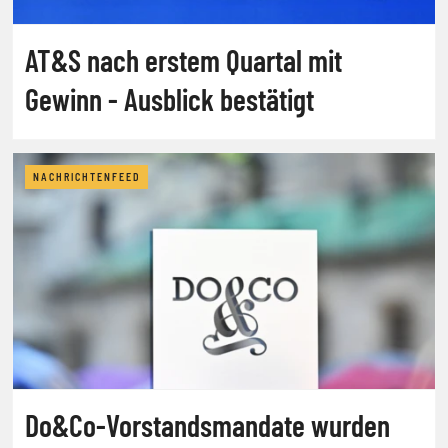
AT&S nach erstem Quartal mit
Gewinn - Ausblick bestätigt
NACHRICHTENFEED
Do&Co-Vorstandsmandate wurden