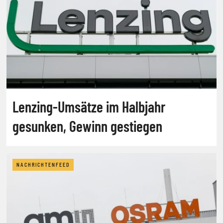
Lenzing-Umsätze im Halbjahr
gesunken, Gewinn gestiegen
NACHRICHTENFEED