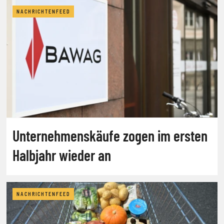
NACHRICHTENFEED
Unternehmenskäufe zogen im ersten
Halbjahr wieder an
NACHRICHTENFEED