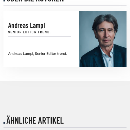
Andreas Lampl
SENIOR EDITOR TREND.
Andreas Lampl, Senior Editor trend.
ÄHNLICHE ARTIKEL