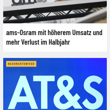
ams-Osram mit höherem Umsatz und
mehr Verlust im Halbjahr
NACHRICHTENFEED