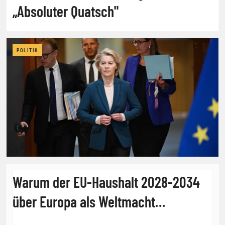
„Absoluter Quatsch"
POLITIK
Warum der EU-Haushalt 2028-2034
über Europa als Weltmacht
entscheidet