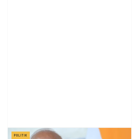
POLITIK