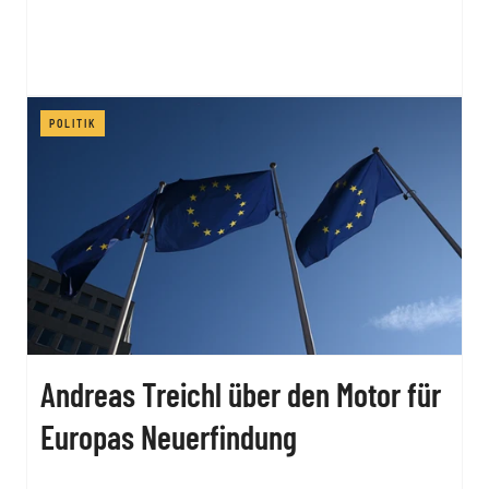
POLITIK
Andreas Treichl über den Motor für
Europas Neuerfindung