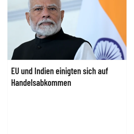
EU und Indien einigten sich auf
Handelsabkommen