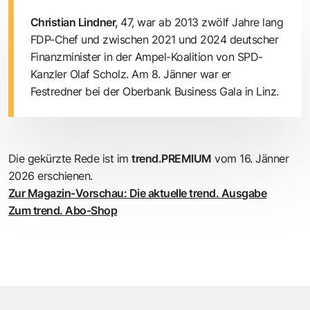
Christian Lindner,
47, war ab 2013 zwölf Jahre lang
FDP-Chef und zwischen 2021 und 2024 deutscher
Finanzminister in der Ampel-Koalition von SPD-
Kanzler Olaf Scholz. Am 8. Jänner war er
Festredner bei der Oberbank Business Gala in Linz.
Die gekürzte Rede ist im
trend.PREMIUM
vom 16. Jänner
2026 erschienen.
Zur Magazin-Vorschau: Die aktuelle trend. Ausgabe
Zum trend. Abo-Shop