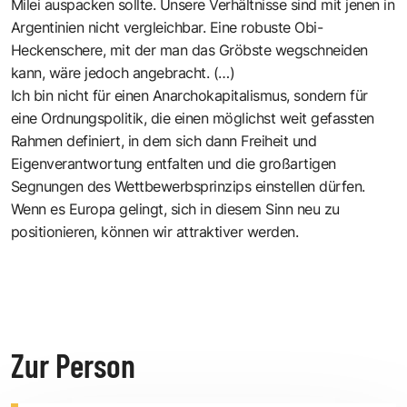
Milei auspacken sollte. Unsere Verhältnisse sind mit jenen in
Argentinien nicht vergleichbar. Eine robuste Obi-
Heckenschere, mit der man das Gröbste wegschneiden
kann, wäre jedoch angebracht. (…)
Ich bin nicht für einen Anarchokapitalismus, sondern für
eine Ordnungspolitik, die einen möglichst weit gefassten
Rahmen definiert, in dem sich dann Freiheit und
Eigenverantwortung entfalten und die großartigen
Segnungen des Wettbewerbsprinzips einstellen dürfen.
Wenn es Europa gelingt, sich in diesem Sinn neu zu
positionieren, können wir attraktiver werden.
Zur Person