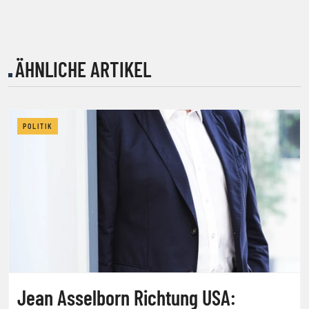
ÄHNLICHE ARTIKEL
POLITIK
Jean Asselborn Richtung USA: