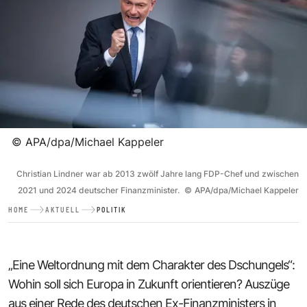
©
APA/dpa/Michael Kappeler
Christian Lindner war ab 2013 zwölf Jahre lang FDP-Chef und zwischen
2021 und 2024 deutscher Finanzminister.
©
APA/dpa/Michael Kappeler
HOME
AKTUELL
POLITIK
„Eine Weltordnung mit dem Charakter des Dschungels“:
Wohin soll sich Europa in Zukunft orientieren? Auszüge
aus einer Rede des deutschen Ex-Finanzministers in