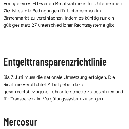
Vorlage eines EU-weiten Rechtsrahmens für Unternehmen.
Ziel ist es, die Bedingungen für Unternehmen im
Binnenmarkt zu vereinfachen, indem es künftig nur ein
gültiges statt 27 unterschiedlicher Rechtssysteme gibt.
Entgelttransparenzrichtlinie
Bis 7. Juni muss die nationale Umsetzung erfolgen. Die
Richtlinie verpflichtet Arbeitgeber dazu,
geschlechtsbezogene Lohnunterschiede zu beseitigen und
für Transparenz im Vergütungssystem zu sorgen.
Mercosur