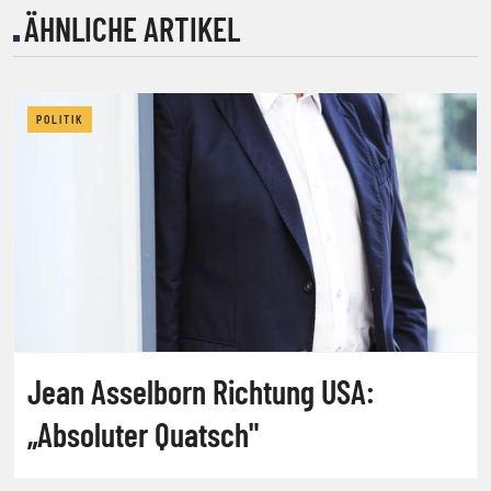
ÄHNLICHE ARTIKEL
POLITIK
Jean Asselborn Richtung USA:
„Absoluter Quatsch"