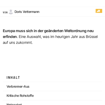
Doris Vettermann
VON
Europa muss sich in der geänderten Weltordnung neu
erfinden
. Eine Auswahl, was im heurigen Jahr aus Brüssel
auf uns zukommt.
INHALT
Verbrenner-Aus
Kritische Rohstoffe
Netzpaket