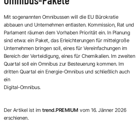
Mit sogenannten Omnibussen will die EU Bürokratie
abbauen und Unternehmen entlasten. Kommission, Rat und
Parlament räumen dem Vorhaben Priorität ein. In Planung
sind etwa: ein Paket, das Erleichterungen für mittelgroße
Unternehmen bringen soll, eines für Vereinfachungen im
Bereich der Verteidigung, eines für Chemikalien. Im zweiten
Quartal soll ein Omnibus zur Besteuerung kommen. Im
dritten Quartal ein Energie-Omnibus und schließlich auch
ein
Digital-Omnibus.
Der Artikel ist im
trend.PREMIUM
vom 16. Jänner 2026
erschienen.