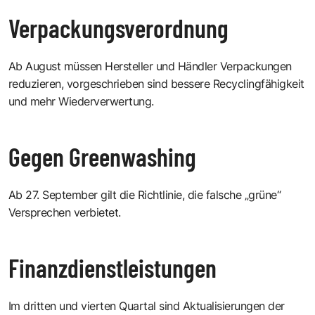
Verpackungsverordnung
Ab August müssen Hersteller und Händler Verpackungen
reduzieren, vorgeschrieben sind bessere Recyclingfähigkeit
und mehr Wiederverwertung.
Gegen Greenwashing
Ab 27. September gilt die Richtlinie, die falsche „grüne“
Versprechen verbietet.
Finanzdienstleistungen
Im dritten und vierten Quartal sind Aktualisierungen der