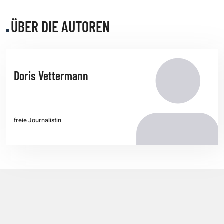
ÜBER DIE AUTOREN
Doris Vettermann
freie Journalistin