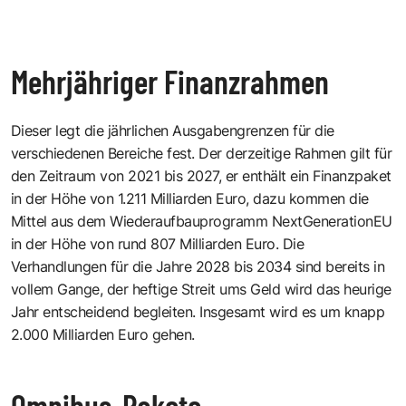
Mehrjähriger Finanzrahmen
Dieser legt die jährlichen Ausgabengrenzen für die
verschiedenen Bereiche fest. Der derzeitige Rahmen gilt für
den Zeitraum von 2021 bis 2027, er enthält ein Finanzpaket
in der Höhe von 1.211 Milliarden Euro, dazu kommen die
Mittel aus dem Wiederaufbauprogramm NextGenerationEU
in der Höhe von rund 807 Milliarden Euro. Die
Verhandlungen für die Jahre 2028 bis 2034 sind bereits in
vollem Gange, der heftige Streit ums Geld wird das heurige
Jahr entscheidend begleiten. Insgesamt wird es um knapp
2.000 Milliarden Euro gehen.
Omnibus-Pakete