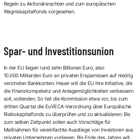
Regeln zu Aktionärsrechten und zum europäischen
Wagniskapitalfonds vorgesehen.
Spar- und Investitionsunion
In der EU liegen rund zehn Billionen Euro, also
10.000 Milliarden Euro an privaten Ersparnissen auf niedrig
verzinsten Bankkonten. Heuer will die EU ihre Initiative, die
die Finanzkompetenz und Anlagemöglichkeiten verbessern
soll, vollenden. So hat die Kommission etwa vor, bis zum
dritten Quartal die EuVECA-Verordnung über Europäische
Risikokapitalfonds zu überprüfen und zu aktualisieren. Bis
zum selben Zeitpunkt sollen auch Vorschläge für
Maßnahmen für vereinfachte Ausstiege von Investoren aus
privaten Unternehmen vorliegen. Bis Ende des Jahres will