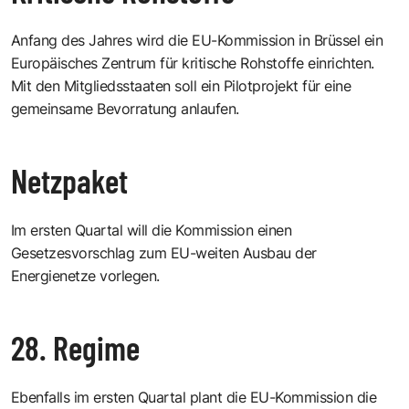
Anfang des Jahres wird die EU-Kommission in Brüssel ein
Europäisches Zentrum für kritische Rohstoffe einrichten.
Mit den Mitgliedsstaaten soll ein Pilotprojekt für eine
gemeinsame Bevorratung anlaufen.
Netzpaket
Im ersten Quartal will die Kommission einen
Gesetzesvorschlag zum EU-weiten Ausbau der
Energienetze vorlegen.
28. Regime
Ebenfalls im ersten Quartal plant die EU-Kommission die