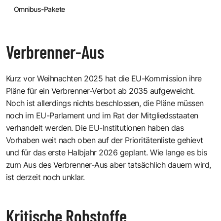
Omnibus-Pakete
Verbrenner-Aus
Kurz vor Weihnachten 2025 hat die EU-Kommission ihre
Pläne für ein Verbrenner-Verbot ab 2035 aufgeweicht.
Noch ist allerdings nichts beschlossen, die Pläne müssen
noch im EU-Parlament und im Rat der Mitgliedsstaaten
verhandelt werden. Die EU-Institutionen haben das
Vorhaben weit nach oben auf der Prioritätenliste gehievt
und für das erste Halbjahr 2026 geplant. Wie lange es bis
zum Aus des Verbrenner-Aus aber tatsächlich dauern wird,
ist derzeit noch unklar.
Kritische Rohstoffe