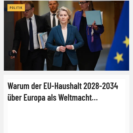
POLITIK
Warum der EU-Haushalt 2028-2034
über Europa als Weltmacht
entscheidet