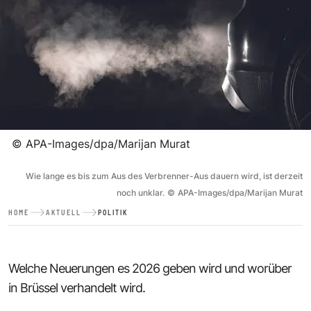
©
APA-Images/dpa/Marijan Murat
Wie lange es bis zum Aus des Verbrenner-Aus dauern wird, ist derzeit
noch unklar.
©
APA-Images/dpa/Marijan Murat
HOME
AKTUELL
POLITIK
Welche Neuerungen es 2026 geben wird und worüber
in Brüssel verhandelt wird.