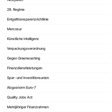
28. Regime
Entgelttransparenzrichtlinie
Mercosur
Künstliche Intelligenz
Verpackungsverordnung
Gegen Greenwashing
Finanzdienstleistungen
Spar- und Investitionsunion
Abgasnorm Euro-7
Quality Jobs Act
Mehrjähriger Finanzrahmen