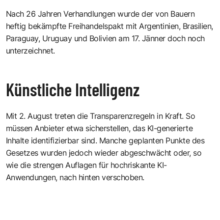
Nach 26 Jahren Verhandlungen wurde der von Bauern
heftig bekämpfte Freihandelspakt mit Argentinien, Brasilien,
Paraguay, Uruguay und Bolivien am 17. Jänner doch noch
unterzeichnet.
Künstliche Intelligenz
Mit 2. August treten die Transparenzregeln in Kraft. So
müssen Anbieter etwa sicherstellen, das KI-generierte
Inhalte identifizierbar sind. Manche geplanten Punkte des
Gesetzes wurden jedoch wieder abgeschwächt oder, so
wie die strengen Auflagen für hochriskante KI-
Anwendungen, nach hinten verschoben.