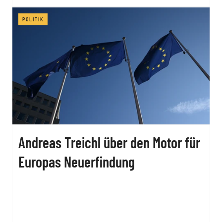
POLITIK
Andreas Treichl über den Motor für
Europas Neuerfindung