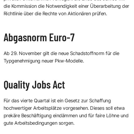
die Kommission die Notwendigkeit einer Überarbeitung der
Richtlinie über die Rechte von Aktionären prüfen.
Abgasnorm Euro-7
Ab 29. November gilt die neue Schadstoffnorm für die
Typgenehmigung neuer Pkw-Modelle.
Quality Jobs Act
Für das vierte Quartal ist ein Gesetz zur Schaffung
hochwertiger Arbeitsplätze vorgesehen. Dieses soll etwa
prekäre Beschäftigung eindämmen und für faire Löhne und
gute Arbeitsbedingungen sorgen.