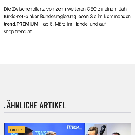
Die Zwischenbilanz von zehn weiteren CEO zu einem Jahr
türkis-rot-pinker Bundesregierung lesen Sie im kommenden
trend.PREMIUM
- ab 6. März im Handel und auf
shop.trend.at
.
ÄHNLICHE ARTIKEL
POLITIK