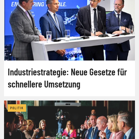
Industriestrategie: Neue Gesetze für
schnellere Umsetzung
POLITIK