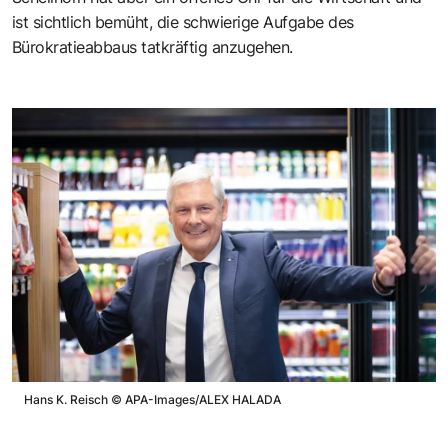
ist sichtlich bemüht, die schwierige Aufgabe des
Bürokratieabbaus tatkräftig anzugehen.
Hans K. Reisch
©
APA-Images/ALEX HALADA