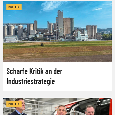
POLITIK
Scharfe Kritik an der
Industriestrategie
POLITIK