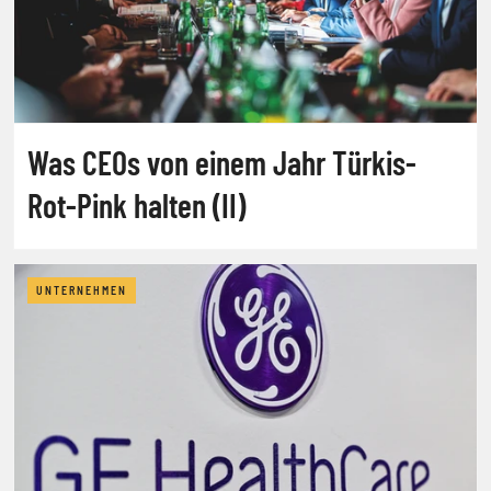
Was CEOs von einem Jahr Türkis-
Rot-Pink halten (II)
UNTERNEHMEN