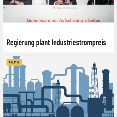
Regierung plant Industriestrompreis
POLITIK