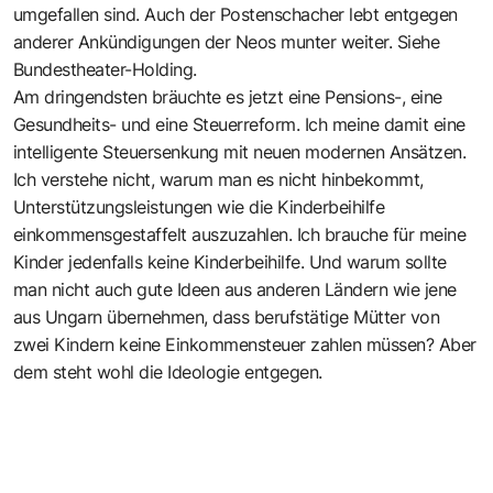
umgefallen sind. Auch der Postenschacher lebt entgegen
anderer Ankündigungen der Neos munter weiter. Siehe
Bundestheater-Holding.
Am dringendsten bräuchte es jetzt eine Pensions-, eine
Gesundheits- und eine Steuerreform. Ich meine damit eine
intelligente Steuersenkung mit neuen modernen Ansätzen.
Ich verstehe nicht, warum man es nicht hinbekommt,
Unterstützungsleistungen wie die Kinderbeihilfe
einkommensgestaffelt auszuzahlen. Ich brauche für meine
Kinder jedenfalls keine Kinderbeihilfe. Und warum sollte
man nicht auch gute Ideen aus anderen Ländern wie jene
aus Ungarn übernehmen, dass berufstätige Mütter von
zwei Kindern keine Einkommensteuer zahlen müssen? Aber
dem steht wohl die Ideologie entgegen.