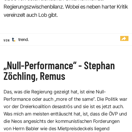
Regierungszwischenbilanz. Wobei es neben harter Kritik
vereinzelt auch Lob gibt.
trend.
VON
„Null-Performance“ - Stephan
Zöchling, Remus
Das, was die Regierung gezeigt hat, ist eine Null-
Performance oder auch „more of the same“. Die Politik war
vor der Dreierkoalition desaströs und sie ist es jetzt auch.
Was mich am meisten enttäuscht hat, ist, dass die ÖVP und
die Neos angesichts der kommunistischen Forderungen
von Herrn Babler wie des Mietpreisdeckels liegend