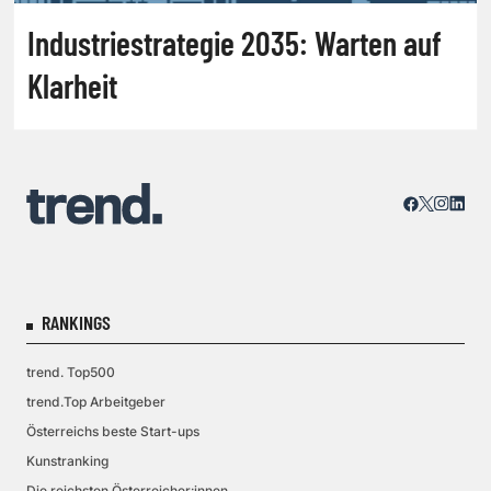
Industriestrategie 2035: Warten auf
Klarheit
RANKINGS
trend. Top500
trend.Top Arbeitgeber
Österreichs beste Start-ups
Kunstranking
Die reichsten Österreicher:innen