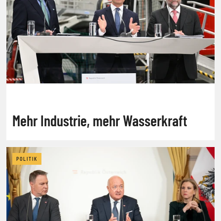
Mehr Industrie, mehr Wasserkraft
POLITIK