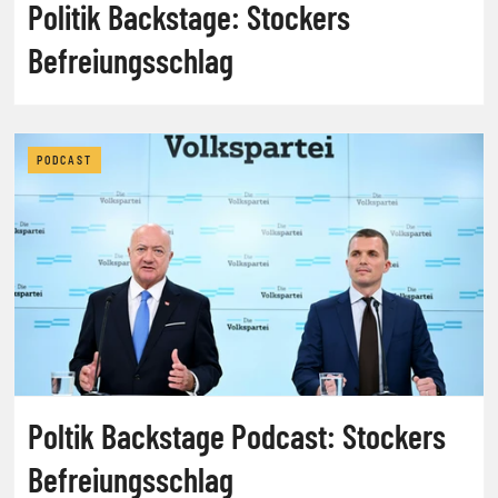
Politik Backstage: Stockers
Befreiungsschlag
PODCAST
Poltik Backstage Podcast: Stockers
Befreiungsschlag