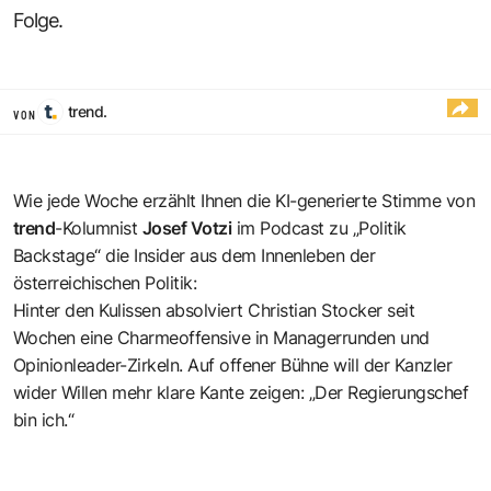
Folge.
trend.
VON
Wie jede Woche erzählt Ihnen die KI-generierte Stimme von
trend
-Kolumnist
Josef Votzi
im Podcast zu „Politik
Backstage“ die Insider aus dem Innenleben der
österreichischen Politik:
Hinter den Kulissen absolviert Christian Stocker seit
Wochen eine Charmeoffensive in Managerrunden und
Opinionleader-Zirkeln. Auf offener Bühne will der Kanzler
wider Willen mehr klare Kante zeigen: „Der Regierungschef
bin ich.“