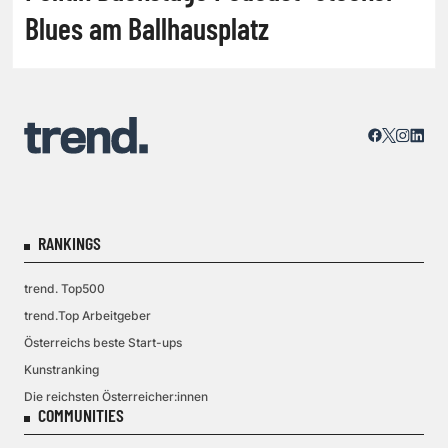
Blues am Ballhausplatz
RANKINGS
trend. Top500
trend.Top Arbeitgeber
Österreichs beste Start-ups
Kunstranking
Die reichsten Österreicher:innen
COMMUNITIES