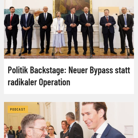
Politik Backstage: Neuer Bypass statt
radikaler Operation
PODCAST