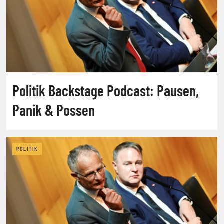
Politik Backstage Podcast: Pausen,
Panik & Possen
POLITIK