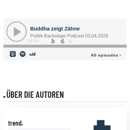
ÜBER DIE AUTOREN
trend.