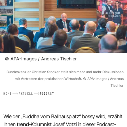
©
APA-Images / Andreas Tischler
Bundeskanzler Christian Stocker stellt sich mehr und mehr Diskussionen
mit Vertretern der praktischen Wirtschaft.
©
APA-Images / Andreas
Tischler
HOME
AKTUELL
PODCAST
Wie der „Buddha vom Ballhausplatz“ bossy wird, erzählt
Ihnen
trend
-Kolumnist Josef Votzi in dieser Podcast-