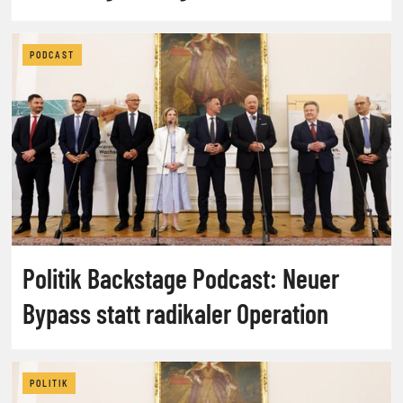
PODCAST
Politik Backstage Podcast: Neuer
Bypass statt radikaler Operation
POLITIK