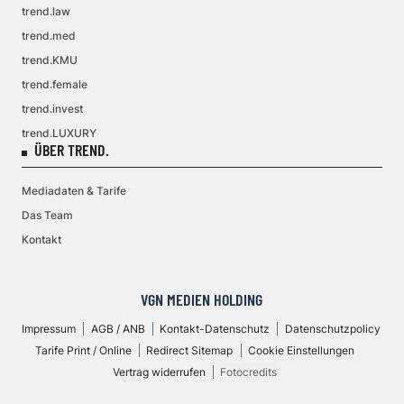
trend.law
trend.med
trend.KMU
trend.female
trend.invest
trend.LUXURY
ÜBER TREND.
Mediadaten & Tarife
Das Team
Kontakt
VGN MEDIEN HOLDING
Impressum
AGB / ANB
Kontakt-Datenschutz
Datenschutzpolicy
Tarife Print / Online
Redirect Sitemap
Cookie Einstellungen
Vertrag widerrufen
Fotocredits