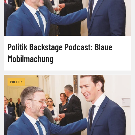
Politik Backstage Podcast: Blaue
Mobilmachung
POLITIK