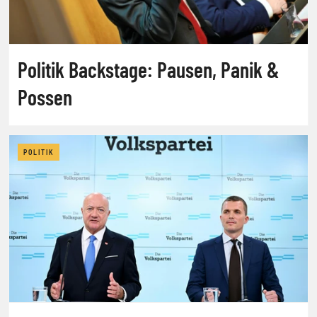
Politik Backstage: Pausen, Panik &
Possen
POLITIK