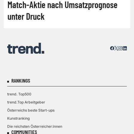
Match-Aktie nach Umsatzprognose
unter Druck
RANKINGS
trend. Top500
trend.Top Arbeitgeber
Österreichs beste Start-ups
Kunstranking
Die reichsten Österreicher:innen
COMMUNITIES