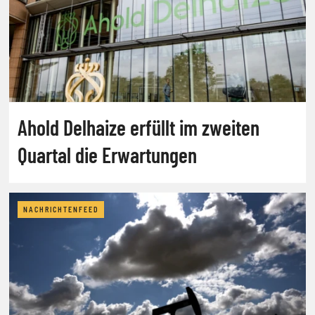
Ahold Delhaize erfüllt im zweiten
Quartal die Erwartungen
NACHRICHTENFEED