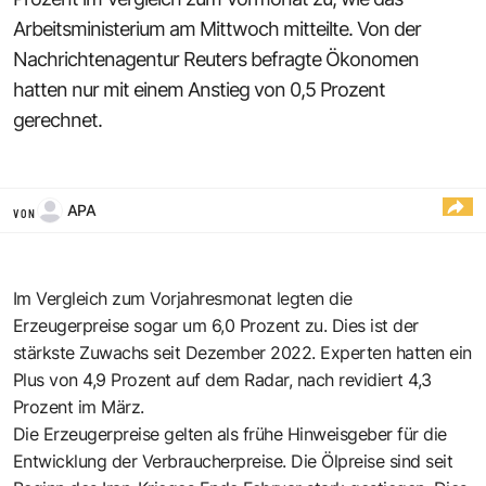
Arbeitsministerium am Mittwoch mitteilte. Von der
Nachrichtenagentur Reuters befragte Ökonomen
hatten nur mit einem Anstieg von 0,5 Prozent
gerechnet.
APA
VON
Im Vergleich zum Vorjahresmonat legten die
Erzeugerpreise sogar um 6,0 Prozent zu. Dies ist der
stärkste Zuwachs seit Dezember 2022. Experten hatten ein
Plus von 4,9 Prozent auf dem Radar, nach revidiert 4,3
Prozent im März.
Die Erzeugerpreise gelten als frühe Hinweisgeber für die
Entwicklung der Verbraucherpreise. Die Ölpreise sind seit