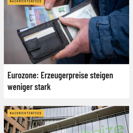
NACHRICHTENFEED
Eurozone: Erzeugerpreise steigen
weniger stark
NACHRICHTENFEED