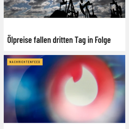
Ölpreise fallen dritten Tag in Folge
NACHRICHTENFEED