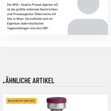
Die APA – Austria Presse Agentur eG
ist die größte nationale Nachrichten-
und Presseagentur Österreichs mit
Sitz in Wien. Sie befindet sich im
Eigentum österreichischer
Tageszeitungen und des ORF.
ÄHNLICHE ARTIKEL
NACHRICHTENFEED