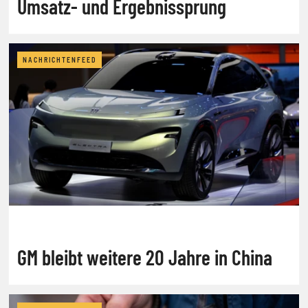
Umsatz- und Ergebnissprung
NACHRICHTENFEED
GM bleibt weitere 20 Jahre in China