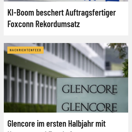
KI-Boom beschert Auftragsfertiger
Foxconn Rekordumsatz
NACHRICHTENFEED
Glencore im ersten Halbjahr mit