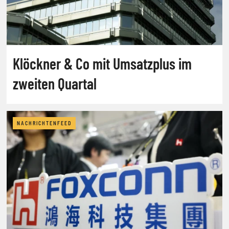
Klöckner & Co mit Umsatzplus im
zweiten Quartal
NACHRICHTENFEED