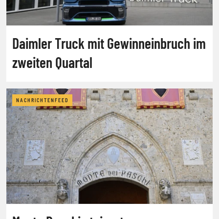
Daimler Truck mit Gewinneinbruch im
zweiten Quartal
NACHRICHTENFEED