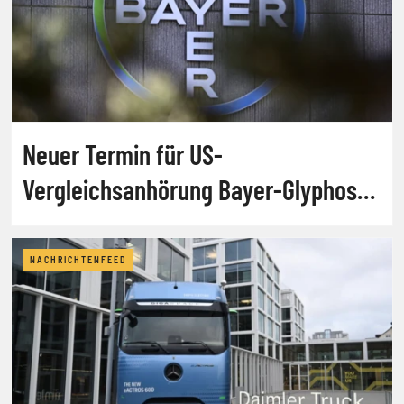
Neuer Termin für US-
Vergleichsanhörung Bayer-Glyphosat
steht
NACHRICHTENFEED