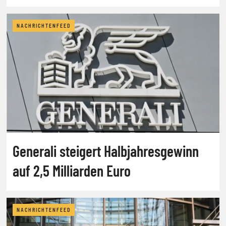
NACHRICHTENFEED
Generali steigert Halbjahresgewinn
auf 2,5 Milliarden Euro
NACHRICHTENFEED