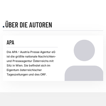
ÜBER DIE AUTOREN
APA
Die APA – Austria Presse Agentur eG
ist die größte nationale Nachrichten-
und Presseagentur Österreichs mit
Sitz in Wien. Sie befindet sich im
Eigentum österreichischer
Tageszeitungen und des ORF.