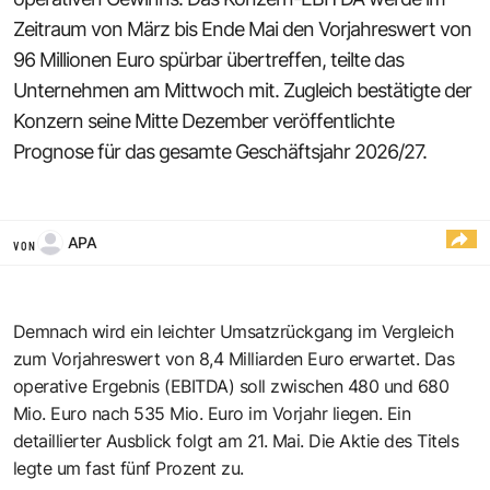
Zeitraum von März bis Ende Mai den Vorjahreswert von
96 Millionen Euro spürbar übertreffen, teilte das
Unternehmen am Mittwoch mit. Zugleich bestätigte der
Konzern seine Mitte Dezember veröffentlichte
Prognose für das gesamte Geschäftsjahr 2026/27.
APA
VON
Demnach wird ein leichter Umsatzrückgang im Vergleich
zum Vorjahreswert von 8,4 Milliarden Euro erwartet. Das
operative Ergebnis (EBITDA) soll zwischen 480 und 680
Mio. Euro nach 535 Mio. Euro im Vorjahr liegen. Ein
detaillierter Ausblick folgt am 21. Mai. Die Aktie des Titels
legte um fast fünf Prozent zu.