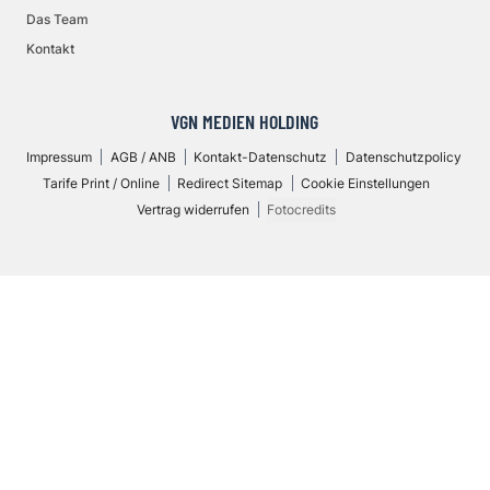
Das Team
Kontakt
VGN MEDIEN HOLDING
Impressum
AGB / ANB
Kontakt-Datenschutz
Datenschutzpolicy
Tarife Print / Online
Redirect Sitemap
Cookie Einstellungen
Vertrag widerrufen
Fotocredits