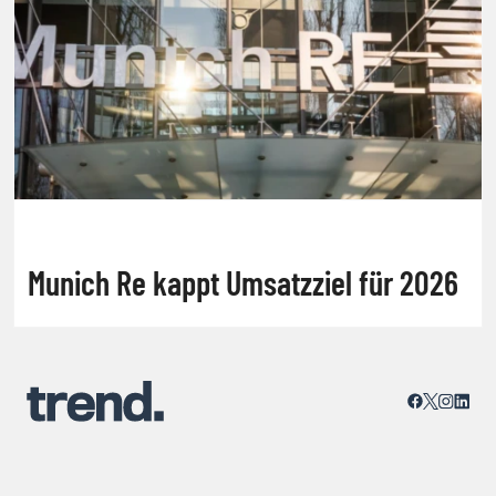
Munich Re kappt Umsatzziel für 2026