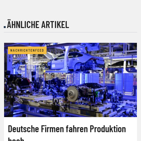
ÄHNLICHE ARTIKEL
NACHRICHTENFEED
Deutsche Firmen fahren Produktion
hoch