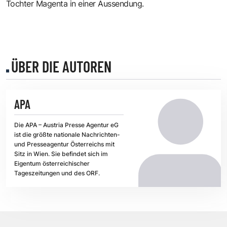
Tochter Magenta in einer Aussendung.
ÜBER DIE AUTOREN
APA
Die APA – Austria Presse Agentur eG
ist die größte nationale Nachrichten-
und Presseagentur Österreichs mit
Sitz in Wien. Sie befindet sich im
Eigentum österreichischer
Tageszeitungen und des ORF.