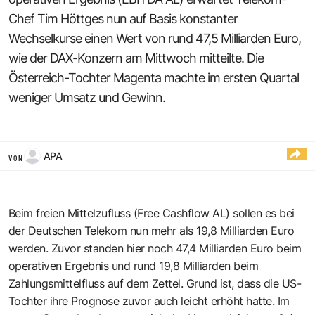
Chef Tim Höttges nun auf Basis konstanter
Wechselkurse einen Wert von rund 47,5 Milliarden Euro,
wie der DAX-Konzern am Mittwoch mitteilte. Die
Österreich-Tochter Magenta machte im ersten Quartal
weniger Umsatz und Gewinn.
APA
VON
Beim freien Mittelzufluss (Free Cashflow AL) sollen es bei
der Deutschen Telekom nun mehr als 19,8 Milliarden Euro
werden. Zuvor standen hier noch 47,4 Milliarden Euro beim
operativen Ergebnis und rund 19,8 Milliarden beim
Zahlungsmittelfluss auf dem Zettel. Grund ist, dass die US-
Tochter ihre Prognose zuvor auch leicht erhöht hatte. Im