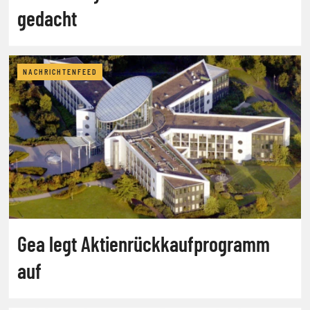
gedacht
NACHRICHTENFEED
Gea legt Aktienrückkaufprogramm
auf