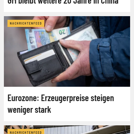
NACHRICHTENFEED
Eurozone: Erzeugerpreise steigen
weniger stark
NACHRICHTENFEED