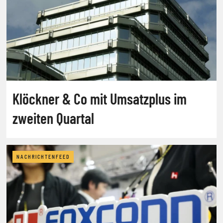
Klöckner & Co mit Umsatzplus im
zweiten Quartal
NACHRICHTENFEED