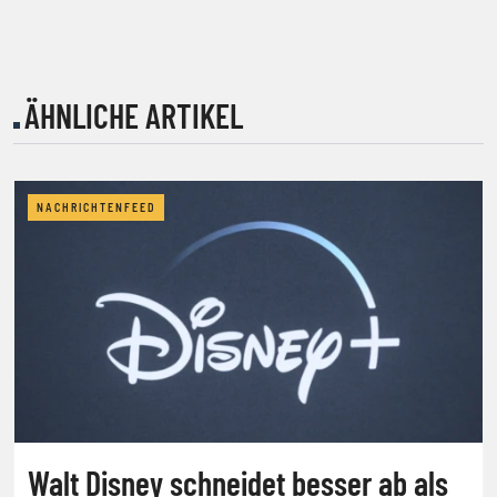
ÄHNLICHE ARTIKEL
NACHRICHTENFEED
Walt Disney schneidet besser ab als