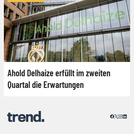
Ahold Delhaize erfüllt im zweiten
Quartal die Erwartungen