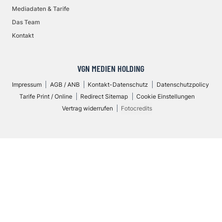
Mediadaten & Tarife
Das Team
Kontakt
VGN MEDIEN HOLDING
Impressum
AGB / ANB
Kontakt-Datenschutz
Datenschutzpolicy
Tarife Print / Online
Redirect Sitemap
Cookie Einstellungen
Vertrag widerrufen
Fotocredits