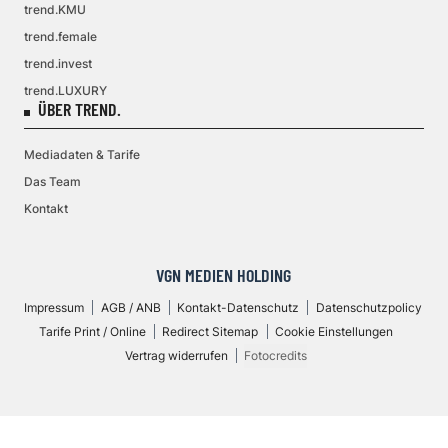
trend.KMU
trend.female
trend.invest
trend.LUXURY
ÜBER TREND.
Mediadaten & Tarife
Das Team
Kontakt
VGN MEDIEN HOLDING
Impressum
AGB / ANB
Kontakt-Datenschutz
Datenschutzpolicy
Tarife Print / Online
Redirect Sitemap
Cookie Einstellungen
Vertrag widerrufen
Fotocredits