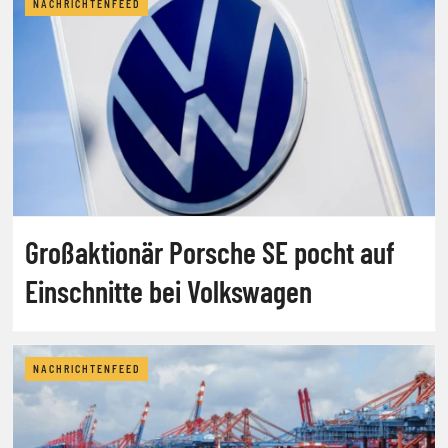
NACHRICHTENFEED
Großaktionär Porsche SE pocht auf
Einschnitte bei Volkswagen
NACHRICHTENFEED