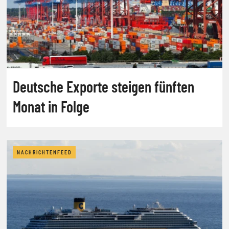
Deutsche Exporte steigen fünften
Monat in Folge
NACHRICHTENFEED