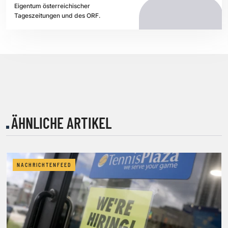
Eigentum österreichischer
Tageszeitungen und des ORF.
ÄHNLICHE ARTIKEL
NACHRICHTENFEED