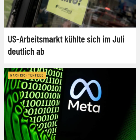
US-Arbeitsmarkt kühlte sich im Juli
deutlich ab
NACHRICHTENFEED