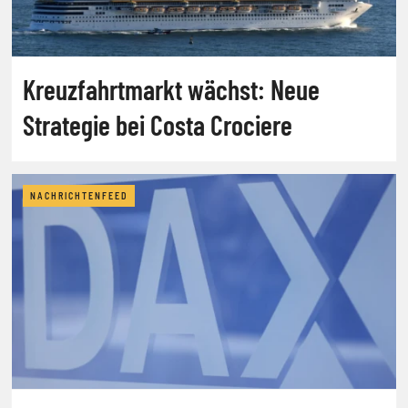
Kreuzfahrtmarkt wächst: Neue
Strategie bei Costa Crociere
NACHRICHTENFEED