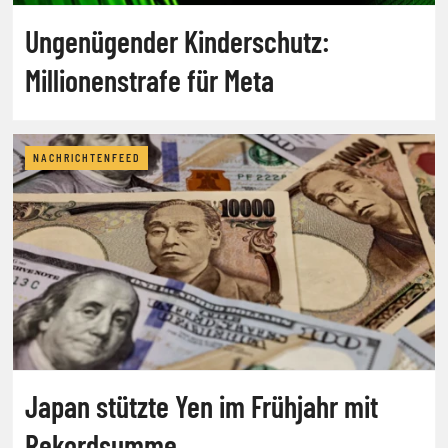
Ungenügender Kinderschutz:
Millionenstrafe für Meta
NACHRICHTENFEED
Japan stützte Yen im Frühjahr mit
Rekordsumme