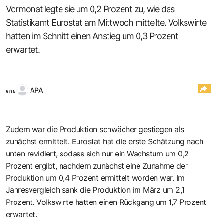
Vormonat legte sie um 0,2 Prozent zu, wie das
Statistikamt Eurostat am Mittwoch mitteilte. Volkswirte
hatten im Schnitt einen Anstieg um 0,3 Prozent
erwartet.
APA
VON
Zudem war die Produktion schwächer gestiegen als
zunächst ermittelt. Eurostat hat die erste Schätzung nach
unten revidiert, sodass sich nur ein Wachstum um 0,2
Prozent ergibt, nachdem zunächst eine Zunahme der
Produktion um 0,4 Prozent ermittelt worden war. Im
Jahresvergleich sank die Produktion im März um 2,1
Prozent. Volkswirte hatten einen Rückgang um 1,7 Prozent
erwartet.