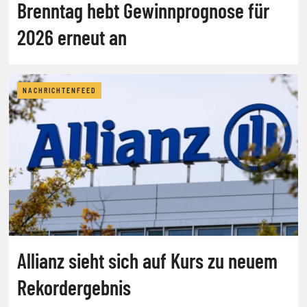
Brenntag hebt Gewinnprognose für
2026 erneut an
NACHRICHTENFEED
Allianz sieht sich auf Kurs zu neuem
Rekordergebnis