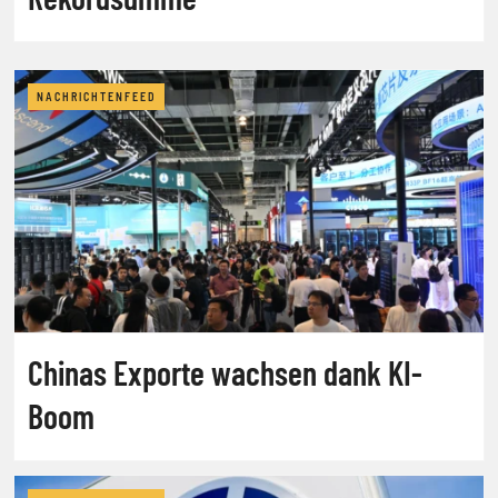
NACHRICHTENFEED
Chinas Exporte wachsen dank KI-
Boom