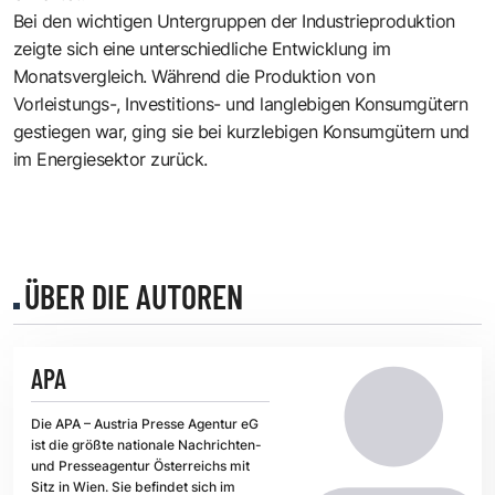
Bei den wichtigen Untergruppen der Industrieproduktion
zeigte sich eine unterschiedliche Entwicklung im
Monatsvergleich. Während die Produktion von
Vorleistungs-, Investitions- und langlebigen Konsumgütern
gestiegen war, ging sie bei kurzlebigen Konsumgütern und
im Energiesektor zurück.
ÜBER DIE AUTOREN
APA
Die APA – Austria Presse Agentur eG
ist die größte nationale Nachrichten-
und Presseagentur Österreichs mit
Sitz in Wien. Sie befindet sich im