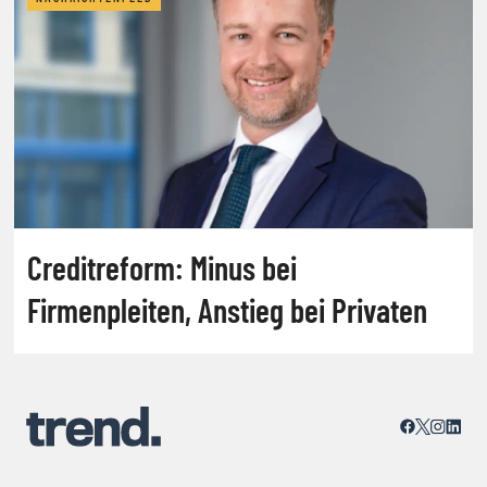
Creditreform: Minus bei
Firmenpleiten, Anstieg bei Privaten