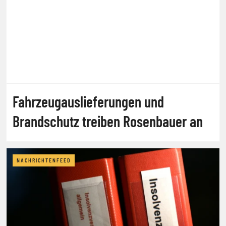
Fahrzeugauslieferungen und
Brandschutz treiben Rosenbauer an
NACHRICHTENFEED