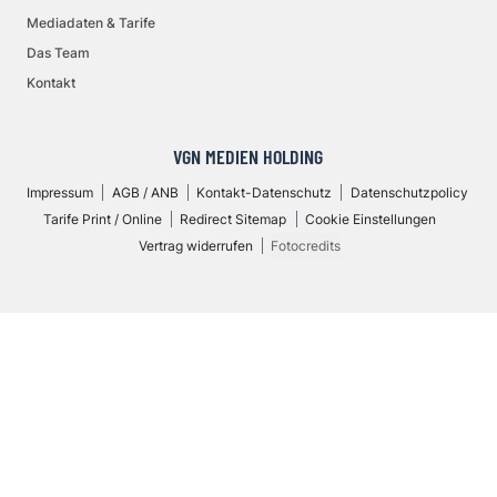
Mediadaten & Tarife
Das Team
Kontakt
VGN MEDIEN HOLDING
Impressum
AGB / ANB
Kontakt-Datenschutz
Datenschutzpolicy
Tarife Print / Online
Redirect Sitemap
Cookie Einstellungen
Vertrag widerrufen
Fotocredits