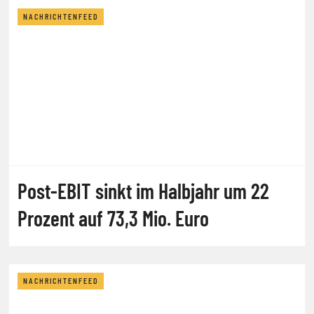
NACHRICHTENFEED
Post-EBIT sinkt im Halbjahr um 22
Prozent auf 73,3 Mio. Euro
NACHRICHTENFEED