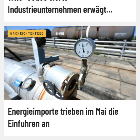
Industrieunternehmen erwägt
Verlagerung
NACHRICHTENFEED
Energieimporte trieben im Mai die
Einfuhren an