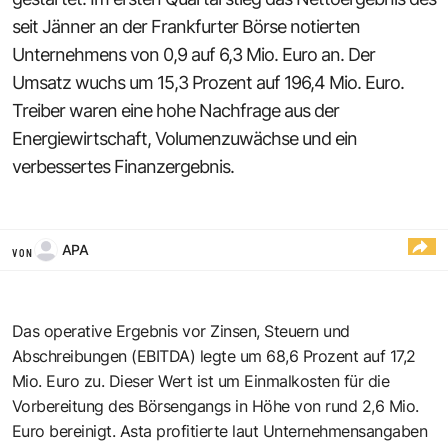
seit Jänner an der Frankfurter Börse notierten
Unternehmens von 0,9 auf 6,3 Mio. Euro an. Der
Umsatz wuchs um 15,3 Prozent auf 196,4 Mio. Euro.
Treiber waren eine hohe Nachfrage aus der
Energiewirtschaft, Volumenzuwächse und ein
verbessertes Finanzergebnis.
APA
VON
Das operative Ergebnis vor Zinsen, Steuern und
Abschreibungen (EBITDA) legte um 68,6 Prozent auf 17,2
Mio. Euro zu. Dieser Wert ist um Einmalkosten für die
Vorbereitung des Börsengangs in Höhe von rund 2,6 Mio.
Euro bereinigt. Asta profitierte laut Unternehmensangaben