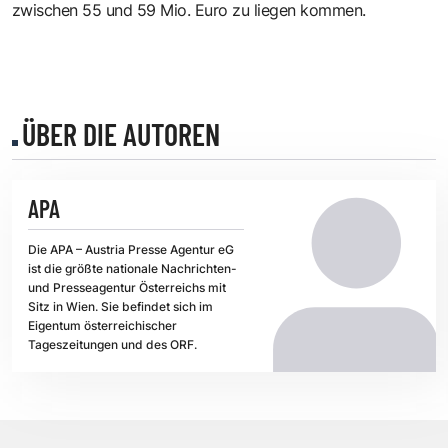
zwischen 55 und 59 Mio. Euro zu liegen kommen.
ÜBER DIE AUTOREN
APA
Die APA – Austria Presse Agentur eG
ist die größte nationale Nachrichten-
und Presseagentur Österreichs mit
Sitz in Wien. Sie befindet sich im
Eigentum österreichischer
Tageszeitungen und des ORF.