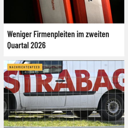
Weniger Firmenpleiten im zweiten
Quartal 2026
NACHRICHTENFEED