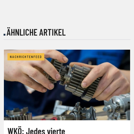
ÄHNLICHE ARTIKEL
NACHRICHTENFEED
WKÖ: Jedes vierte