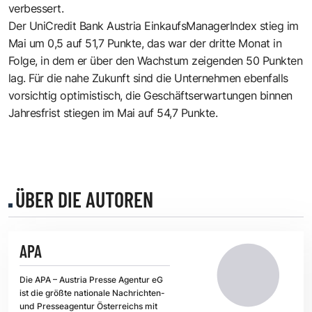
verbessert.
Der UniCredit Bank Austria EinkaufsManagerIndex stieg im
Mai um 0,5 auf 51,7 Punkte, das war der dritte Monat in
Folge, in dem er über den Wachstum zeigenden 50 Punkten
lag. Für die nahe Zukunft sind die Unternehmen ebenfalls
vorsichtig optimistisch, die Geschäftserwartungen binnen
Jahresfrist stiegen im Mai auf 54,7 Punkte.
ÜBER DIE AUTOREN
APA
Die APA – Austria Presse Agentur eG
ist die größte nationale Nachrichten-
und Presseagentur Österreichs mit