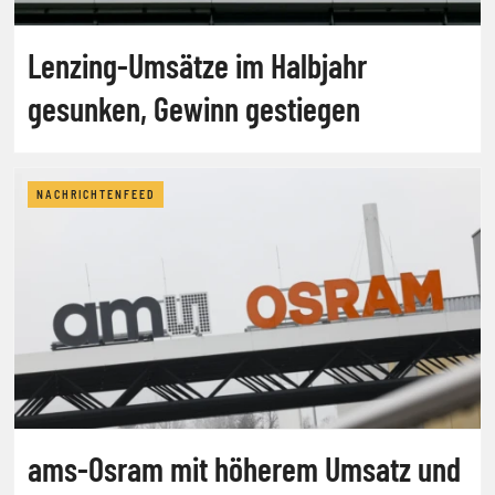
Lenzing-Umsätze im Halbjahr
gesunken, Gewinn gestiegen
NACHRICHTENFEED
ams-Osram mit höherem Umsatz und