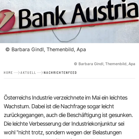
©
Barbara Gindl, Themenbild, Apa
©
Barbara Gindl, Themenbild, Apa
HOME
AKTUELL
NACHRICHTENFEED
Österreichs Industrie verzeichnete im Mai ein leichtes
Wachstum. Dabei ist die Nachfrage sogar leicht
zurückgegangen, auch die Beschäftigung ist gesunken.
Die leichte Verbesserung der Industriekonjunktur sei
wohl "nicht trotz, sondern wegen der Belastungen