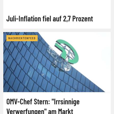
Juli-Inflation fiel auf 2,7 Prozent
NACHRICHTENFEED
OMV-Chef Stern: "Irrsinnige
Verwerfungen" am Markt