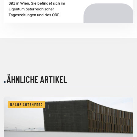
Sitz in Wien. Sie befindet sich im
Eigentum österreichischer
Tageszeitungen und des ORF.
ÄHNLICHE ARTIKEL
NACHRICHTENFEED