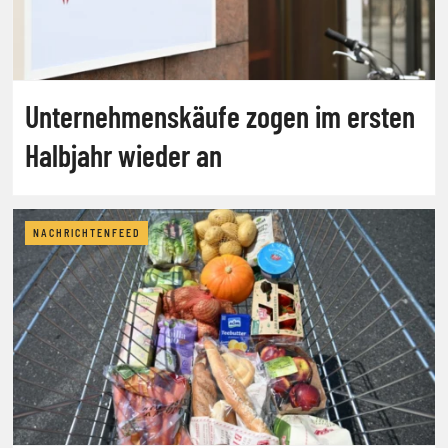
Unternehmenskäufe zogen im ersten
Halbjahr wieder an
NACHRICHTENFEED