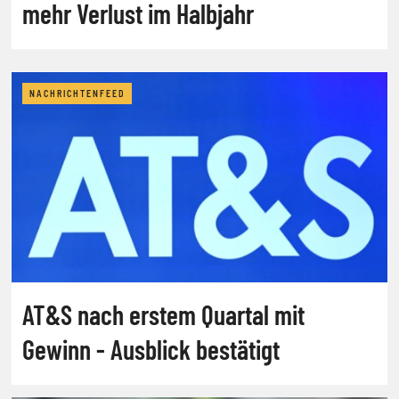
mehr Verlust im Halbjahr
NACHRICHTENFEED
AT&S nach erstem Quartal mit
Gewinn - Ausblick bestätigt