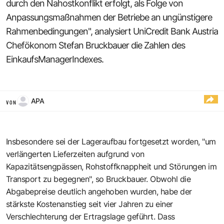
durch den Nahostkonflikt erfolgt, als Folge von
Anpassungsmaßnahmen der Betriebe an ungünstigere
Rahmenbedingungen", analysiert UniCredit Bank Austria
Chefökonom Stefan Bruckbauer die Zahlen des
EinkaufsManagerIndexes.
APA
VON
Insbesondere sei der Lageraufbau fortgesetzt worden, "um
verlängerten Lieferzeiten aufgrund von
Kapazitätsengpässen, Rohstoffknappheit und Störungen im
Transport zu begegnen", so Bruckbauer. Obwohl die
Abgabepreise deutlich angehoben wurden, habe der
stärkste Kostenanstieg seit vier Jahren zu einer
Verschlechterung der Ertragslage geführt. Dass