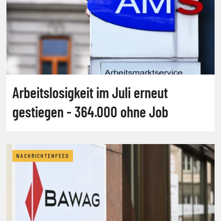
Arbeitslosigkeit im Juli erneut
gestiegen - 364.000 ohne Job
NACHRICHTENFEED