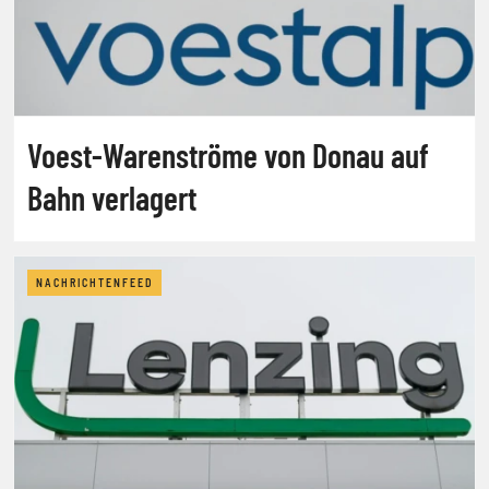
Voest-Warenströme von Donau auf
Bahn verlagert
NACHRICHTENFEED