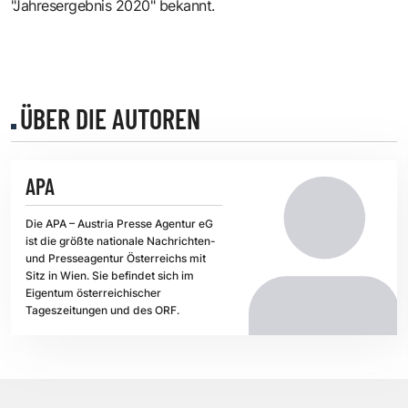
"Jahresergebnis 2020" bekannt.
ÜBER DIE AUTOREN
APA
Die APA – Austria Presse Agentur eG
ist die größte nationale Nachrichten-
und Presseagentur Österreichs mit
Sitz in Wien. Sie befindet sich im
Eigentum österreichischer
Tageszeitungen und des ORF.