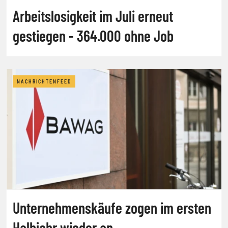
Arbeitslosigkeit im Juli erneut
gestiegen - 364.000 ohne Job
NACHRICHTENFEED
Unternehmenskäufe zogen im ersten
Halbjahr wieder an