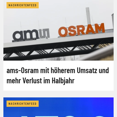
NACHRICHTENFEED
ams-Osram mit höherem Umsatz und
mehr Verlust im Halbjahr
NACHRICHTENFEED