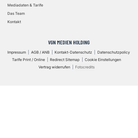
Mediadaten & Tarife
Das Team
Kontakt
VGN MEDIEN HOLDING
Impressum
AGB / ANB
Kontakt-Datenschutz
Datenschutzpolicy
Tarife Print / Online
Redirect Sitemap
Cookie Einstellungen
Vertrag widerrufen
Fotocredits