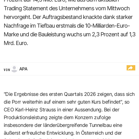
Trading Statement des Unternehmens vom Mittwoch
hervorgeht. Der Auftragsbestand knackte dank starker
Nachfrage im Tiefbau erstmals die 10-Milliarden-Euro-
Marke und die Bauleistung wuchs um 2,3 Prozent auf 1,3
Mrd. Euro.
APA
VON
"Die Ergebnisse des ersten Quartals 2026 zeigen, dass sich
die Porr weiterhin auf einem sehr guten Kurs befindet", so
CEO Karl-Heinz Strauss in einer Aussendung. Bei der
Produktionsleistung zeigte dem Konzern zufolge
insbesondere der länderübergreifende Tunnelbau eine
äußerst erfreuliche Entwicklung. In Österreich und der