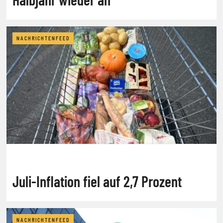
NACHRICHTENFEED
Juli-Inflation fiel auf 2,7 Prozent
NACHRICHTENFEED