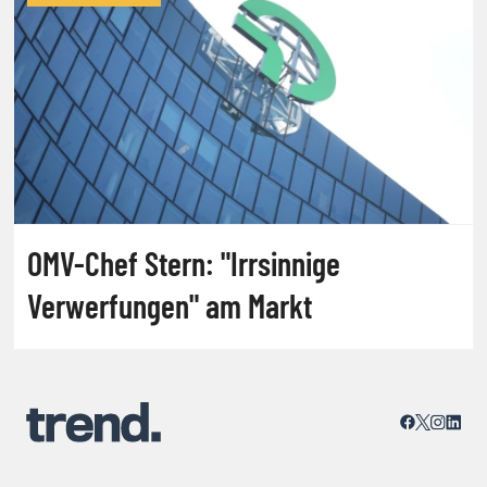
OMV-Chef Stern: "Irrsinnige
Verwerfungen" am Markt