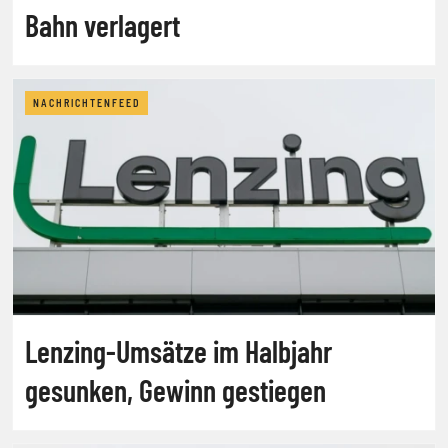
Bahn verlagert
NACHRICHTENFEED
Lenzing-Umsätze im Halbjahr
gesunken, Gewinn gestiegen