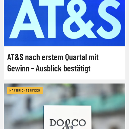
AT&S nach erstem Quartal mit
Gewinn - Ausblick bestätigt
NACHRICHTENFEED