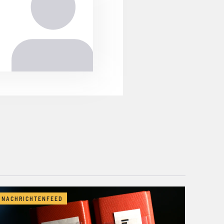
NACHRICHTENFEED