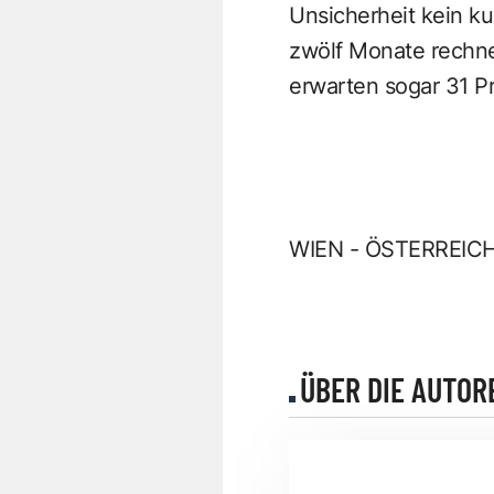
Unsicherheit kein ku
zwölf Monate rechne
erwarten sogar 31 P
WIEN - ÖSTERREIC
ÜBER DIE AUTOR