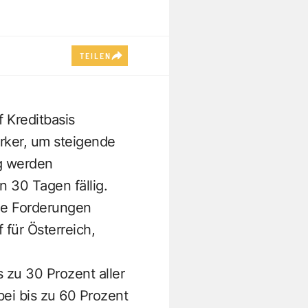
TEILEN
 Kreditbasis
rker, um steigende
ig werden
 30 Tagen fällig.
ene Forderungen
 für Österreich,
 zu 30 Prozent aller
ei bis zu 60 Prozent