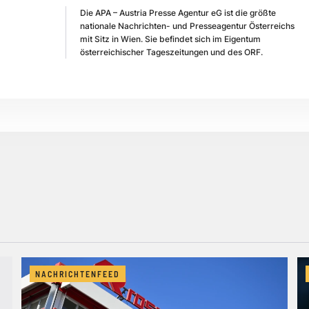
Die APA – Austria Presse Agentur eG ist die größte
nationale Nachrichten- und Presseagentur Österreichs
mit Sitz in Wien. Sie befindet sich im Eigentum
österreichischer Tageszeitungen und des ORF.
NACHRICHTENFEED