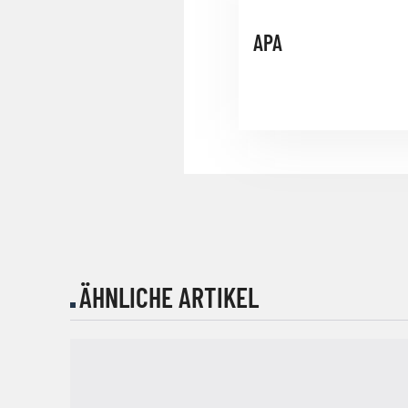
APA
ÄHNLICHE ARTIKEL