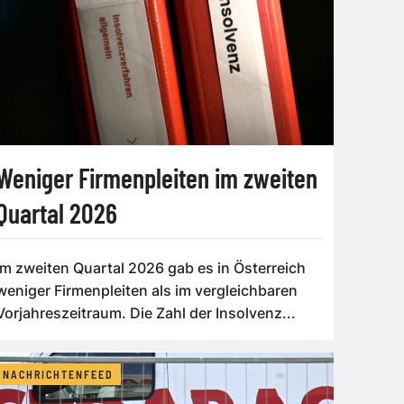
Weniger Firmenpleiten im zweiten
Quartal 2026
Im zweiten Quartal 2026 gab es in Österreich
weniger Firmenpleiten als im vergleichbaren
Vorjahreszeitraum. Die Zahl der Insolvenz...
NACHRICHTENFEED