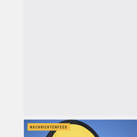
NACHRICHTENFEED